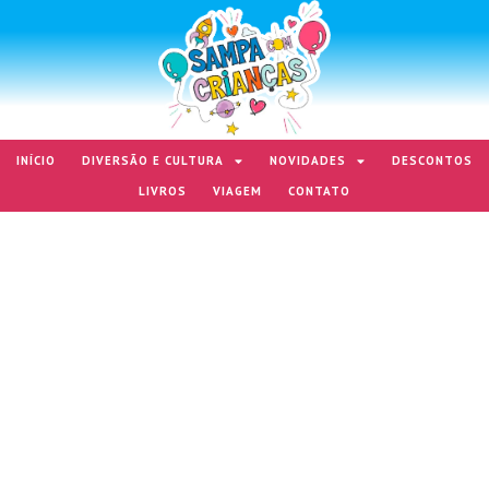
INÍCIO
DIVERSÃO E CULTURA
NOVIDADES
DESCONTOS
LIVROS
VIAGEM
CONTATO