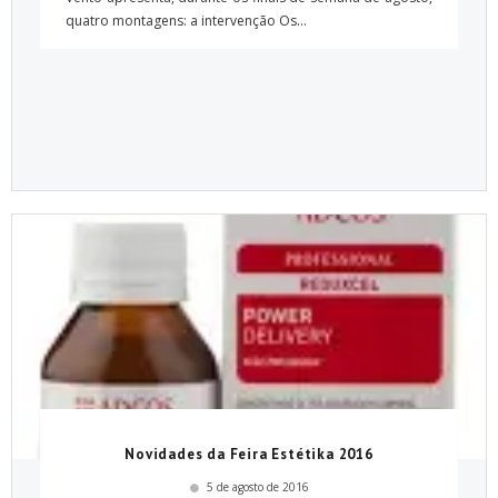
quatro montagens: a intervenção Os...
Novidades da Feira Estétika 2016
5 de agosto de 2016