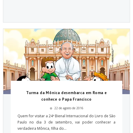
Turma da Mônica desembarca em Roma e
conhece o Papa Francisco
22 de agosto de 2016
Quem for visitar a 24ª Bienal Internacional do Livro de São
Paulo no dia 3 de setembro, vai poder conhecer a
verdadeira Mônica, filha do...