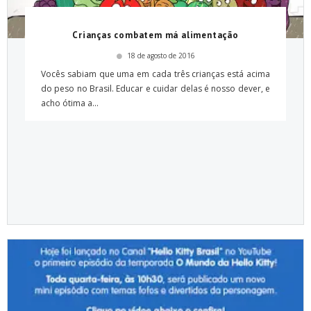
Crianças combatem má alimentação
18 de agosto de 2016
Vocês sabiam que uma em cada três crianças está acima
do peso no Brasil. Educar e cuidar delas é nosso dever, e
acho ótima a...