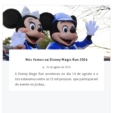
Nós fomos na Disney Magic Run 2016
16 de agosto de 2016
A Disney Magic Run aconteceu no dia 14 de agosto e e
nós estávamos entre as 15 mil pessoas que participaram
do evento no Jockey...