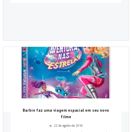
Barbie faz uma viagem espacial em seu novo
filme
22 de agosto de 2016