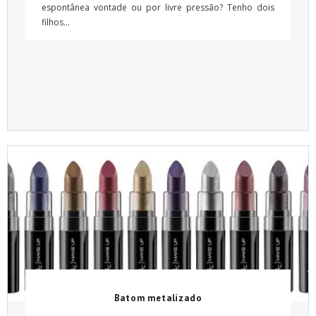
espontânea vontade ou por livre pressão? Tenho dois
filhos...
Batom metalizado