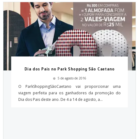
Dia dos Pais no Park Shopping São Caetano
5 de agosto de 2016
O ParkShoppingSãoCaetano vai proporcionar uma
viagem perfeita para os ganhadores da promoção do
Dia dos Pais deste ano. De 4 a 14 de agosto, a...