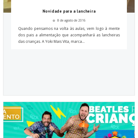
Novidade para a lancheira
8 de agosto de 2016
Quando pensamos na volta às aulas, vem logo à mente
dos pais a alimentação que acompanhará as lancheiras
das crianças. A Yoki Mais Vita, marca...