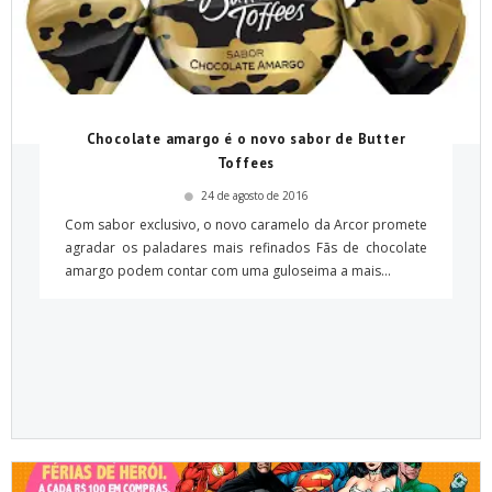
Chocolate amargo é o novo sabor de Butter
Toffees
24 de agosto de 2016
Com sabor exclusivo, o novo caramelo da Arcor promete
agradar os paladares mais refinados Fãs de chocolate
amargo podem contar com uma guloseima a mais...