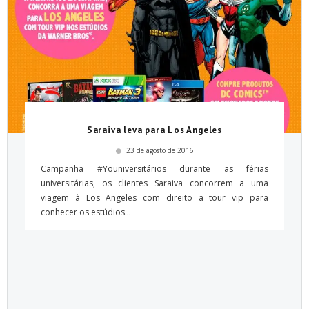
Saraiva leva para Los Angeles
23 de agosto de 2016
Campanha #Youniversitários durante as férias
universitárias, os clientes Saraiva concorrem a uma
viagem à Los Angeles com direito a tour vip para
conhecer os estúdios...