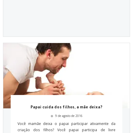
Papai cuida dos filhos, a mãe deixa?
9 de agosto de 2016
Você mamãe deixa o papai participar ativamente da
criação dos filhos? Você papai participa de livre