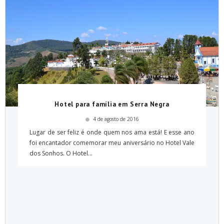
Hotel para família em Serra Negra
4 de agosto de 2016
Lugar de ser feliz é onde quem nos ama está! E esse ano
foi encantador comemorar meu aniversário no Hotel Vale
dos Sonhos. O Hotel...