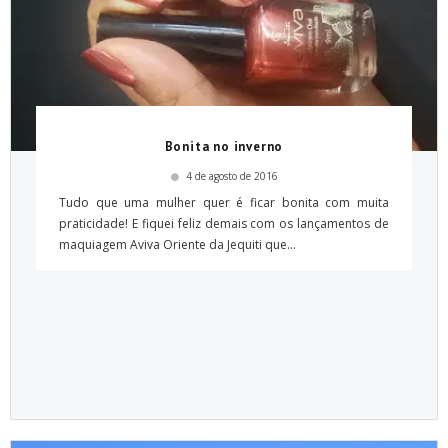
Bonita no inverno
4 de agosto de 2016
Tudo que uma mulher quer é ficar bonita com muita
praticidade! E fiquei feliz demais com os lançamentos de
maquiagem Aviva Oriente da Jequiti que...