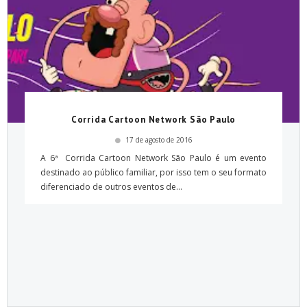
Corrida Cartoon Network São Paulo
17 de agosto de 2016
A 6ª Corrida Cartoon Network São Paulo é um evento
destinado ao público familiar, por isso tem o seu formato
diferenciado de outros eventos de...