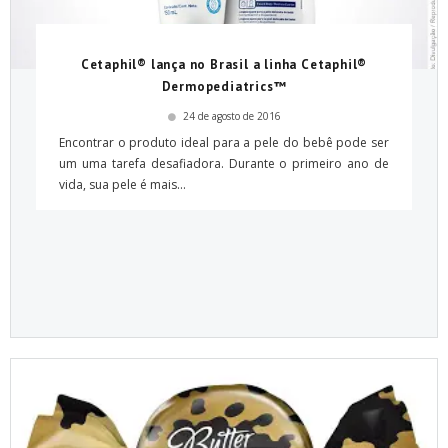
Cetaphil® lança no Brasil a linha Cetaphil®
Dermopediatrics™
24 de agosto de 2016
Encontrar o produto ideal para a pele do bebê pode ser
um uma tarefa desafiadora. Durante o primeiro ano de
vida, sua pele é mais...