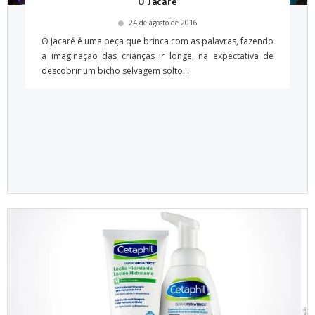
O Jacaré
24 de agosto de 2016
O Jacaré é uma peça que brinca com as palavras, fazendo
a imaginação das crianças ir longe, na expectativa de
descobrir um bicho selvagem solto...