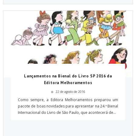
Lançamentos na Bienal do Livro SP 2016 da
Editora Melhoramentos
22 de agosto de 2016
Como sempre, a Editora Melhoramentos preparou um
pacote de boas novidades para apresentar na 24.ª Bienal
Internacional do Livro de São Paulo, que acontecerá de...