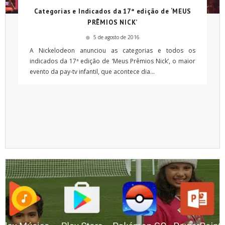
Categorias e Indicados da 17ª edição de ‘MEUS
PRÊMIOS NICK’
5 de agosto de 2016
A Nickelodeon anunciou as categorias e todos os
indicados da 17ª edição de ‘Meus Prêmios Nick’, o maior
evento da pay-tv infantil, que acontece dia...