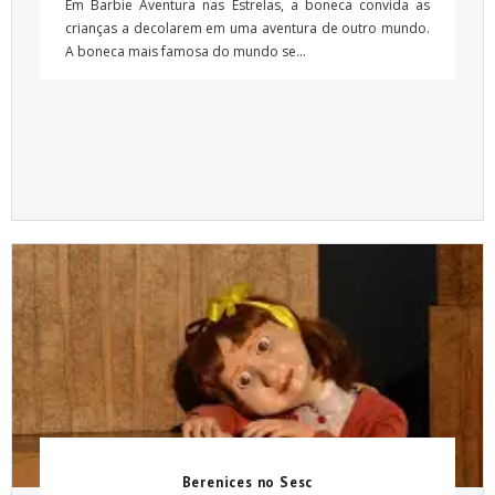
Em Barbie Aventura nas Estrelas, a boneca convida as
crianças a decolarem em uma aventura de outro mundo.
A boneca mais famosa do mundo se...
Berenices no Sesc