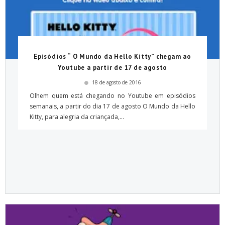
Episódios “ O Mundo da Hello Kitty” chegam ao
Youtube a partir de 17 de agosto
18 de agosto de 2016
Olhem quem está chegando no Youtube em episódios
semanais, a partir do dia 17 de agosto O Mundo da Hello
Kitty, para alegria da criançada,...