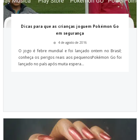
Dicas para que as crianças joguem Pokémon Go
em segurança
4 de agosto de 2016
O jogo é febre mundial e foi lançado ontem no Brasil;
conheça os perigos reais aos pequenosPokémon Go foi
lançado no país após muita espera...