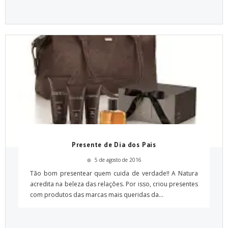
Presente de Dia dos Pais
5 de agosto de 2016
Tão bom presentear quem cuida de verdade!! A Natura
acredita na beleza das relações. Por isso, criou presentes
com produtos das marcas mais queridas da...