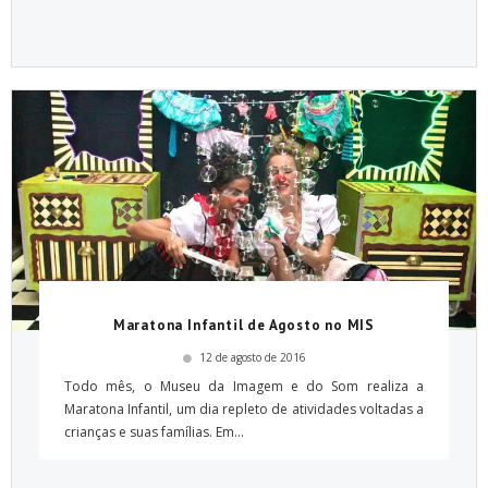
Maratona Infantil de Agosto no MIS
12 de agosto de 2016
Todo mês, o Museu da Imagem e do Som realiza a
Maratona Infantil, um dia repleto de atividades voltadas a
crianças e suas famílias. Em...