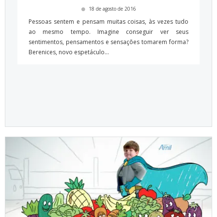
18 de agosto de 2016
Pessoas sentem e pensam muitas coisas, às vezes tudo
ao mesmo tempo. Imagine conseguir ver seus
sentimentos, pensamentos e sensações tomarem forma?
Berenices, novo espetáculo...