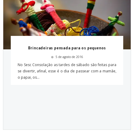
Brincadeiras pensada para os pequenos
5 de agosto de 2016
No Sesc Consolação as tardes de sábado são feitas para
se divertir, afinal, esse é o dia de passear com a mamãe,
o papai, os...