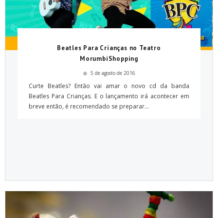
Beatles Para Crianças no Teatro
MorumbiShopping
5 de agosto de 2016
Curte Beatles? Então vai amar o novo cd da banda
Beatles Para Crianças. E o lançamento irá acontecer em
breve então, é recomendado se preparar...