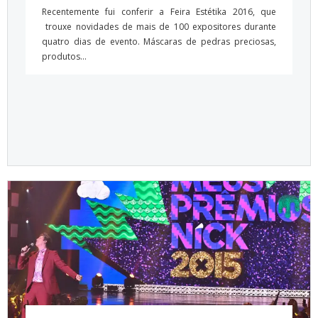
Recentemente fui conferir a Feira Estétika 2016, que
trouxe novidades de mais de 100 expositores durante
quatro dias de evento. Máscaras de pedras preciosas,
produtos...