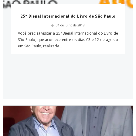
25ª Bienal Internacional do Livro de São Paulo
31 de julho de 2018
Você precisa visitar a 25ª Bienal Internacional do Livro de
São Paulo, que acontece entre os dias 03 e 12 de agosto
em São Paulo, realizada...