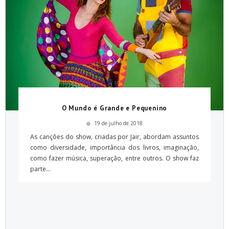
O Mundo é Grande e Pequenino
19 de julho de 2018
As canções do show, criadas por Jair, abordam assuntos
como diversidade, importância dos livros, imaginação,
como fazer música, superação, entre outros. O show faz
parte...