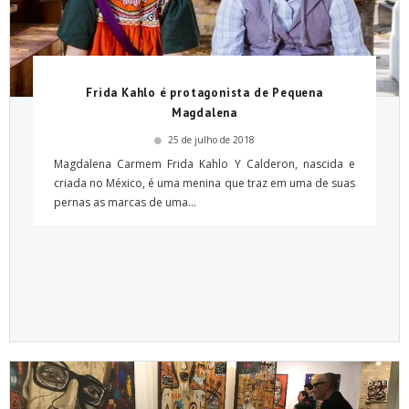
Frida Kahlo é protagonista de Pequena
Magdalena
25 de julho de 2018
Magdalena Carmem Frida Kahlo Y Calderon, nascida e
criada no México, é uma menina que traz em uma de suas
pernas as marcas de uma...