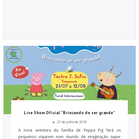
Live Show Oficial “Brincando de ser grande”
27 de julho de 2018
A nova aventura da família de Peppa Pig fará os
pequenos viajarem num mundo de imaginação super