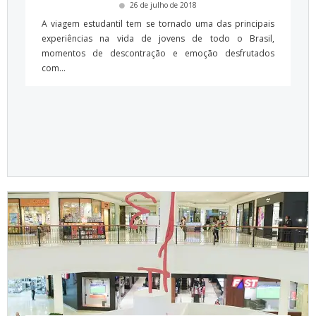
26 de julho de 2018
A viagem estudantil tem se tornado uma das principais
experiências na vida de jovens de todo o Brasil,
momentos de descontração e emoção desfrutados
com...