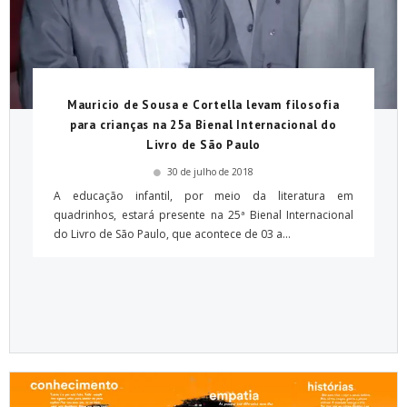
Mauricio de Sousa e Cortella levam filosofia
para crianças na 25a Bienal Internacional do
Livro de São Paulo
30 de julho de 2018
A educação infantil, por meio da literatura em
quadrinhos, estará presente na 25ª Bienal Internacional
do Livro de São Paulo, que acontece de 03 a...