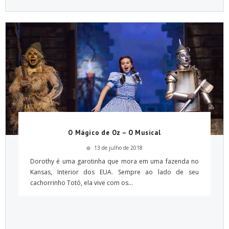
O Mágico de Oz – O Musical
13 de julho de 2018
Dorothy é uma garotinha que mora em uma fazenda no
Kansas, Interior dos EUA. Sempre ao lado de seu
cachorrinho Totó, ela vive com os...