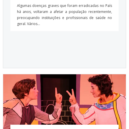
Algumas doenças graves que foram erradicadas no País
há anos, voltaram a afetar a população recentemente,
preocupando instituições e profissionais de saúde no
geral. Vários...