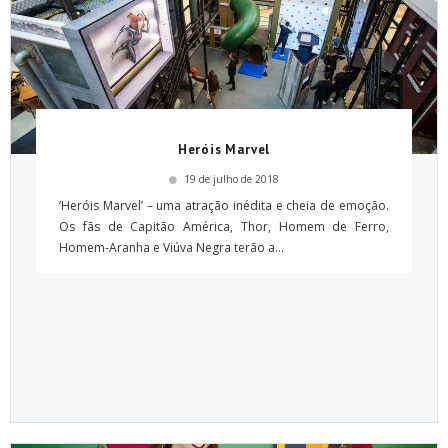
Heróis Marvel
19 de julho de 2018
‘Heróis Marvel’ – uma atração inédita e cheia de emoção.
Os fãs de Capitão América, Thor, Homem de Ferro,
Homem-Aranha e Viúva Negra terão a...