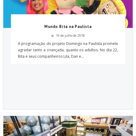
Mundo Bita na Paulista
19 de julho de 2018
A programação do projeto Domingo na Paulista promete
agradar tanto a criançada, quanto os adultos. No dia 22,
Bita e seus companheiros Lila, Dan e...