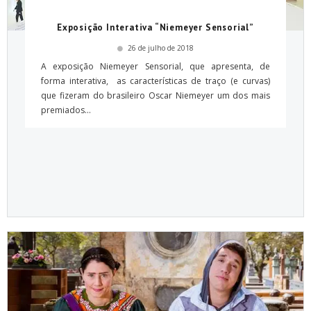
Exposição Interativa “Niemeyer Sensorial”
26 de julho de 2018
A exposição Niemeyer Sensorial, que apresenta, de
forma interativa, as características de traço (e curvas)
que fizeram do brasileiro Oscar Niemeyer um dos mais
premiados...