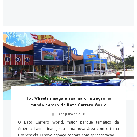
Hot Wheels inaugura sua maior atração no
mundo dentro do Beto Carrero World
13 de julho de 2018
O Beto Carrero World, maior parque temático da
América Latina, inaugurou, uma nova área com o tema
Hot Wheels. O novo espaço contará com apresentação...