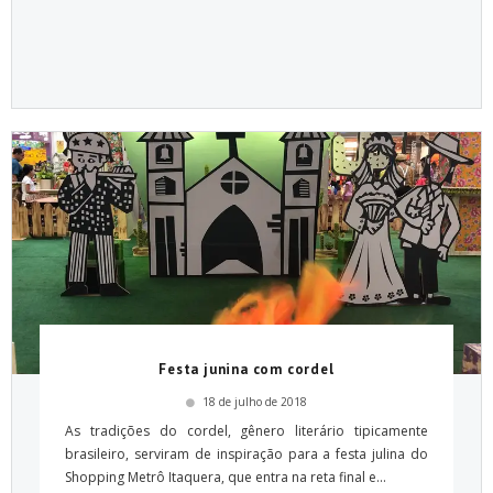
Festa junina com cordel
18 de julho de 2018
As tradições do cordel, gênero literário tipicamente
brasileiro, serviram de inspiração para a festa julina do
Shopping Metrô Itaquera, que entra na reta final e...