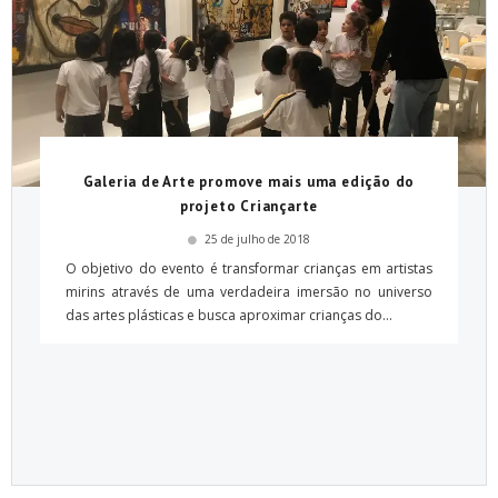
Galeria de Arte promove mais uma edição do
projeto Criançarte
25 de julho de 2018
O objetivo do evento é transformar crianças em artistas
mirins através de uma verdadeira imersão no universo
das artes plásticas e busca aproximar crianças do...