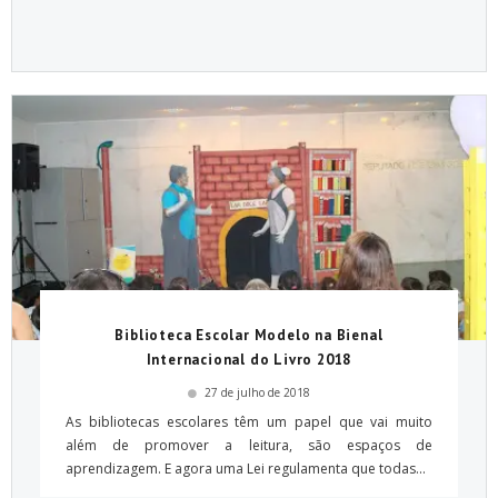
Biblioteca Escolar Modelo na Bienal
Internacional do Livro 2018
27 de julho de 2018
As bibliotecas escolares têm um papel que vai muito
além de promover a leitura, são espaços de
aprendizagem. E agora uma Lei regulamenta que todas...