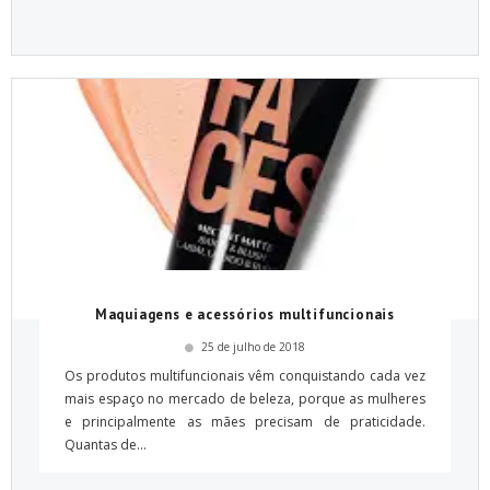
Maquiagens e acessórios multifuncionais
25 de julho de 2018
Os produtos multifuncionais vêm conquistando cada vez
mais espaço no mercado de beleza, porque as mulheres
e principalmente as mães precisam de praticidade.
Quantas de...