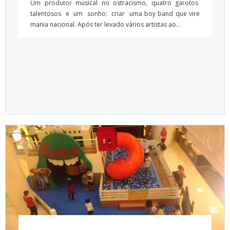
Um produtor musical no ostracismo, quatro garotos
talentosos e um sonho: criar uma boy band que vire
mania nacional. Após ter levado vários artistas ao...