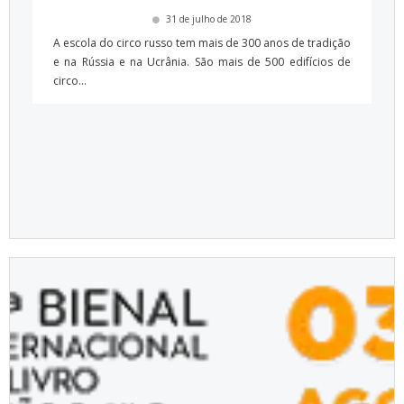
31 de julho de 2018
A escola do circo russo tem mais de 300 anos de tradição
e na Rússia e na Ucrânia. São mais de 500 edifícios de
circo...