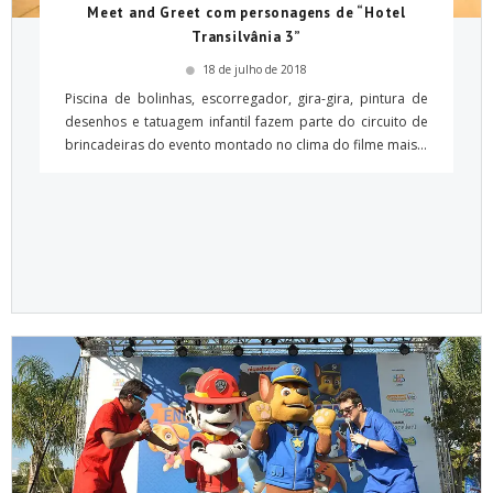
Meet and Greet com personagens de “Hotel
Transilvânia 3”
18 de julho de 2018
Piscina de bolinhas, escorregador, gira-gira, pintura de
desenhos e tatuagem infantil fazem parte do circuito de
brincadeiras do evento montado no clima do filme mais...