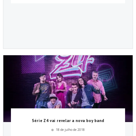
Série Z4 vai revelar a nova boy band
18 de julho de 2018