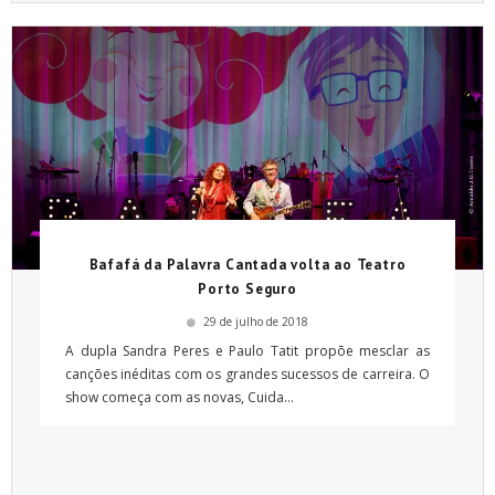
Bafafá da Palavra Cantada volta ao Teatro
Porto Seguro
29 de julho de 2018
A dupla Sandra Peres e Paulo Tatit propõe mesclar as
canções inéditas com os grandes sucessos de carreira. O
show começa com as novas, Cuida...