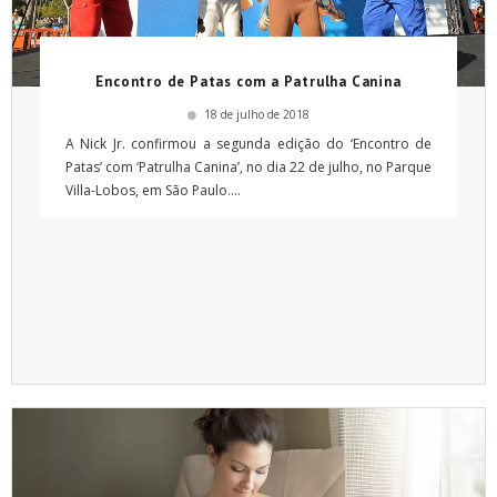
Encontro de Patas com a Patrulha Canina
18 de julho de 2018
A Nick Jr. confirmou a segunda edição do ‘Encontro de
Patas’ com ‘Patrulha Canina’, no dia 22 de julho, no Parque
Villa-Lobos, em São Paulo....