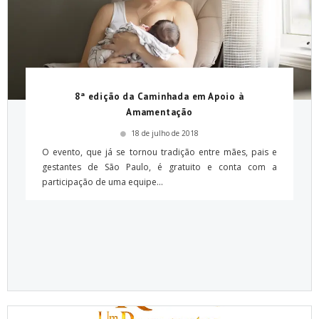
8ª edição da Caminhada em Apoio à
Amamentação
18 de julho de 2018
O evento, que já se tornou tradição entre mães, pais e
gestantes de São Paulo, é gratuito e conta com a
participação de uma equipe...