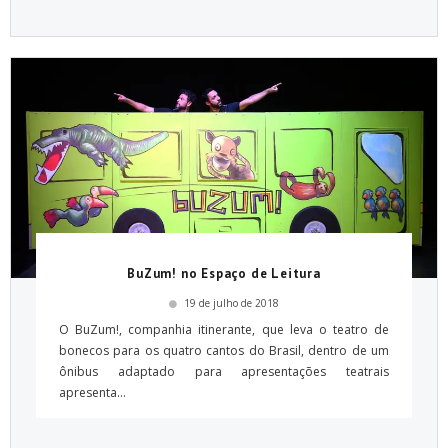
BuZum! no Espaço de Leitura
19 de julho de 2018
O BuZum!, companhia itinerante, que leva o teatro de
bonecos para os quatro cantos do Brasil, dentro de um
ônibus adaptado para apresentações teatrais
apresenta...