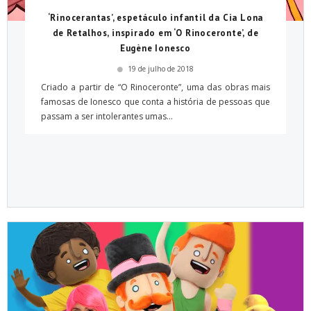
‘Rinocerantas’, espetáculo infantil da Cia Lona
de Retalhos, inspirado em ‘O Rinoceronte’, de
Eugène Ionesco
19 de julho de 2018
Criado a partir de “O Rinoceronte”, uma das obras mais
famosas de Ionesco que conta a história de pessoas que
passam a ser intolerantes umas...