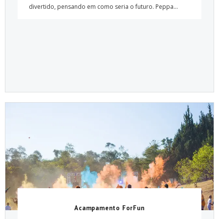
divertido, pensando em como seria o futuro. Peppa...
Acampamento ForFun