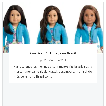
American Girl chega ao Brasil
25 de julho de 2018
Famosa entre as meninas e com muitos fãs brasileiros, a
marca American Girl, da Mattel, desembarca no final do
mês de julho no Brasil com...