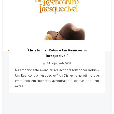
“Christopher Robin – Um Reencontro
Inesquecível”
14 de julho de 2018
Na emocionante aventura live action “Christopher Robin –
Um Reencontro Inesquecível”, da Disney, o garotinho que
embarcou em inúmeras aventuras no Bosque dos Cem
Acres...