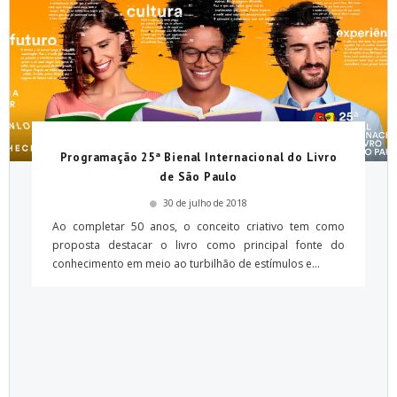
Programação 25ª Bienal Internacional do Livro
de São Paulo
30 de julho de 2018
Ao completar 50 anos, o conceito criativo tem como
proposta destacar o livro como principal fonte do
conhecimento em meio ao turbilhão de estímulos e...