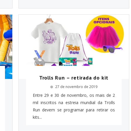
Trolls Run – retirada do kit
27 de novembro de 2019
Entre 29 e 30 de novembro, os mais de 2
mil inscritos na estreia mundial da Trolls
Run devem se programar para retirar os
kits...