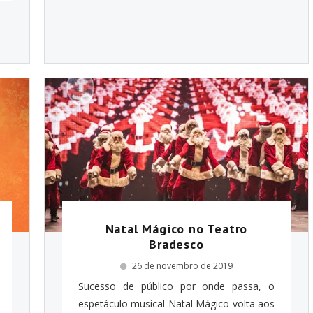
Natal Mágico no Teatro
Bradesco
26 de novembro de 2019
Sucesso de público por onde passa, o
espetáculo musical Natal Mágico volta aos