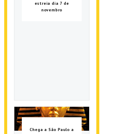
estreia dia 7 de
novembro
Chega a São Paulo a