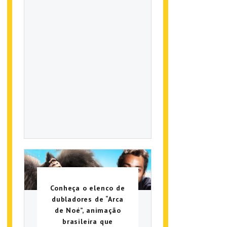
Conheça o elenco de
dubladores de “Arca
de Noé”, animação
brasileira que