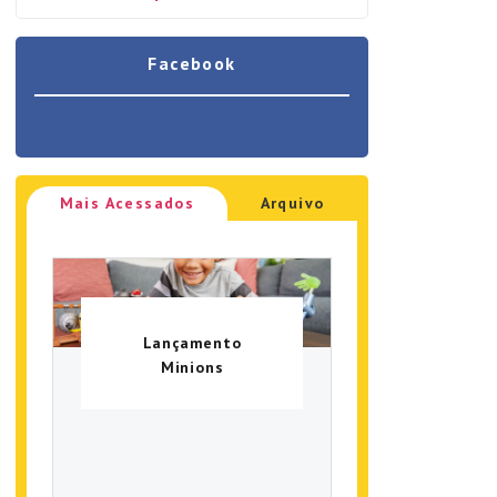
Facebook
Mais Acessados
Arquivo
Lançamento
Minions