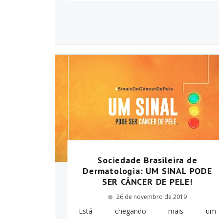
Sociedade Brasileira de
Dermatologia: UM SINAL PODE
SER CÂNCER DE PELE!
26 de novembro de 2019
Está chegando mais um