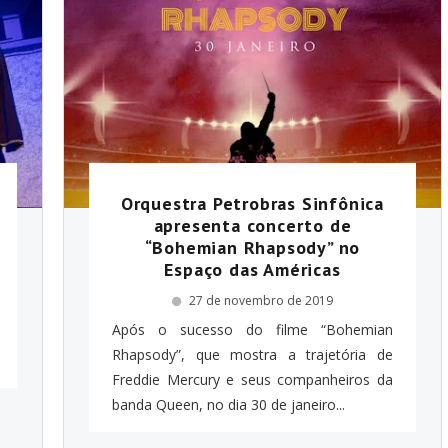
Orquestra Petrobras Sinfônica
apresenta concerto de
“Bohemian Rhapsody” no
Espaço das Américas
27 de novembro de 2019
Após o sucesso do filme “Bohemian
Rhapsody”, que mostra a trajetória de
Freddie Mercury e seus companheiros da
banda Queen, no dia 30 de janeiro...