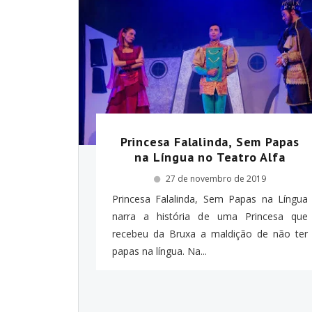
Princesa Falalinda, Sem Papas
na Língua no Teatro Alfa
27 de novembro de 2019
Princesa Falalinda, Sem Papas na Língua
narra a história de uma Princesa que
recebeu da Bruxa a maldição de não ter
papas na língua. Na...