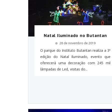
Natal Iluminado no Butantan
28 de novembro de 2019
O parque do Instituto Butantan realiza a 3ª
edição do Natal Iluminado, evento que
oferecerá uma decoração com 245 mil
lâmpadas de Led, visitas do...