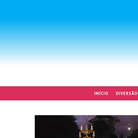
INÍCIO
DIVERSÃO