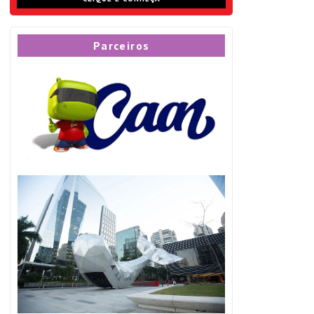
Parceiros