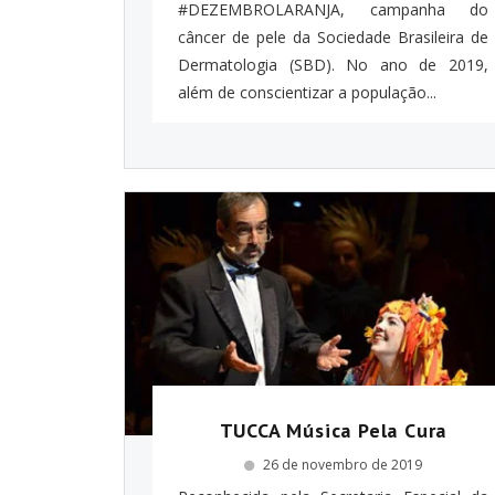
#DEZEMBROLARANJA, campanha do
câncer de pele da Sociedade Brasileira de
Dermatologia (SBD). No ano de 2019,
além de conscientizar a população...
TUCCA Música Pela Cura
26 de novembro de 2019