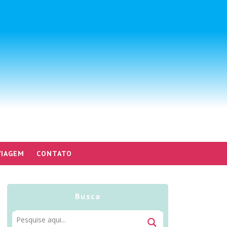
VIAGEM
CONTATO
Busca