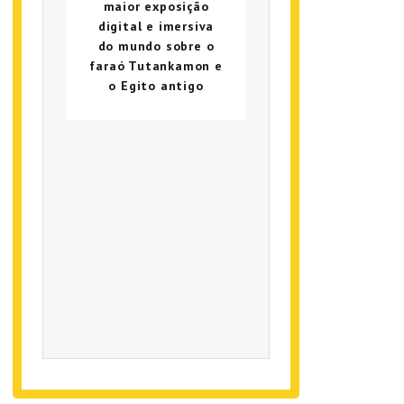
maior exposição
digital e imersiva
do mundo sobre o
faraó Tutankamon e
o Egito antigo