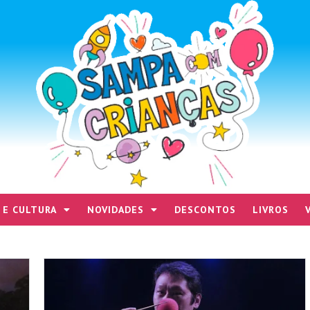
 E CULTURA
NOVIDADES
DESCONTOS
LIVROS