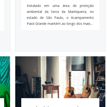
Instalado em uma área de proteção
ambiental da Serra da Mantiqueira, no
estado de São Paulo, o Acampamento
Paiol Grande mantém ao longo dos mais...