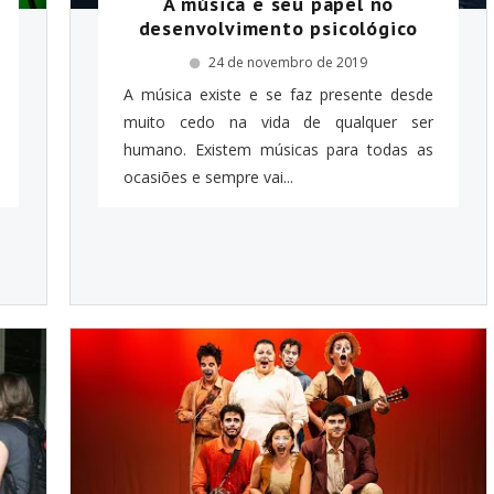
A música e seu papel no
desenvolvimento psicológico
24 de novembro de 2019
A música existe e se faz presente desde
muito cedo na vida de qualquer ser
humano. Existem músicas para todas as
ocasiões e sempre vai...