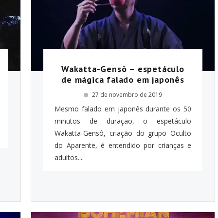
Wakatta-Gensô – espetáculo
de mágica falado em japonês
27 de novembro de 2019
Mesmo falado em japonês durante os 50
minutos de duração, o espetáculo
Wakatta-Gensô, criação do grupo Oculto
do Aparente, é entendido por crianças e
adultos....