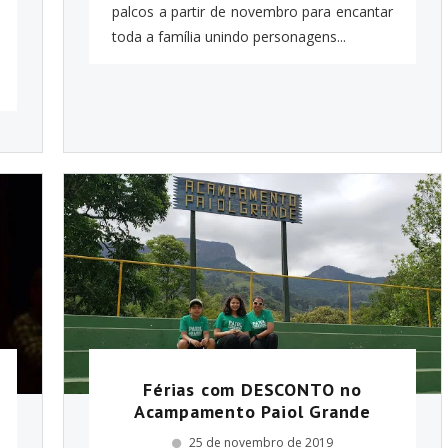
palcos a partir de novembro para encantar
toda a família unindo personagens...
Férias com DESCONTO no
Acampamento Paiol Grande
25 de novembro de 2019