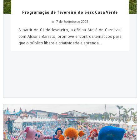
Programação de fevereiro do Sesc Casa Verde
7 de fevereiro de 2025
A partir de 01 de fevereiro, a oficina Ateliê de Carnaval,
com Alcione Barreto, promove encontros temáticos para
que o público libere a criatividade e aprenda...