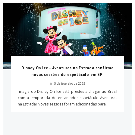
Disney On Ice – Aventuras na Estrada confirma
novas sessões do espetáculo em SP
5 de fevereiro de 2025
magia do Disney On Ice está prestes a chegar ao Brasil
com a temporada do encantador espetáculo Aventuras
na Estrada! Novas sessões foram adicionadas para...