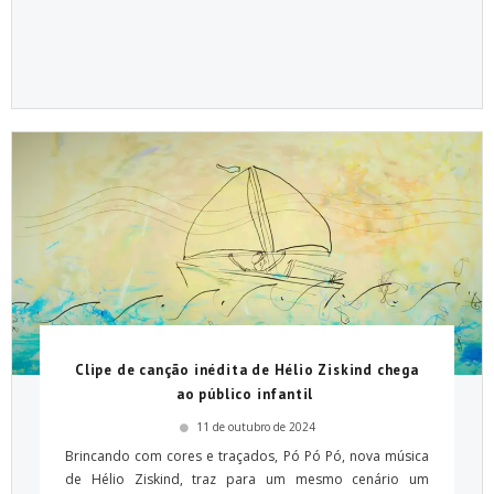
Clipe de canção inédita de Hélio Ziskind chega
ao público infantil
11 de outubro de 2024
Brincando com cores e traçados, Pó Pó Pó, nova música
de Hélio Ziskind, traz para um mesmo cenário um