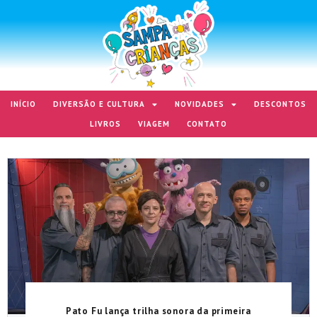
INÍCIO
DIVERSÃO E CULTURA
NOVIDADES
DESCONTOS
LIVROS
VIAGEM
CONTATO
Pato Fu lança trilha sonora da primeira