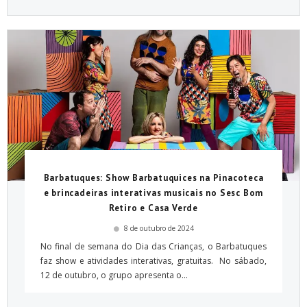
Barbatuques: Show Barbatuquices na Pinacoteca
e brincadeiras interativas musicais no Sesc Bom
Retiro e Casa Verde
8 de outubro de 2024
No final de semana do Dia das Crianças, o Barbatuques
faz show e atividades interativas, gratuitas. No sábado,
12 de outubro, o grupo apresenta o...