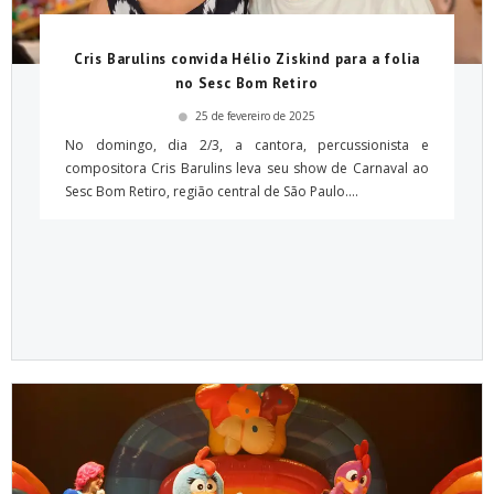
Cris Barulins convida Hélio Ziskind para a folia
no Sesc Bom Retiro
25 de fevereiro de 2025
No domingo, dia 2/3, a cantora, percussionista e
compositora Cris Barulins leva seu show de Carnaval ao
Sesc Bom Retiro, região central de São Paulo....