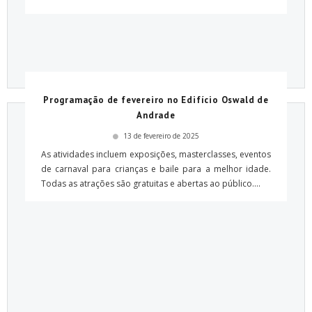
Programação de fevereiro no Edifício Oswald de
Andrade
13 de fevereiro de 2025
As atividades incluem exposições, masterclasses, eventos
de carnaval para crianças e baile para a melhor idade.
Todas as atrações são gratuitas e abertas ao público....