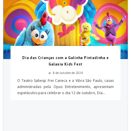
Dia das Crianças com a Galinha Pintadinha e
Galaxia Kids Fest
8 de outubro de 2024
O Teatro Sabesp Frei Caneca e a Vibra São Paulo, casas
administradas pela Opus Entretenimento, apresentam
espetáculos para celebrar o dia 12 de outubro, Dia...