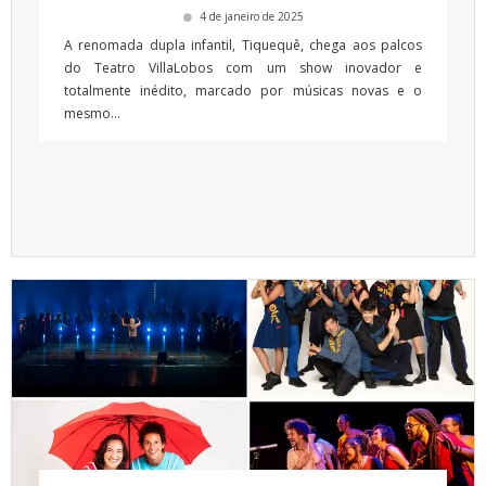
4 de janeiro de 2025
A renomada dupla infantil, Tiquequê, chega aos palcos
do Teatro VillaLobos com um show inovador e
totalmente inédito, marcado por músicas novas e o
mesmo...