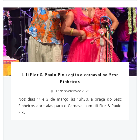
Lili Flor & Paulo Pixu agita o carnaval no Sesc
Pinheiros
17 de fevereiro de 2025
Nos dias 1º e 3 de março, às 13h30, a praça do Sesc
Pinheiros abre alas para o Carnaval com Lili Flor & Paulo
Pixu...