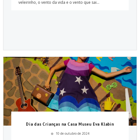
veleirinho, o vento da vida e o vento que sai...
Dia das Crianças na Casa Museu Eva Klabin
10 de outubro de 2024