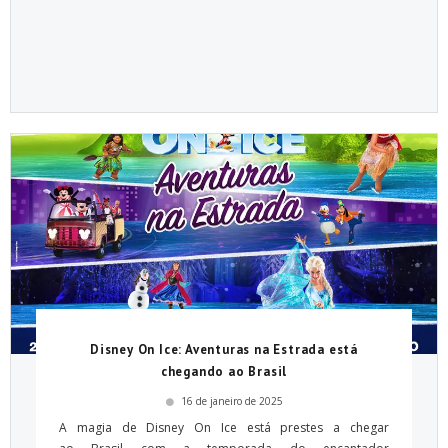
Disney On Ice: Aventuras na Estrada está
chegando ao Brasil
16 de janeiro de 2025
A magia de Disney On Ice está prestes a chegar