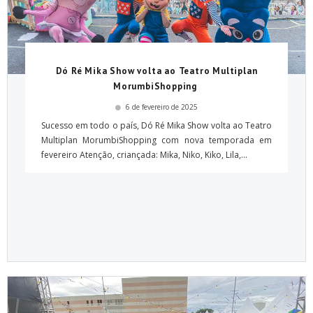
Dó Ré Mika Show volta ao Teatro Multiplan
MorumbiShopping
6 de fevereiro de 2025
Sucesso em todo o país, Dó Ré Mika Show volta ao Teatro
Multiplan MorumbiShopping com nova temporada em
fevereiro Atenção, criançada: Mika, Niko, Kiko, Lila,...