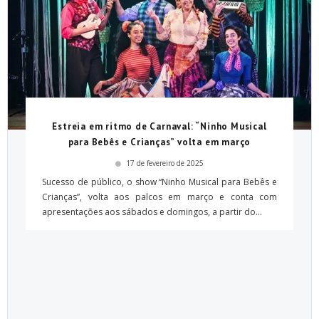
Estreia em ritmo de Carnaval: “Ninho Musical
para Bebês e Crianças” volta em março
17 de fevereiro de 2025
Sucesso de público, o show “Ninho Musical para Bebês e
Crianças”, volta aos palcos em março e conta com
apresentações aos sábados e domingos, a partir do...