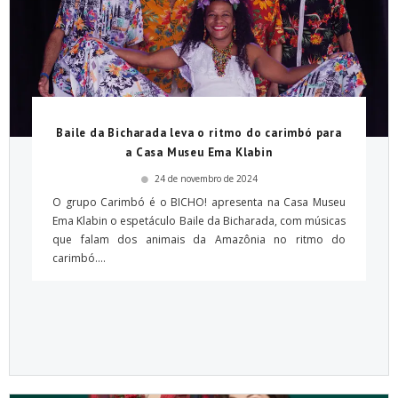
Baile da Bicharada leva o ritmo do carimbó para
a Casa Museu Ema Klabin
24 de novembro de 2024
O grupo Carimbó é o BICHO! apresenta na Casa Museu
Ema Klabin o espetáculo Baile da Bicharada, com músicas
que falam dos animais da Amazônia no ritmo do
carimbó....