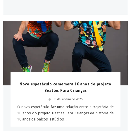
Novo espetáculo comemora 10 anos do projeto
Beatles Para Crianças
30 de janeiro de 2025
O novo espetáculo faz uma relação entre a trajetória de
10 anos do projeto Beatles Para Crianças ea história de
10 anos de palcos, estúdios,...