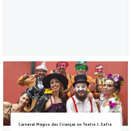
Carnaval Mágico das Crianças no Teatro J. Safra