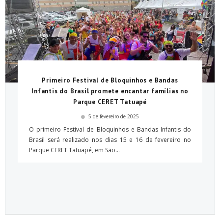
Primeiro Festival de Bloquinhos e Bandas
Infantis do Brasil promete encantar famílias no
Parque CERET Tatuapé
5 de fevereiro de 2025
O primeiro Festival de Bloquinhos e Bandas Infantis do
Brasil será realizado nos dias 15 e 16 de fevereiro no
Parque CERET Tatuapé, em São...