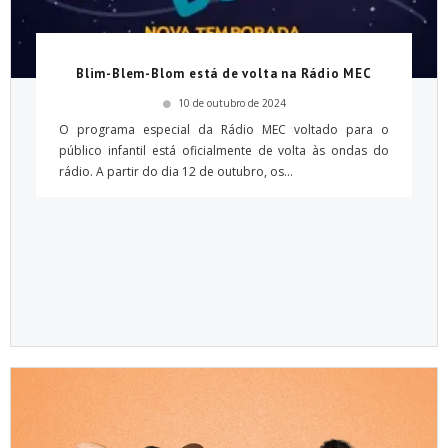
Blim-Blem-Blom está de volta na Rádio MEC
10 de outubro de 2024
O programa especial da Rádio MEC voltado para o
público infantil está oficialmente de volta às ondas do
rádio. A partir do dia 12 de outubro, os...