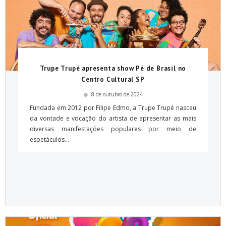
Trupe Trupé apresenta show Pé de Brasil no
Centro Cultural SP
8 de outubro de 2024
Fundada em 2012 por Filipe Edmo, a Trupe Trupé nasceu
da vontade e vocação do artista de apresentar as mais
diversas manifestações populares por meio de
espetáculos...