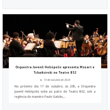
Orquestra Juvenil Heliópolis apresenta Mozart e
Tchaikóvski no Teatro B32
13 de outubro de 2024
No próximo dia 17 de outubro, às 20h, a Orquestra
Juvenil Heliópolis sobe ao palco do Teatro B32, sob a
regência do maestro Paulo Galvão,...