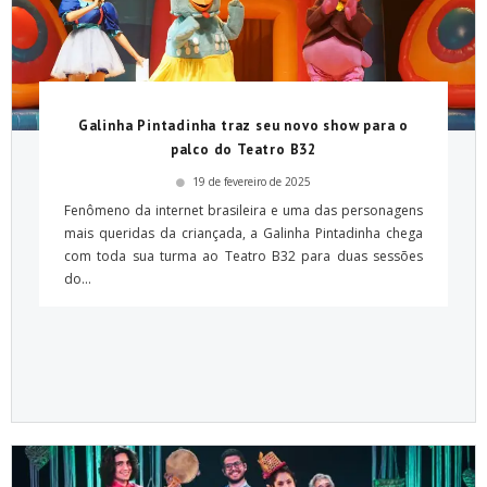
Galinha Pintadinha traz seu novo show para o
palco do Teatro B32
19 de fevereiro de 2025
Fenômeno da internet brasileira e uma das personagens
mais queridas da criançada, a Galinha Pintadinha chega
com toda sua turma ao Teatro B32 para duas sessões
do...