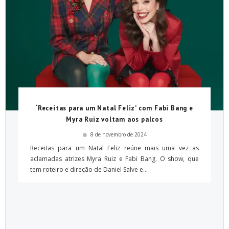
‘Receitas para um Natal Feliz’ com Fabi Bang e
Myra Ruiz voltam aos palcos
8 de novembro de 2024
Receitas para um Natal Feliz reúne mais uma vez as
aclamadas atrizes Myra Ruiz e Fabi Bang. O show, que
tem roteiro e direção de Daniel Salve e...