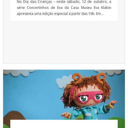
No Dia das Crianças – neste sábado, 12 de outubro, a
série Concertinhos de Eva da Casa Museu Eva Klabin
apresenta uma edição especial a partir das 16h. Em...