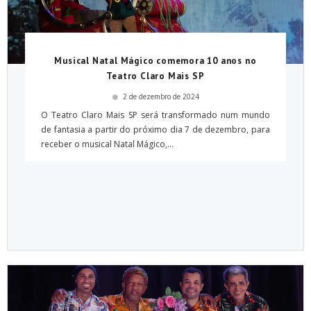
Musical Natal Mágico comemora 10 anos no
Teatro Claro Mais SP
2 de dezembro de 2024
O Teatro Claro Mais SP será transformado num mundo
de fantasia a partir do próximo dia 7 de dezembro, para
receber o musical Natal Mágico,...