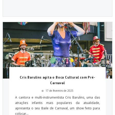
Cris Barulins agita o Boca Cultural com Pré-
Carnaval
17 de fevereiro de 2025
A cantora e multi-instrumentista Cris Barulins, uma das
atrações infantis mais populares da atualidade,
apresenta o seu Baile de Carnaval, um show feito para
colocar...