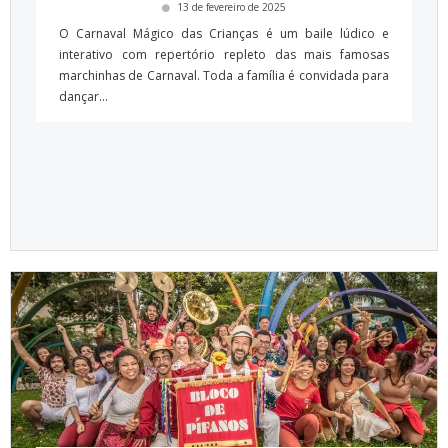
13 de fevereiro de 2025
O Carnaval Mágico das Crianças é um baile lúdico e
interativo com repertório repleto das mais famosas
marchinhas de Carnaval. Toda a família é convidada para
dançar...