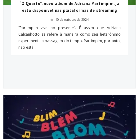
“O Quarto”, novo álbum de Adriana Partimpim, já
está disponível nas plataformas de streaming
10 de outubro de 2024
“Partimpim vive no presente”. É assim que Adriana
Calcanhotto se refere à maneira como seu heterônimo
experimenta a passagem do tempo. Partimpim, portanto,
não está...