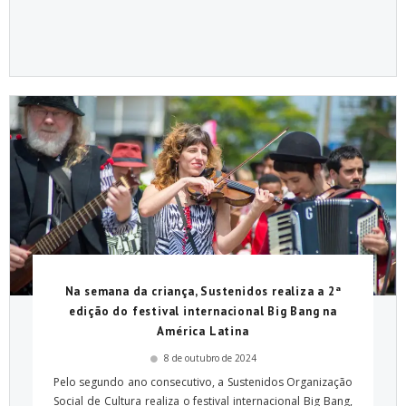
Na semana da criança, Sustenidos realiza a 2ª
edição do festival internacional Big Bang na
América Latina
8 de outubro de 2024
Pelo segundo ano consecutivo, a Sustenidos Organização
Social de Cultura realiza o festival internacional Big Bang,