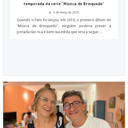
temporada da série “Música de Brinquedo”
5 de março de 2025
Quando o Pato Fu lançou, em 2010, o primeiro álbum do
“Música de Brinquedo”, ninguém poderia prever a
jornada tão rica e bem-sucedida que viria a seguir....