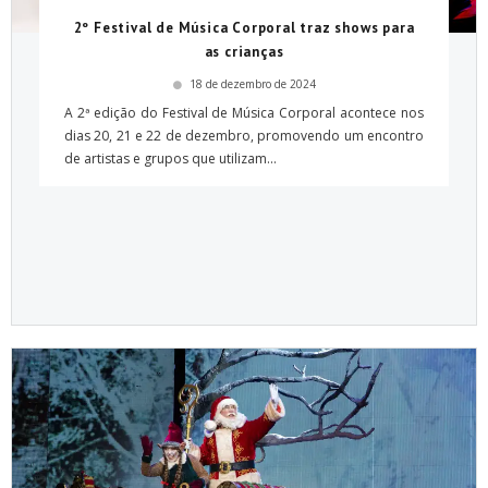
2º Festival de Música Corporal traz shows para
as crianças
18 de dezembro de 2024
A 2ª edição do Festival de Música Corporal acontece nos
dias 20, 21 e 22 de dezembro, promovendo um encontro
de artistas e grupos que utilizam...