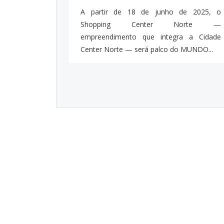
A partir de 18 de junho de 2025, o
Shopping Center Norte —
empreendimento que integra a Cidade
Center Norte — será palco do MUNDO...