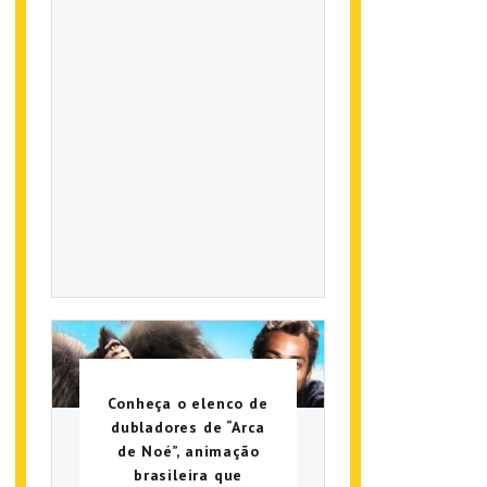
Conheça o elenco de
dubladores de “Arca
de Noé”, animação
brasileira que