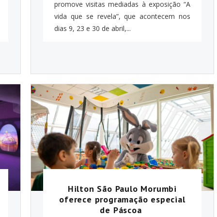
promove visitas mediadas à exposição “A
vida que se revela”, que acontecem nos
dias 9, 23 e 30 de abril,...
Hilton São Paulo Morumbi
oferece programação especial
de Páscoa