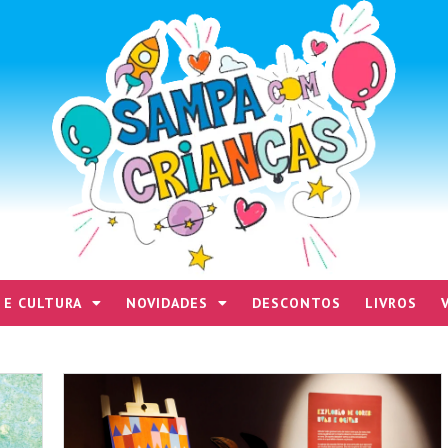
 E CULTURA
NOVIDADES
DESCONTOS
LIVROS