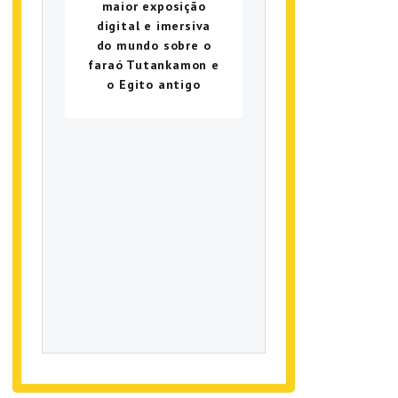
maior exposição
digital e imersiva
do mundo sobre o
faraó Tutankamon e
o Egito antigo