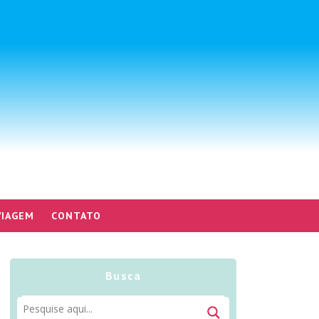
VIAGEM
CONTATO
Busca