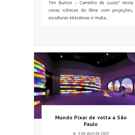
Tim Burton – Caminho de Luzes” recria
cenas icônicas do filme com projeções,
esculturas interativas e muita...
Mundo Pixar de volta a São
Paulo
9 de abril de 2025