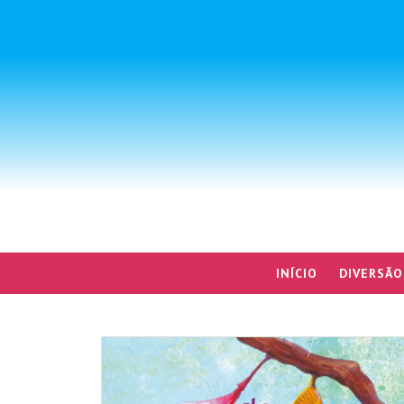
INÍCIO
DIVERSÃO