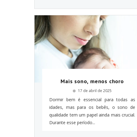
Mais sono, menos choro
17 de abril de 2025
Dormir bem é essencial para todas as
idades, mas para os bebês, o sono de
qualidade tem um papel ainda mais crucial.
Durante esse período...