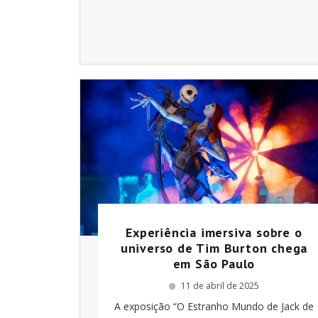
Experiência imersiva sobre o
universo de Tim Burton chega
em São Paulo
11 de abril de 2025
A exposição “O Estranho Mundo de Jack de