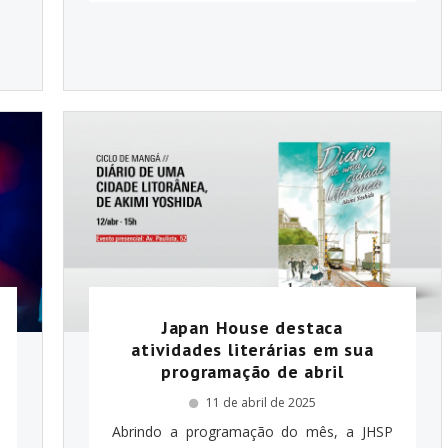
Japan House destaca
atividades literárias em sua
programação de abril
11 de abril de 2025
Abrindo a programação do mês, a JHSP