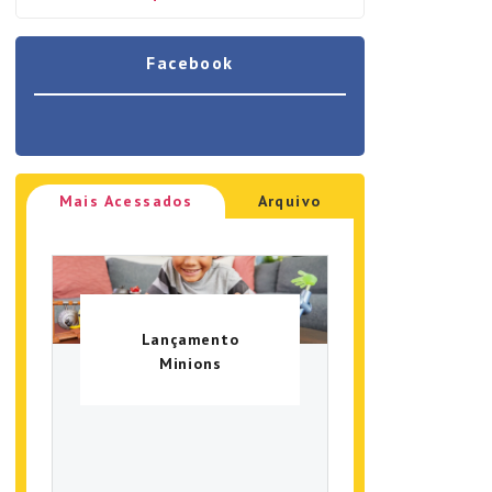
Facebook
Mais Acessados
Arquivo
Lançamento
Minions