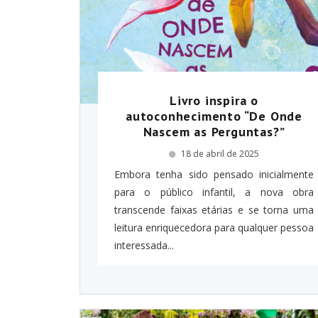
Livro inspira o
autoconhecimento “De Onde
Nascem as Perguntas?”
18 de abril de 2025
Embora tenha sido pensado inicialmente
para o público infantil, a nova obra
transcende faixas etárias e se torna uma
leitura enriquecedora para qualquer pessoa
interessada...