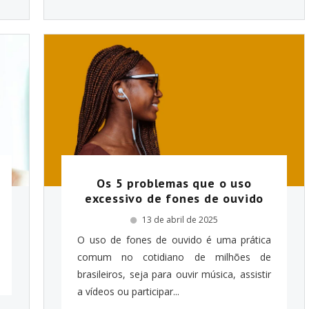
Os 5 problemas que o uso
excessivo de fones de ouvido
13 de abril de 2025
O uso de fones de ouvido é uma prática
comum no cotidiano de milhões de
brasileiros, seja para ouvir música, assistir
a vídeos ou participar...