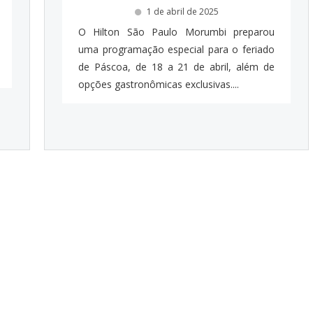
1 de abril de 2025
O Hilton São Paulo Morumbi preparou
uma programação especial para o feriado
de Páscoa, de 18 a 21 de abril, além de
opções gastronômicas exclusivas....