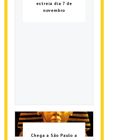
estreia dia 7 de
novembro
Chega a São Paulo a