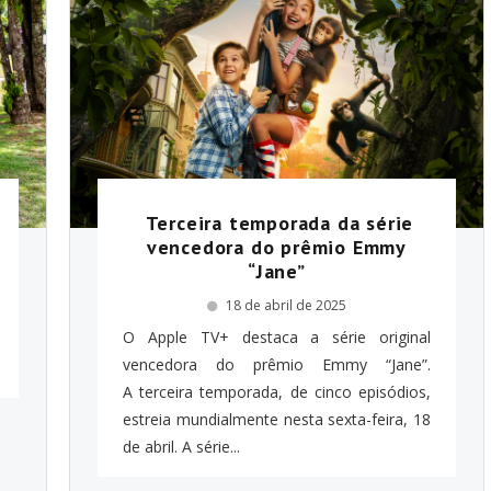
Terceira temporada da série
vencedora do prêmio Emmy
“Jane”
18 de abril de 2025
O Apple TV+ destaca a série original
vencedora do prêmio Emmy “Jane”.
A terceira temporada, de cinco episódios,
estreia mundialmente nesta sexta-feira, 18
de abril. A série...