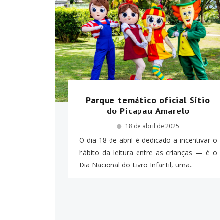
Parque temático oficial Sítio
do Picapau Amarelo
18 de abril de 2025
O dia 18 de abril é dedicado a incentivar o
hábito da leitura entre as crianças — é o
Dia Nacional do Livro Infantil, uma...