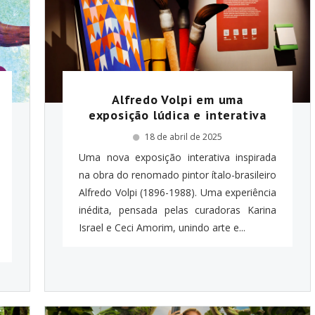
Alfredo Volpi em uma
exposição lúdica e interativa
18 de abril de 2025
Uma nova exposição interativa inspirada
na obra do renomado pintor ítalo-brasileiro
Alfredo Volpi (1896-1988). Uma experiência
inédita, pensada pelas curadoras Karina
Israel e Ceci Amorim, unindo arte e...