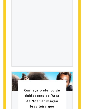
Conheça o elenco de
dubladores de “Arca
de Noé”, animação
brasileira que