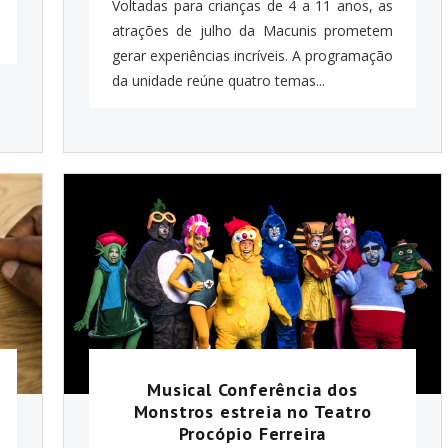
Voltadas para crianças de 4 a 11 anos, as
atrações de julho da Macunis prometem
gerar experiências incríveis. A programação
da unidade reúne quatro temas...
Musical Conferência dos
Monstros estreia no Teatro
Procópio Ferreira