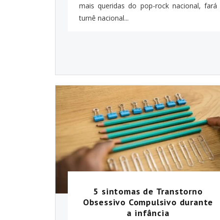
mais queridas do pop-rock nacional, fará
turnê nacional...
5 sintomas de Transtorno
Obsessivo Compulsivo durante
a infância