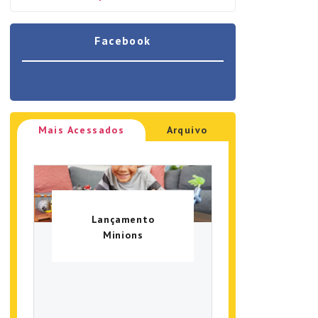
Facebook
Mais Acessados
Arquivo
Lançamento
Minions