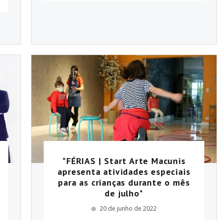
*FÉRIAS | Start Arte Macunis
apresenta atividades especiais
para as crianças durante o mês
de julho*
20 de junho de 2022