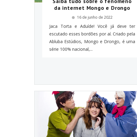
Saiba tudo sobre o fenômeno
da internet Mongo e Drongo
16 de junho de 2022
Jaca Torta e Aduíde! Você já deve ter
escutado esses bordões por aí. Criado pela
Abluba Estúdios, Mongo e Drongo, é uma
série 100% nacional,...