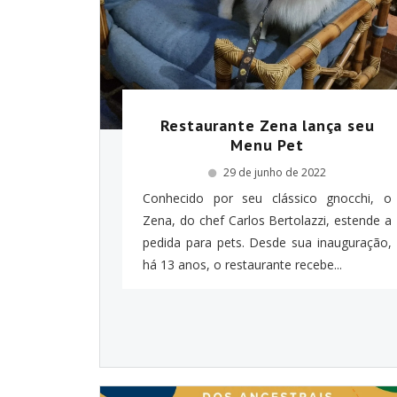
Restaurante Zena lança seu
Menu Pet
29 de junho de 2022
Conhecido por seu clássico gnocchi, o
Zena, do chef Carlos Bertolazzi, estende a
pedida para pets. Desde sua inauguração,
há 13 anos, o restaurante recebe...