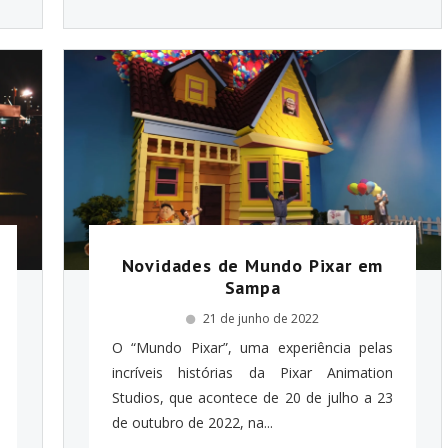
Novidades de Mundo Pixar em
Sampa
21 de junho de 2022
O “Mundo Pixar”, uma experiência pelas
incríveis histórias da Pixar Animation
Studios, que acontece de 20 de julho a 23
de outubro de 2022, na...