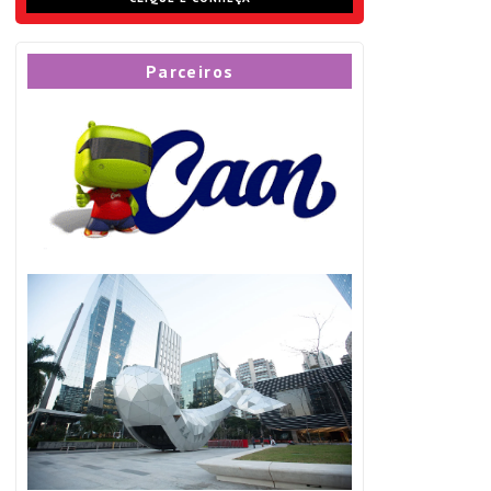
Parceiros