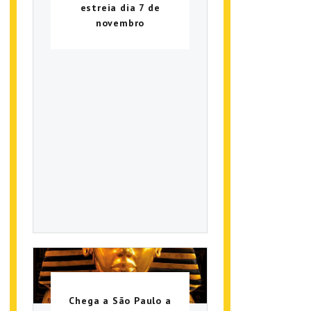
estreia dia 7 de
novembro
Chega a São Paulo a