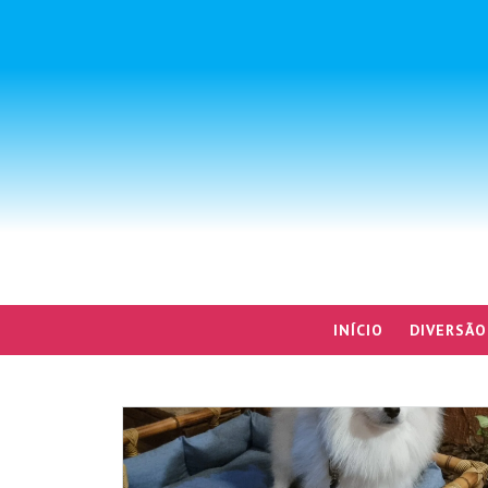
INÍCIO
DIVERSÃO