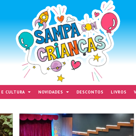
 E CULTURA
NOVIDADES
DESCONTOS
LIVROS