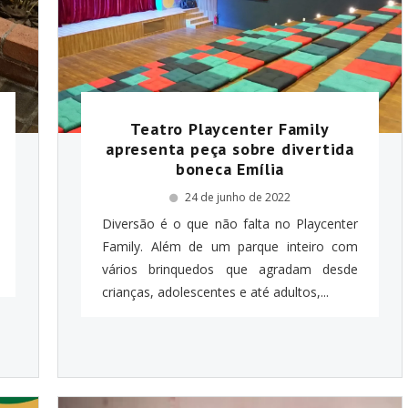
Teatro Playcenter Family
apresenta peça sobre divertida
boneca Emília
24 de junho de 2022
Diversão é o que não falta no Playcenter
Family. Além de um parque inteiro com
vários brinquedos que agradam desde
crianças, adolescentes e até adultos,...