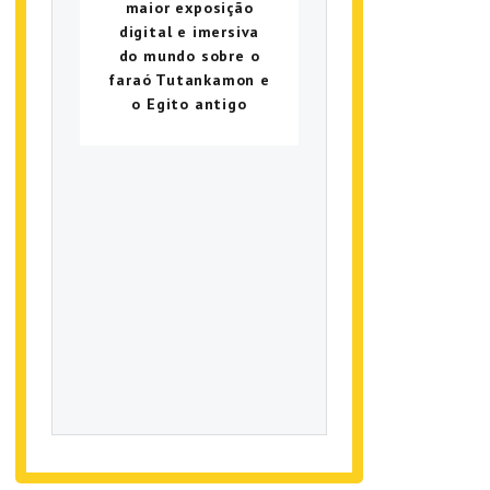
maior exposição
digital e imersiva
do mundo sobre o
faraó Tutankamon e
o Egito antigo