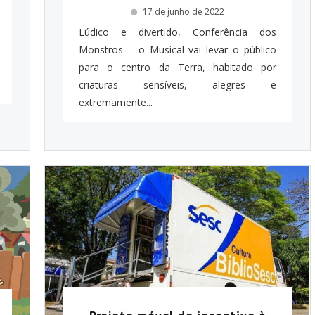
17 de junho de 2022
Lúdico e divertido, Conferência dos
Monstros – o Musical vai levar o público
para o centro da Terra, habitado por
criaturas sensíveis, alegres e
extremamente...