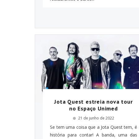
Jota Quest estreia nova tour
no Espaço Unimed
21 de junho de 2022
Se tem uma coisa que a Jota Quest tem, é
história para contar! A banda, uma das