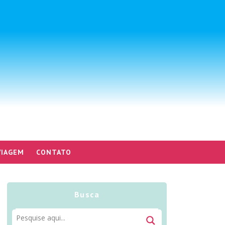
VIAGEM
CONTATO
Busca