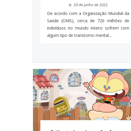
20 de junho de 2022
De acordo com a Organização Mundial da
Saúde (OMS), cerca de 720 milhões de
indivíduos no mundo inteiro sofrem com
algum tipo de transtorno mental....