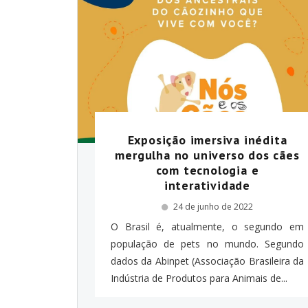
Exposição imersiva inédita
mergulha no universo dos cães
com tecnologia e
interatividade
24 de junho de 2022
O Brasil é, atualmente, o segundo em
população de pets no mundo. Segundo
dados da Abinpet (Associação Brasileira da
Indústria de Produtos para Animais de...