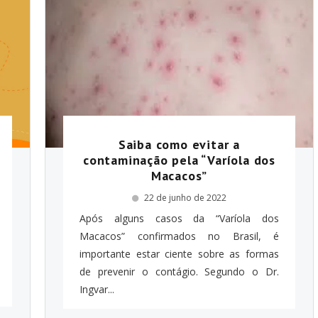
Saiba como evitar a
contaminação pela “Varíola dos
Macacos”
22 de junho de 2022
Após alguns casos da “Varíola dos
Macacos” confirmados no Brasil, é
importante estar ciente sobre as formas
de prevenir o contágio. Segundo o Dr.
Ingvar...