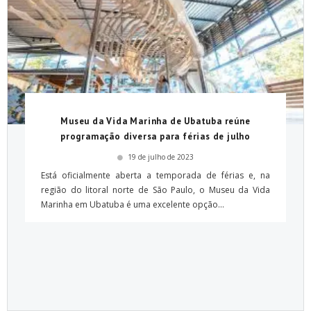
Museu da Vida Marinha de Ubatuba reúne
programação diversa para férias de julho
19 de julho de 2023
Está oficialmente aberta a temporada de férias e, na
região do litoral norte de São Paulo, o Museu da Vida
Marinha em Ubatuba é uma excelente opção...