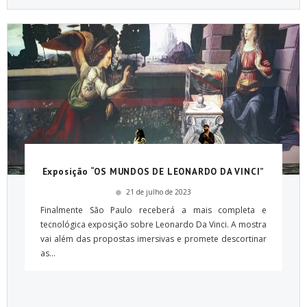
Exposição “OS MUNDOS DE LEONARDO DA VINCI”
21 de julho de 2023
Finalmente São Paulo receberá a mais completa e
tecnológica exposição sobre Leonardo Da Vinci. A mostra
vai além das propostas imersivas e promete descortinar
as...