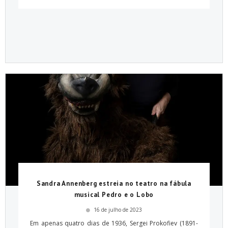
Sandra Annenberg estreia no teatro na fábula
musical Pedro e o Lobo
16 de julho de 2023
Em apenas quatro dias de 1936, Sergei Prokofiev (1891-