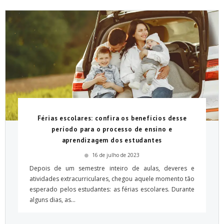
Férias escolares: confira os benefícios desse
período para o processo de ensino e
aprendizagem dos estudantes
16 de julho de 2023
Depois de um semestre inteiro de aulas, deveres e
atividades extracurriculares, chegou aquele momento tão
esperado pelos estudantes: as férias escolares. Durante
alguns dias, as...