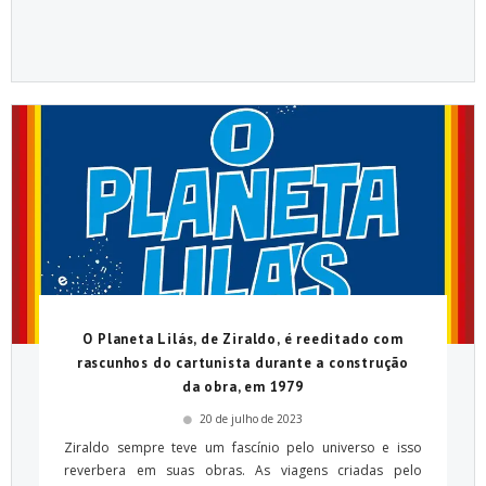
O Planeta Lilás, de Ziraldo, é reeditado com
rascunhos do cartunista durante a construção
da obra, em 1979
20 de julho de 2023
Ziraldo sempre teve um fascínio pelo universo e isso
reverbera em suas obras. As viagens criadas pelo