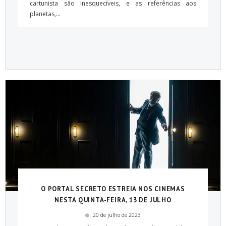
cartunista são inesquecíveis, e as referências aos
planetas,...
O PORTAL SECRETO ESTREIA NOS CINEMAS
NESTA QUINTA-FEIRA, 13 DE JULHO
20 de julho de 2023