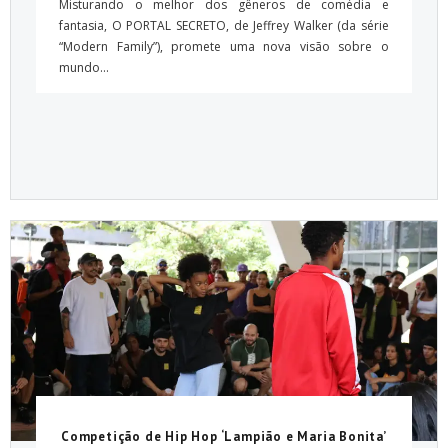
Misturando o melhor dos gêneros de comédia e
fantasia, O PORTAL SECRETO, de Jeffrey Walker (da série
“Modern Family”), promete uma nova visão sobre o
mundo...
Competição de Hip Hop ‘Lampião e Maria Bonita’