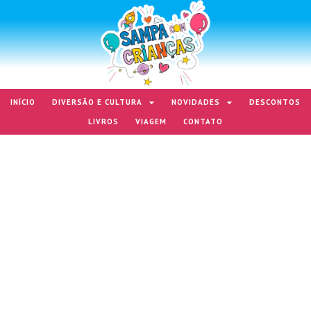
INÍCIO
DIVERSÃO E CULTURA
NOVIDADES
DESCONTOS
LIVROS
VIAGEM
CONTATO