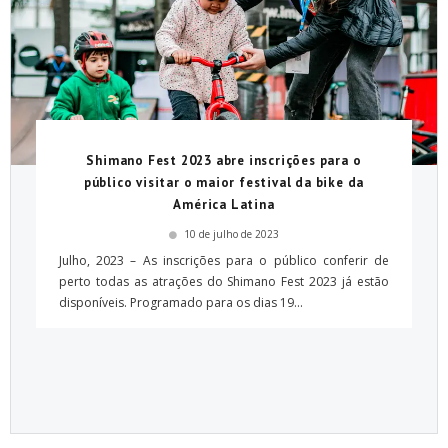
Shimano Fest 2023 abre inscrições para o
público visitar o maior festival da bike da
América Latina
10 de julho de 2023
Julho, 2023 – As inscrições para o público conferir de
perto todas as atrações do Shimano Fest 2023 já estão
disponíveis. Programado para os dias 19...