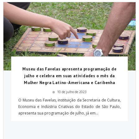
Museu das Favelas apresenta programação de
julho e celebra em suas atividades o mês da
Mulher Negra Latino-Americana e Caribenha
10 de julho de 2023
O Museu das Favelas, instituição da Secretaria de Cultura,
Economia e Indústria Criativas do Estado de São Paulo,
apresenta sua programação de julho, já em...