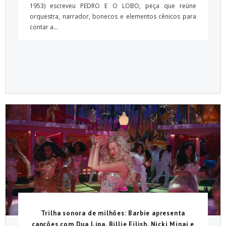
1953) escreveu PEDRO E O LOBO, peça que reúne
orquestra, narrador, bonecos e elementos cênicos para
contar a...
Trilha sonora de milhões: Barbie apresenta
canções com Dua Lipa, Billie Eilish, Nicki Minaj e