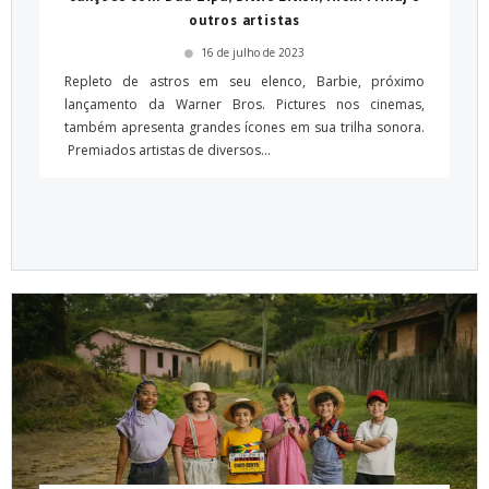
outros artistas
16 de julho de 2023
Repleto de astros em seu elenco, Barbie, próximo
lançamento da Warner Bros. Pictures nos cinemas,
também apresenta grandes ícones em sua trilha sonora.
Premiados artistas de diversos...