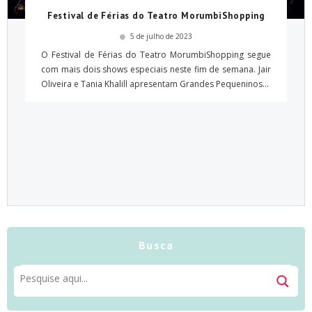
Festival de Férias do Teatro MorumbiShopping
5 de julho de 2023
O Festival de Férias do Teatro MorumbiShopping segue
com mais dois shows especiais neste fim de semana. Jair
Oliveira e Tania Khalill apresentam Grandes Pequeninos...
Busca