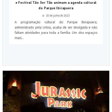
e Festival Tão Ser Tão animam a agenda cultural
do Parque Ibirapuera
20 de julho de 2023
A programação cultural do Parque Ibirapuera,
administrado pela Urbia, acaba de ser divulgada e não
faltam atividades para toda a família. Um dos espaços
mais...