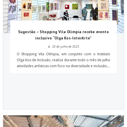
Sugestão – Shopping Vila Olímpia recebe evento
inclusivo “Olga Kos-InterArte”
20 de julho de 2023
O Shopping Vila Olímpia, em conjunto com o Instituto
Olga Kos de Inclusão, realiza durante todo o mês de julho
atividades artísticas com foco na diversidade e inclusão,...