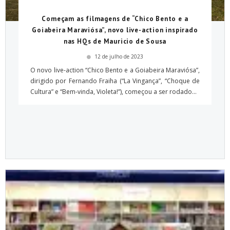
Começam as filmagens de “Chico Bento e a
Goiabeira Maraviósa”, novo live-action inspirado
nas HQs de Mauricio de Sousa
12 de julho de 2023
O novo live-action “Chico Bento e a Goiabeira Maraviósa”,
dirigido por Fernando Fraiha (“La Vingança”, “Choque de
Cultura” e “Bem-vinda, Violeta!”), começou a ser rodado...