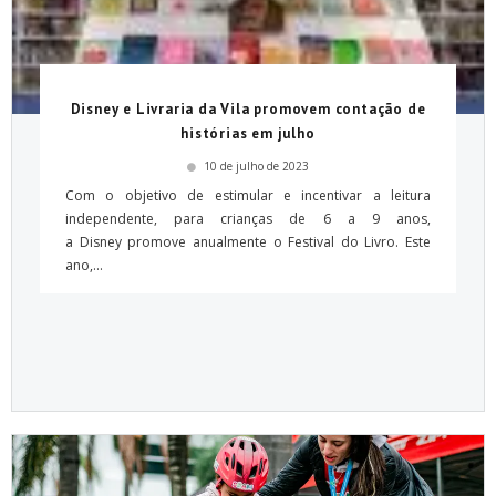
Disney e Livraria da Vila promovem contação de
histórias em julho
10 de julho de 2023
Com o objetivo de estimular e incentivar a leitura
independente, para crianças de 6 a 9 anos,
a Disney promove anualmente o Festival do Livro. Este
ano,...