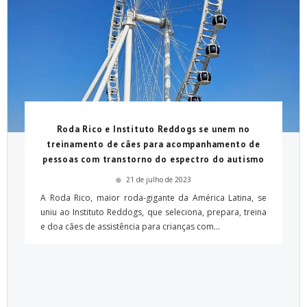
Roda Rico e Instituto Reddogs se unem no
treinamento de cães para acompanhamento de
pessoas com transtorno do espectro do autismo
21 de julho de 2023
A Roda Rico, maior roda-gigante da América Latina, se
uniu ao Instituto Reddogs, que seleciona, prepara, treina
e doa cães de assistência para crianças com...