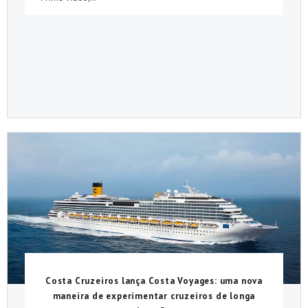
Costa Cruzeiros lança Costa Voyages: uma nova
maneira de experimentar cruzeiros de longa