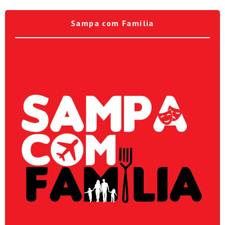
Sampa com Família