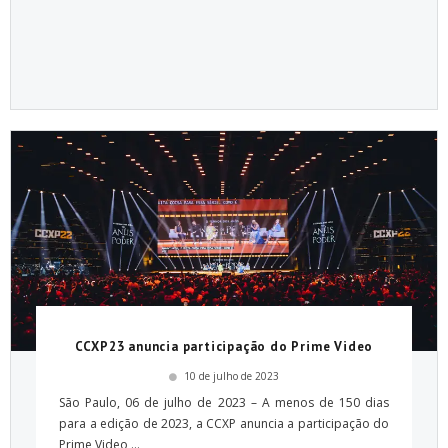
CCXP23 anuncia participação do Prime Video
10 de julho de 2023
São Paulo, 06 de julho de 2023 – A menos de 150 dias
para a edição de 2023, a CCXP anuncia a participação do
Prime Video,...