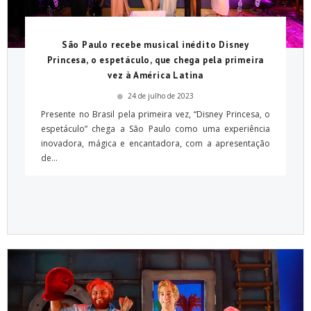
São Paulo recebe musical inédito Disney
Princesa, o espetáculo, que chega pela primeira
vez à América Latina
24 de julho de 2023
Presente no Brasil pela primeira vez, “Disney Princesa, o
espetáculo” chega a São Paulo como uma experiência
inovadora, mágica e encantadora, com a apresentação
de...