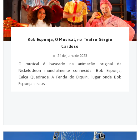
Bob Esponja, O Musical, no Teatro Sérgio
Cardoso
24 de julho de 2023
O musical é baseado na animação original da
Nickelodeon mundialmente conhecida: Bob Esponja,
Calça Quadrada. A Fenda do Biquíni, lugar onde Bob
Esponja e seus...