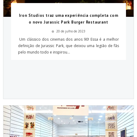
Iron Studios traz uma experiência completa com
o novo Jurassic Park Burger Restaurant
20 de julho de 2023
Um clássico dos cinemas dos anos 90! Essa é a melhor
definição de Jurassic Park, que deixou uma legião de fãs
pelo mundo todo e inspirou...