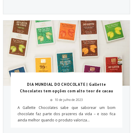
DIA MUNDIAL DO CHOCOLATE | Gallette
Chocolates tem opções com alto teor de cacau
10 de julho de 2023
A Gallette Chocolates sabe que saborear um bom
chocolate faz parte dos prazeres da vida – e isso fica
ainda melhor quando o produto valoriza...