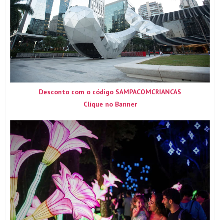
Desconto com o código SAMPACOMCRIANCAS
Clique no Banner