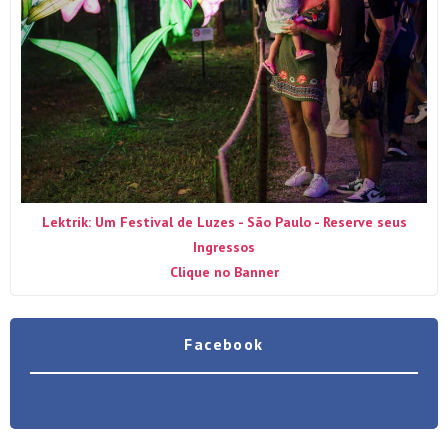
Lektrik: Um Festival de Luzes - São Paulo - Reserve seus
Ingressos
Clique no Banner
Facebook