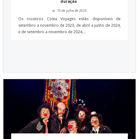
duração
10 de julho de 2023
Os cruzeiros Costa Voyages estão disponíveis de
setembro a novembro de 2023, de abril a junho de 2024,
e de setembro a novembro de 2024,...