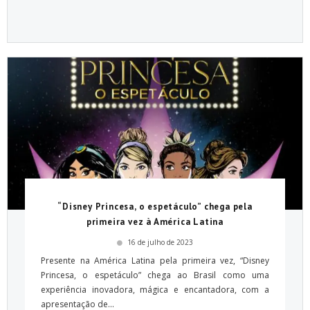
“Disney Princesa, o espetáculo” chega pela
primeira vez à América Latina
16 de julho de 2023
Presente na América Latina pela primeira vez, “Disney
Princesa, o espetáculo” chega ao Brasil como uma
experiência inovadora, mágica e encantadora, com a
apresentação de...