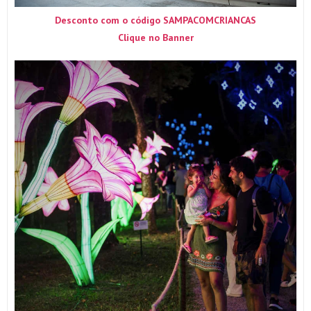
Desconto com o código SAMPACOMCRIANCAS
Clique no Banner