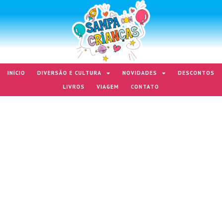
INÍCIO
DIVERSÃO E CULTURA
NOVIDADES
DESCONTOS
LIVROS
VIAGEM
CONTATO