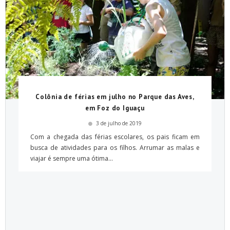
Colônia de férias em julho no Parque das Aves,
em Foz do Iguaçu
3 de julho de 2019
Com a chegada das férias escolares, os pais ficam em
busca de atividades para os filhos. Arrumar as malas e
viajar é sempre uma ótima...