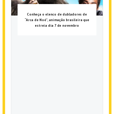
Conheça o elenco de dubladores de
“Arca de Noé”, animação brasileira que
estreia dia 7 de novembro