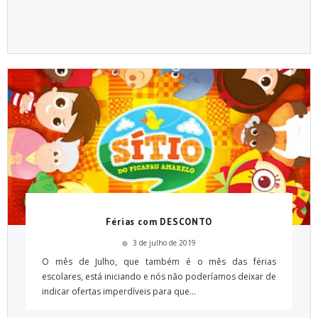
Férias com DESCONTO
3 de julho de 2019
O mês de Julho, que também é o mês das férias
escolares, está iniciando e nós não poderíamos deixar de
indicar ofertas imperdíveis para que...