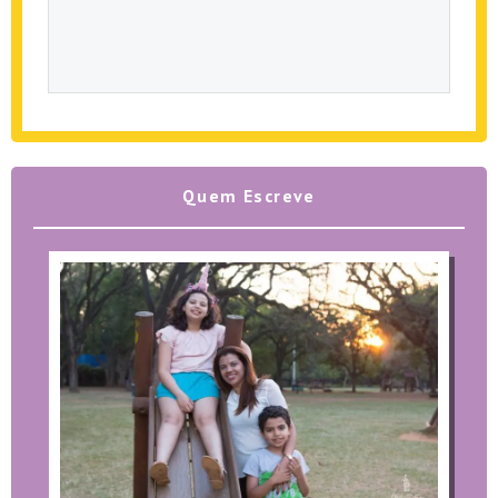
Quem Escreve