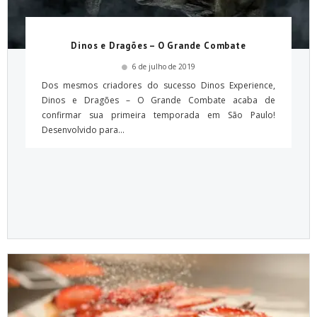
Dinos e Dragões – O Grande Combate
6 de julho de 2019
Dos mesmos criadores do sucesso Dinos Experience,
Dinos e Dragões – O Grande Combate acaba de
confirmar sua primeira temporada em São Paulo!
Desenvolvido para...