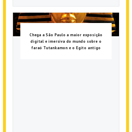
Chega a São Paulo a maior exposição
digital e imersiva do mundo sobre o
faraó Tutankamon e o Egito antigo