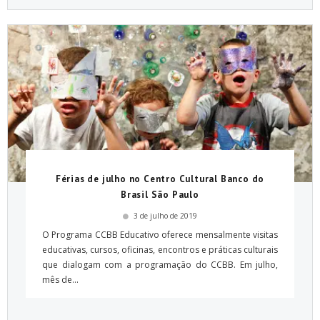
Férias de julho no Centro Cultural Banco do
Brasil São Paulo
3 de julho de 2019
O Programa CCBB Educativo oferece mensalmente visitas
educativas, cursos, oficinas, encontros e práticas culturais
que dialogam com a programação do CCBB. Em julho,
mês de...