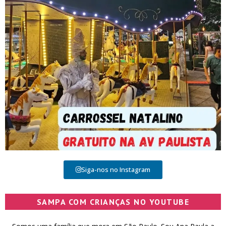
Siga-nos no Instagram
SAMPA COM CRIANÇAS NO YOUTUBE