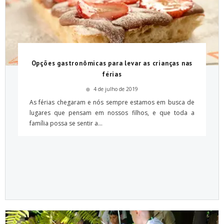
Opções gastronômicas para levar as crianças nas
férias
4 de julho de 2019
As férias chegaram e nós sempre estamos em busca de
lugares que pensam em nossos filhos, e que toda a
família possa se sentir a...