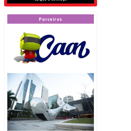
Parceiros