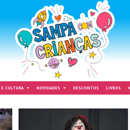
 E CULTURA
NOVIDADES
DESCONTOS
LIVROS