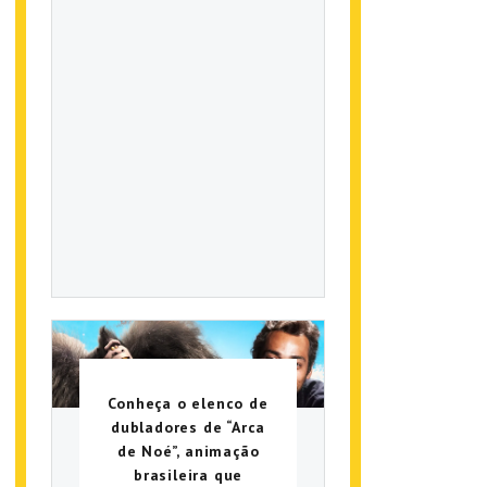
Conheça o elenco de
dubladores de “Arca
de Noé”, animação
brasileira que