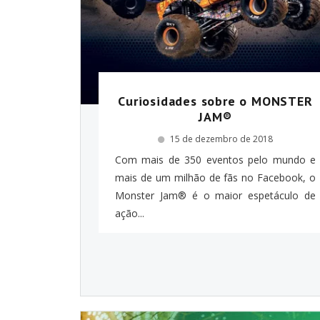
Curiosidades sobre o MONSTER
JAM®
15 de dezembro de 2018
Com mais de 350 eventos pelo mundo e
mais de um milhão de fãs no Facebook, o
Monster Jam® é o maior espetáculo de
ação...