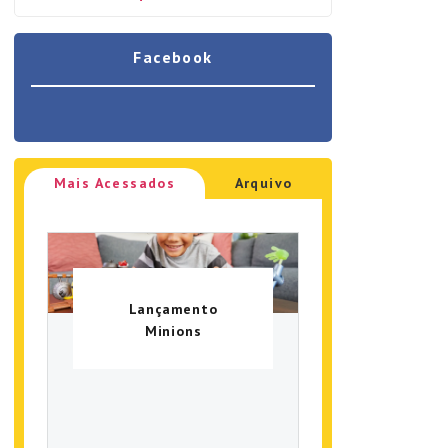
Facebook
Mais Acessados
Arquivo
Lançamento
Minions