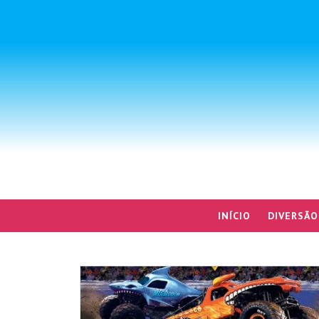
INÍCIO
DIVERSÃO