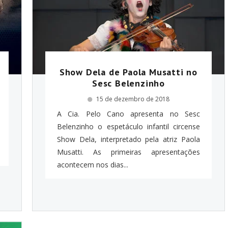
Show Dela de Paola Musatti no
Sesc Belenzinho
15 de dezembro de 2018
A Cia. Pelo Cano apresenta no Sesc
Belenzinho o espetáculo infantil circense
Show Dela, interpretado pela atriz Paola
Musatti. As primeiras apresentações
acontecem nos dias...