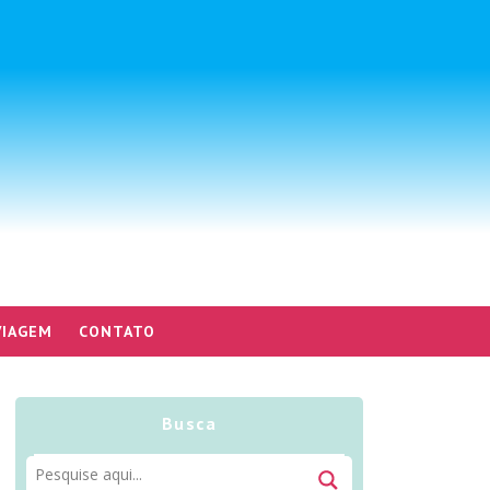
VIAGEM
CONTATO
Busca