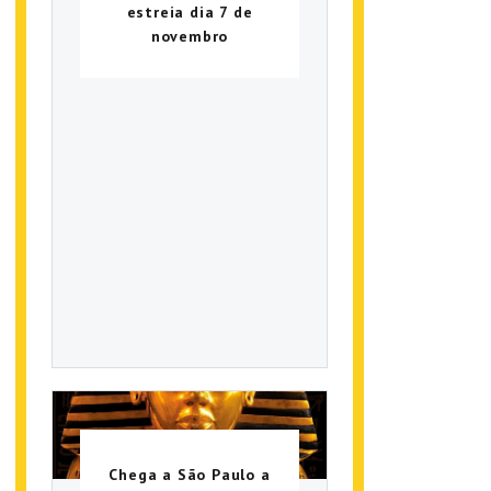
estreia dia 7 de
novembro
Chega a São Paulo a