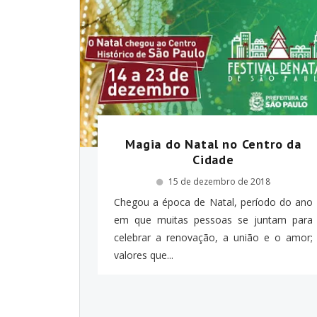
Magia do Natal no Centro da
Cidade
15 de dezembro de 2018
Chegou a época de Natal, período do ano
em que muitas pessoas se juntam para
celebrar a renovação, a união e o amor;
valores que...