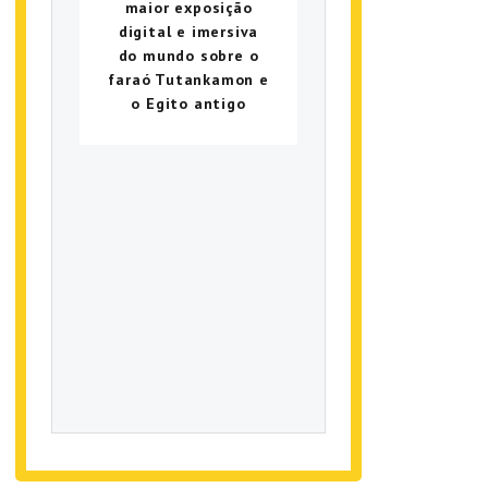
maior exposição
digital e imersiva
do mundo sobre o
faraó Tutankamon e
o Egito antigo