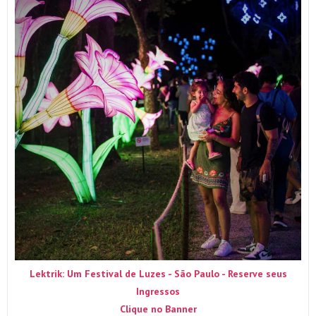
Lektrik: Um Festival de Luzes - São Paulo - Reserve seus
Ingressos
Clique no Banner