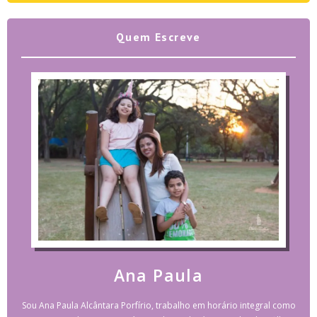
Quem Escreve
Ana Paula
Sou Ana Paula Alcântara Porfírio, trabalho em horário integral como