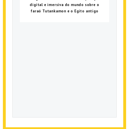
digital e imersiva do mundo sobre o
faraó Tutankamon e o Egito antigo