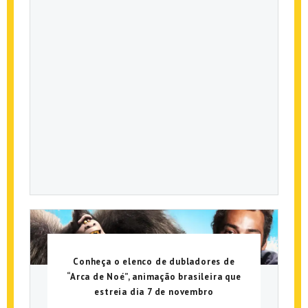
Conheça o elenco de dubladores de
“Arca de Noé”, animação brasileira que
estreia dia 7 de novembro