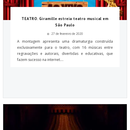
TEATRO. Giramille estreia teatro musical em
São Paulo
27 de fevereiro de 2020
A montagem apresenta uma dramaturgia construída
exclusivamente para o teatro, com 16 músicas entre
regravações e autorais, divertidas e educativas, que
fazem sucesso na internet....