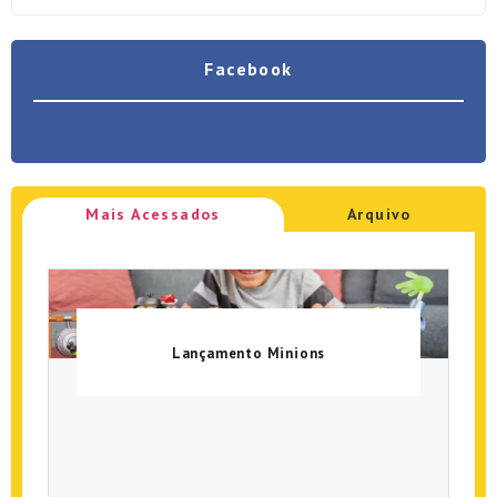
Facebook
Mais Acessados
Arquivo
Lançamento Minions