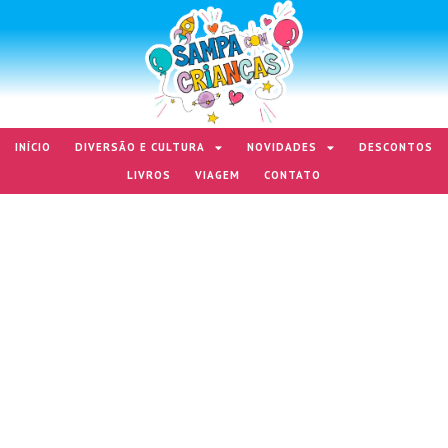
INÍCIO
DIVERSÃO E CULTURA
NOVIDADES
DESCONTOS
LIVROS
VIAGEM
CONTATO