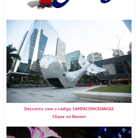
Desconto com o código SAMPACOMCRIANCAS
Clique no Banner