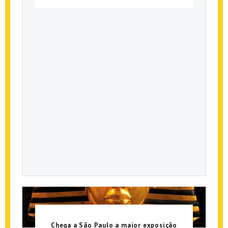
Chega a São Paulo a maior exposição