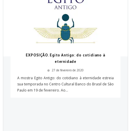
EXPOSIÇÃO. Egito Antigo: do cotidiano à
eternidade
27 de fevereiro de 2020
A mostra Egito Antigo: do cotidiano à eternidade estreia
sua temporada no Centro Cultural Banco do Brasil de São
Paulo em 19 de fevereiro. Ao...