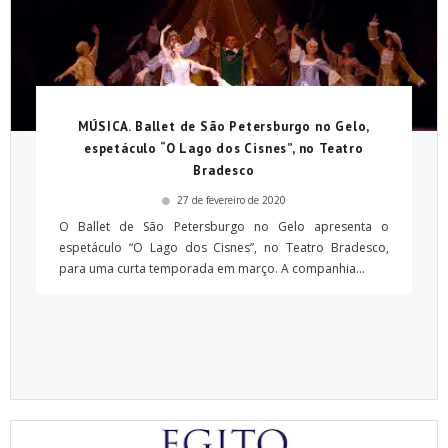
MÚSICA. Ballet de São Petersburgo no Gelo,
espetáculo “O Lago dos Cisnes”, no Teatro
Bradesco
27 de fevereiro de 2020
O Ballet de São Petersburgo no Gelo apresenta o
espetáculo “O Lago dos Cisnes”, no Teatro Bradesco,
para uma curta temporada em março. A companhia...