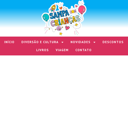
INÍCIO
DIVERSÃO E CULTURA
NOVIDADES
DESCONTOS
LIVROS
VIAGEM
CONTATO