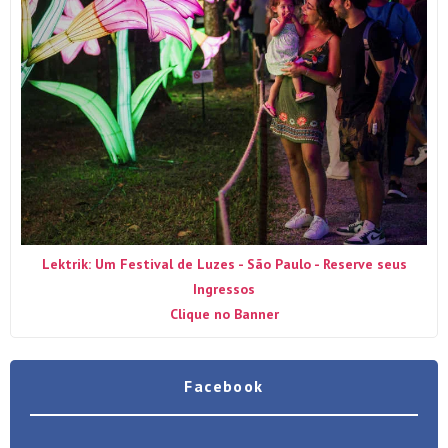
Lektrik: Um Festival de Luzes - São Paulo - Reserve seus
Ingressos
Clique no Banner
Facebook