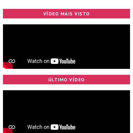
VÍDEO MAIS VISTO
ÚLTIMO VÍDEO