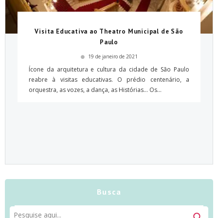
Visita Educativa ao Theatro Municipal de São
Paulo
19 de janeiro de 2021
Ícone da arquitetura e cultura da cidade de São Paulo
reabre à visitas educativas. O prédio centenário, a
orquestra, as vozes, a dança, as Histórias… Os...
Busca