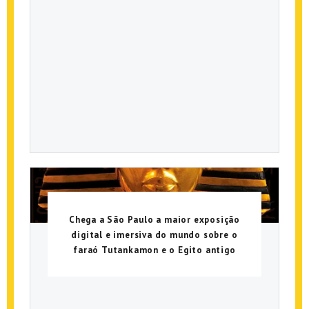
Chega a São Paulo a maior exposição
digital e imersiva do mundo sobre o
faraó Tutankamon e o Egito antigo