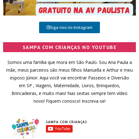
Siga-nos no Instagram
SAMPA COM CRIANÇAS NO YOUTUBE
Somos uma família que mora em São Paulo. Sou Ana Paula a
mãe, meus parceiros são meus filhos Manuella e Arthur e meu
esposo Júnior. Aqui você vai encontrar Passeios e Diversão
em SP , Viagens, Maternidade, Livros, Brinquedos,
Brincadeiras, e muito mais! Nas sextas sempre tem vídeo
novo! Fiquem conosco! Inscreva-se!
SAMPA COM CRIANÇAS