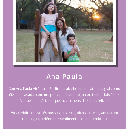
Ana Paula
Sou Ana Paula Alcântara Porfírio, trabalho em horário integral como
mãe, sou casada, com um príncipe chamado Júnior, tenho dois filhos a
Manuella e o Arthur, que fazem meus dias mais felizes!
Vou dividir com vocês nossos passeios, dicas de programas com
crianças, experiências e sentimentos da maternidade!