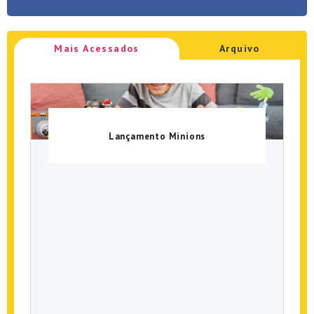
Mais Acessados
Arquivo
Lançamento Minions