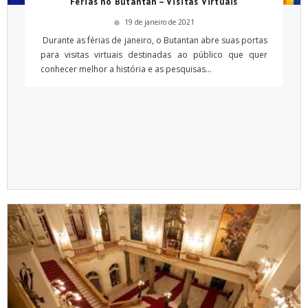
Férias no Butantan – Visitas Virtuais
19 de janeiro de 2021
Durante as férias de janeiro, o Butantan abre suas portas
para visitas virtuais destinadas ao público que quer
conhecer melhor a história e as pesquisas...