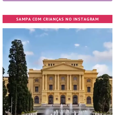
SAMPA COM CRIANÇAS NO INSTAGRAM