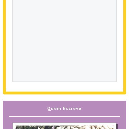
Quem Escreve