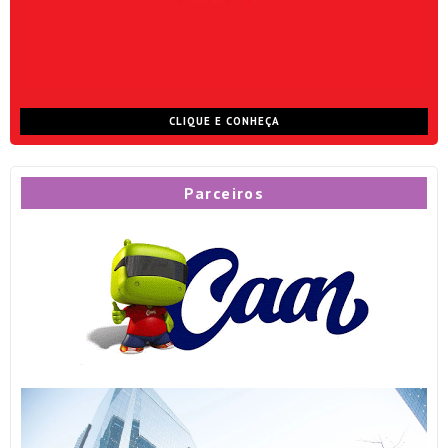
CLIQUE E CONHEÇA
Parceiros