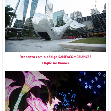
Desconto com o código SAMPACOMCRIANCAS
Clique no Banner