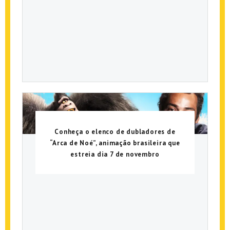
Conheça o elenco de dubladores de
“Arca de Noé”, animação brasileira que
estreia dia 7 de novembro