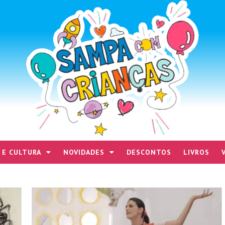
 E CULTURA
NOVIDADES
DESCONTOS
LIVROS