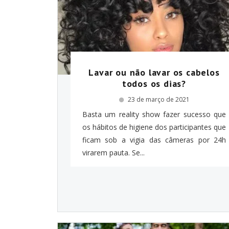
Lavar ou não lavar os cabelos
todos os dias?
23 de março de 2021
Basta um reality show fazer sucesso que
os hábitos de higiene dos participantes que
ficam sob a vigia das câmeras por 24h
virarem pauta. Se...