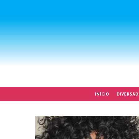
INÍCIO
DIVERSÃO