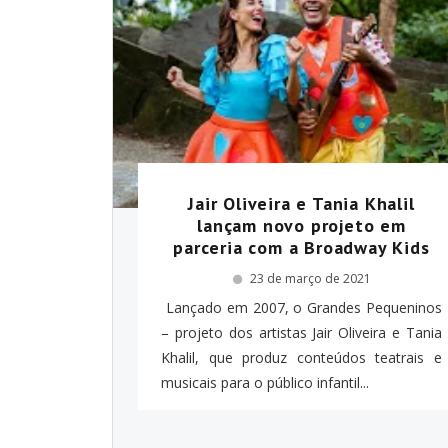
Jair Oliveira e Tania Khalil
lançam novo projeto em
parceria com a Broadway Kids
23 de março de 2021
Lançado em 2007, o Grandes Pequeninos
– projeto dos artistas Jair Oliveira e Tania
Khalil, que produz conteúdos teatrais e
musicais para o público infantil...