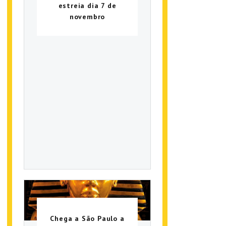
estreia dia 7 de
novembro
Chega a São Paulo a