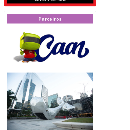
Parceiros