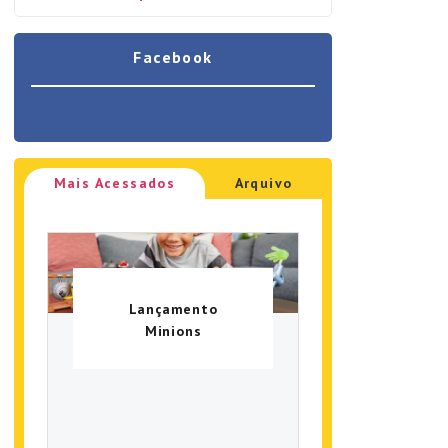
Facebook
Mais Acessados
Arquivo
Lançamento
Minions