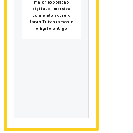
maior exposição
digital e imersiva
do mundo sobre o
faraó Tutankamon e
o Egito antigo