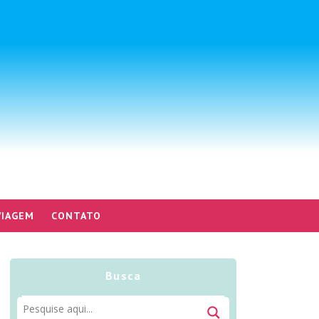
VIAGEM
CONTATO
Busca