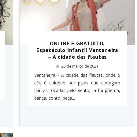
ONLINE E GRATUITO.
Espetáculo infantil Ventaneira
– A cidade das flautas
23 de março de 2021
Ventaneira – A cidade das flautas, onde o
céu é colorido por pipas que carregam
flautas tocadas pelo vento, já foi poema,
dança, conto, peça...