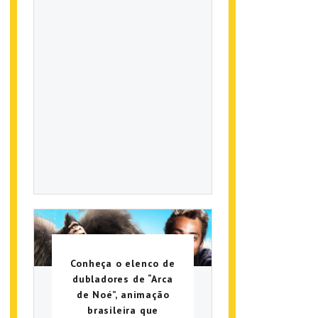
Conheça o elenco de
dubladores de “Arca
de Noé”, animação
brasileira que