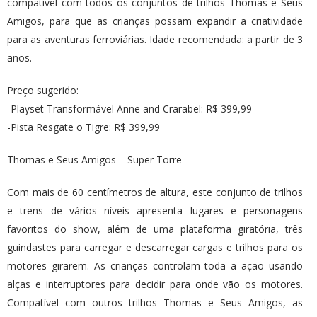
compatível com todos os conjuntos de trilhos Thomas e Seus
Amigos, para que as crianças possam expandir a criatividade
para as aventuras ferroviárias. Idade recomendada: a partir de 3
anos.
Preço sugerido:
-Playset Transformável Anne and Crarabel: R$ 399,99
-Pista Resgate o Tigre: R$ 399,99
Thomas e Seus Amigos – Super Torre
Com mais de 60 centímetros de altura, este conjunto de trilhos
e trens de vários níveis apresenta lugares e personagens
favoritos do show, além de uma plataforma giratória, três
guindastes para carregar e descarregar cargas e trilhos para os
motores girarem. As crianças controlam toda a ação usando
alças e interruptores para decidir para onde vão os motores.
Compatível com outros trilhos Thomas e Seus Amigos, as