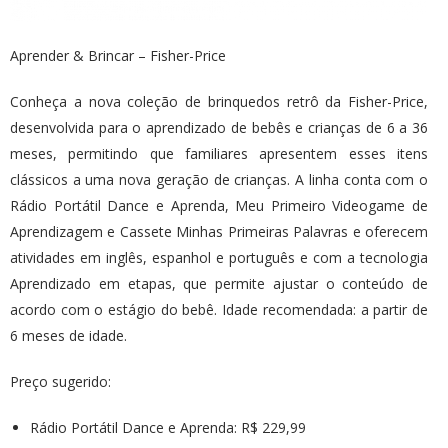
Aprender & Brincar – Fisher-Price
Conheça a nova coleção de brinquedos retrô da Fisher-Price,
desenvolvida para o aprendizado de bebês e crianças de 6 a 36
meses, permitindo que familiares apresentem esses itens
clássicos a uma nova geração de crianças. A linha conta com o
Rádio Portátil Dance e Aprenda, Meu Primeiro Videogame de
Aprendizagem e Cassete Minhas Primeiras Palavras e oferecem
atividades em inglês, espanhol e português e com a tecnologia
Aprendizado em etapas, que permite ajustar o conteúdo de
acordo com o estágio do bebê. Idade recomendada: a partir de
6 meses de idade.
Preço sugerido:
Rádio Portátil Dance e Aprenda: R$ 229,99