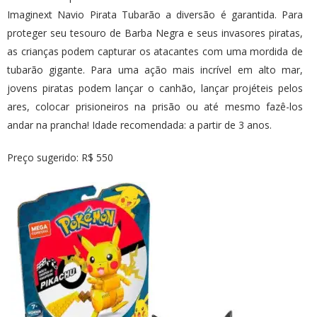
Imaginext Navio Pirata Tubarão a diversão é garantida. Para
proteger seu tesouro de Barba Negra e seus invasores piratas,
as crianças podem capturar os atacantes com uma mordida de
tubarão gigante. Para uma ação mais incrível em alto mar,
jovens piratas podem lançar o canhão, lançar projéteis pelos
ares, colocar prisioneiros na prisão ou até mesmo fazê-los
andar na prancha! Idade recomendada: a partir de 3 anos.
Preço sugerido: R$ 550