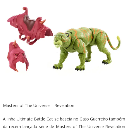
Masters of The Universe – Revelation
A linha Ultimate Battle Cat se baseia no Gato Guerreiro também
da recém-lançada série de Masters of The Universe Revelation