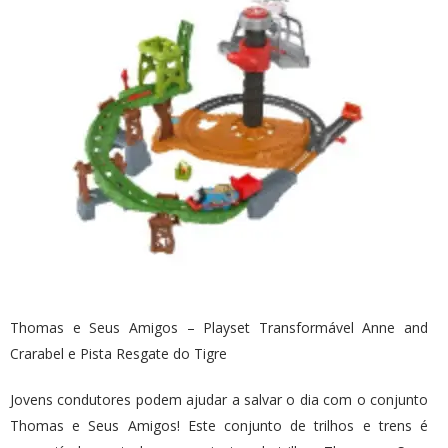
Thomas e Seus Amigos – Playset Transformável Anne and
Crarabel e Pista Resgate do Tigre
Jovens condutores podem ajudar a salvar o dia com o conjunto
Thomas e Seus Amigos! Este conjunto de trilhos e trens é