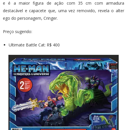
e é a maior figura de ação com 35 cm com armadura
destacável e capacete que, uma vez removido, revela o alter
ego do personagem, Cringer.
Preço sugerido:
Ultimate Battle Cat: R$ 400