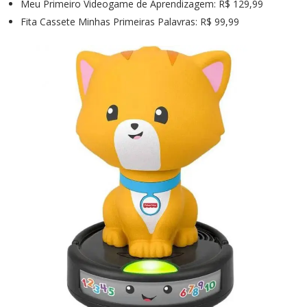
Meu Primeiro Videogame de Aprendizagem: R$ 129,99
Fita Cassete Minhas Primeiras Palavras: R$ 99,99