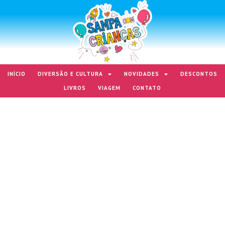
INÍCIO
DIVERSÃO E CULTURA
NOVIDADES
DESCONTOS
LIVROS
VIAGEM
CONTATO