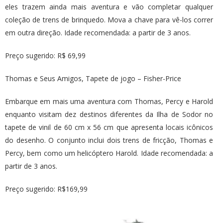
eles trazem ainda mais aventura e vão completar qualquer
coleção de trens de brinquedo. Mova a chave para vê-los correr
em outra direção. Idade recomendada: a partir de 3 anos.
Preço sugerido: R$ 69,99
Thomas e Seus Amigos, Tapete de jogo – Fisher-Price
Embarque em mais uma aventura com Thomas, Percy e Harold
enquanto visitam dez destinos diferentes da Ilha de Sodor no
tapete de vinil de 60 cm x 56 cm que apresenta locais icônicos
do desenho. O conjunto inclui dois trens de fricção, Thomas e
Percy, bem como um helicóptero Harold. Idade recomendada: a
partir de 3 anos.
Preço sugerido: R$169,99