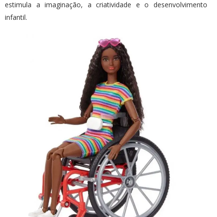
estimula a imaginação, a criatividade e o desenvolvimento
infantil.