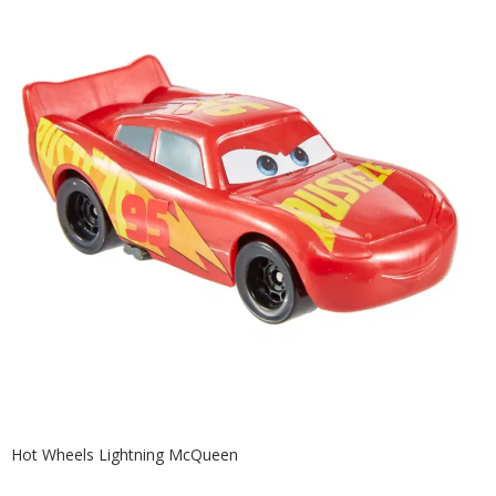
Hot Wheels Lightning McQueen