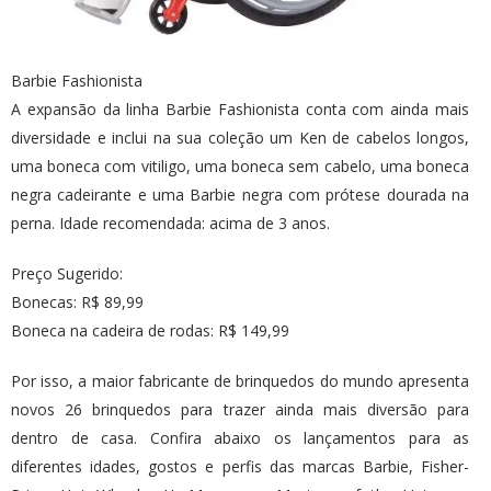
Barbie Fashionista
A expansão da linha Barbie Fashionista conta com ainda mais
diversidade e inclui na sua coleção um Ken de cabelos longos,
uma boneca com vitiligo, uma boneca sem cabelo, uma boneca
negra cadeirante e uma Barbie negra com prótese dourada na
perna. Idade recomendada: acima de 3 anos.
Preço Sugerido:
Bonecas: R$ 89,99
Boneca na cadeira de rodas: R$ 149,99
Por isso, a maior fabricante de brinquedos do mundo apresenta
novos 26 brinquedos para trazer ainda mais diversão para
dentro de casa. Confira abaixo os lançamentos para as
diferentes idades, gostos e perfis das marcas Barbie, Fisher-