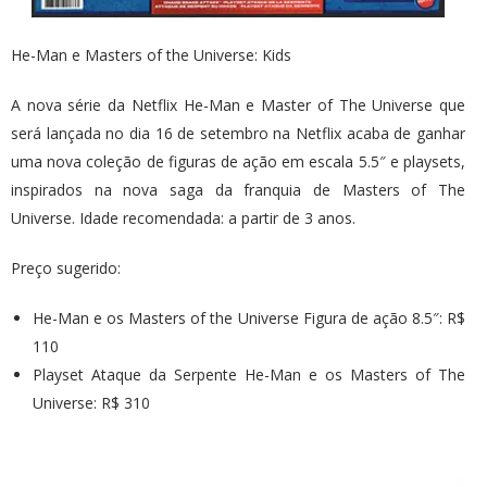
He-Man e Masters of the Universe: Kids
A nova série da Netflix He-Man e Master of The Universe que
será lançada no dia 16 de setembro na Netflix acaba de ganhar
uma nova coleção de figuras de ação em escala 5.5″ e playsets,
inspirados na nova saga da franquia de Masters of The
Universe. Idade recomendada: a partir de 3 anos.
Preço sugerido:
He-Man e os Masters of the Universe Figura de ação 8.5″: R$
110
Playset Ataque da Serpente He-Man e os Masters of The
Universe: R$ 310