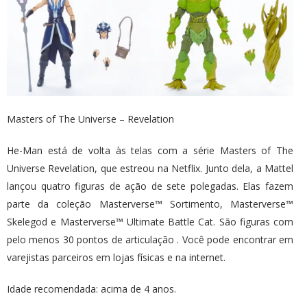
Masters of The Universe – Revelation
He-Man está de volta às telas com a série Masters of The
Universe Revelation, que estreou na Netflix. Junto dela, a Mattel
lançou quatro figuras de ação de sete polegadas. Elas fazem
parte da coleção Masterverse™ Sortimento, Masterverse™
Skelegod e Masterverse™ Ultimate Battle Cat. São figuras com
pelo menos 30 pontos de articulação . Você pode encontrar em
varejistas parceiros em lojas físicas e na internet.
Idade recomendada: acima de 4 anos.