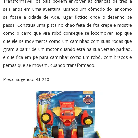
Transformável, os pais podem envolver as crianças de três a
seis anos em uma aventura, usando um cômodo do lar como
se fosse a cidade de Axle, lugar fictício onde o desenho se
passa. Construa uma pista no chão feita de fita crepe e mostre
como o carro que vira robô consegue se locomover: explique
que ele se movimenta como um caminhão com suas rodas que
giram a partir de um motor quando está na sua versão padrão,
e que fica em pé para caminhar como um robô, com braços e
pernas que se movem, quando transformado.
Preço sugerido: R$ 210