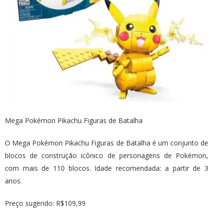
Mega Pokémon Pikachu Figuras de Batalha
O Mega Pokémon Pikachu Figuras de Batalha é um conjunto de
blocos de construção icônico de personagens de Pokémon,
com mais de 110 blocos. Idade recomendada: a partir de 3
anos.
Preço sugerido: R$109,99