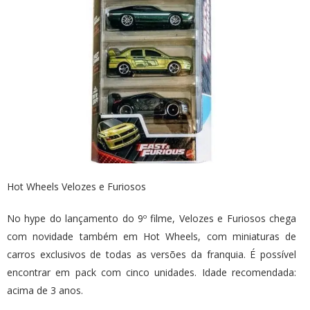
Hot Wheels Velozes e Furiosos
No hype do lançamento do 9º filme, Velozes e Furiosos chega
com novidade também em Hot Wheels, com miniaturas de
carros exclusivos de todas as versões da franquia. É possível
encontrar em pack com cinco unidades. Idade recomendada:
acima de 3 anos.