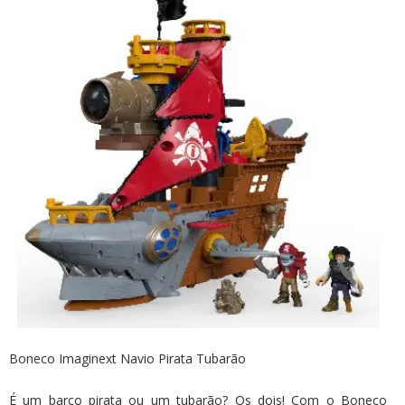
Boneco Imaginext Navio Pirata Tubarão
É um barco pirata ou um tubarão? Os dois! Com o Boneco