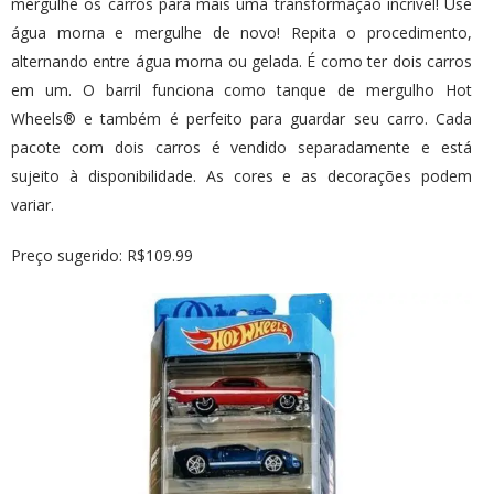
mergulhe os carros para mais uma transformação incrível! Use
água morna e mergulhe de novo! Repita o procedimento,
alternando entre água morna ou gelada. É como ter dois carros
em um. O barril funciona como tanque de mergulho Hot
Wheels® e também é perfeito para guardar seu carro. Cada
pacote com dois carros é vendido separadamente e está
sujeito à disponibilidade. As cores e as decorações podem
variar.
Preço sugerido: R$109.99