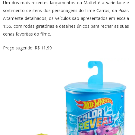
Um dos mais recentes lançamentos da Mattel é a variedade e
sortimento de itens dos personagens do filme Carros, da Pixar.
Altamente detalhados, os veículos são apresentados em escala
1:55, com rodas giratórias e detalhes únicos para recriar as suas
cenas favoritas do filme.
Preço sugerido: R$ 11,99