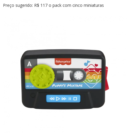
Preço sugerido: R$ 117 o pack com cinco miniaturas