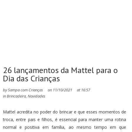
26 lançamentos da Mattel para o
Dia das Crianças
by
Sampa com Crianças
on
11/10/2021
at
16:57
in
Brincadeira
,
Novidades
Mattel acredita no poder do brincar e que esses momentos de
troca, entre pais e filhos, é essencial para manter uma rotina
normal e positiva em família, ao mesmo tempo em que