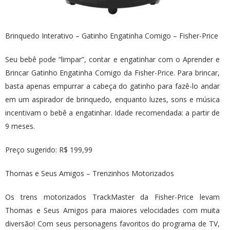
Brinquedo Interativo – Gatinho Engatinha Comigo – Fisher-Price
Seu bebê pode “limpar”, contar e engatinhar com o Aprender e
Brincar Gatinho Engatinha Comigo da Fisher-Price. Para brincar,
basta apenas empurrar a cabeça do gatinho para fazê-lo andar
em um aspirador de brinquedo, enquanto luzes, sons e música
incentivam o bebê a engatinhar. Idade recomendada: a partir de
9 meses.
Preço sugerido: R$ 199,99
Thomas e Seus Amigos – Trenzinhos Motorizados
Os trens motorizados TrackMaster da Fisher-Price levam
Thomas e Seus Amigos para maiores velocidades com muita
diversão! Com seus personagens favoritos do programa de TV,