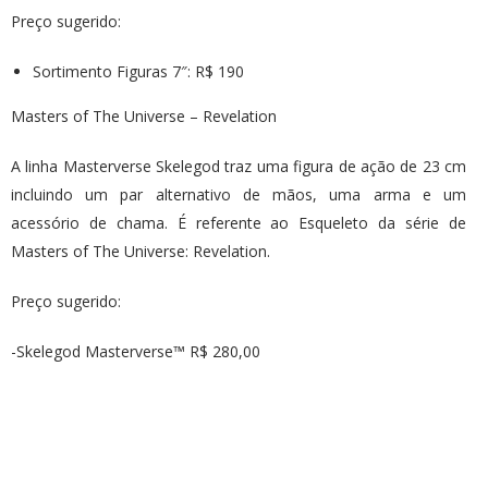
Preço sugerido:
Sortimento Figuras 7″: R$ 190
Masters of The Universe – Revelation
A linha Masterverse Skelegod traz uma figura de ação de 23 cm
incluindo um par alternativo de mãos, uma arma e um
acessório de chama. É referente ao Esqueleto da série de
Masters of The Universe: Revelation.
Preço sugerido:
-Skelegod Masterverse™ R$ 280,00