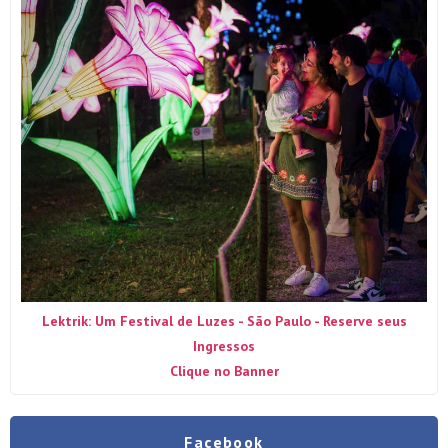
Lektrik: Um Festival de Luzes - São Paulo - Reserve seus
Ingressos
Clique no Banner
Facebook