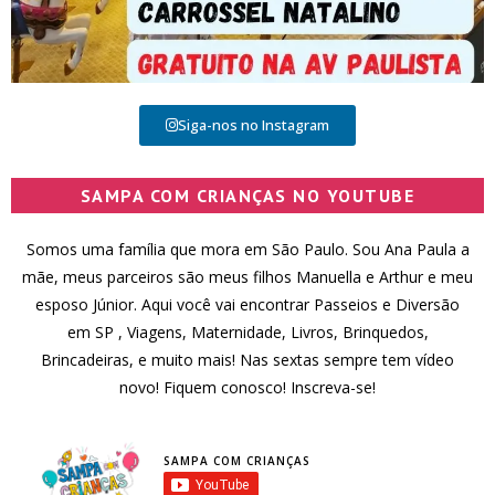
Siga-nos no Instagram
SAMPA COM CRIANÇAS NO YOUTUBE
Somos uma família que mora em São Paulo. Sou Ana Paula a
mãe, meus parceiros são meus filhos Manuella e Arthur e meu
esposo Júnior. Aqui você vai encontrar Passeios e Diversão
em SP , Viagens, Maternidade, Livros, Brinquedos,
Brincadeiras, e muito mais! Nas sextas sempre tem vídeo
novo! Fiquem conosco! Inscreva-se!
SAMPA COM CRIANÇAS