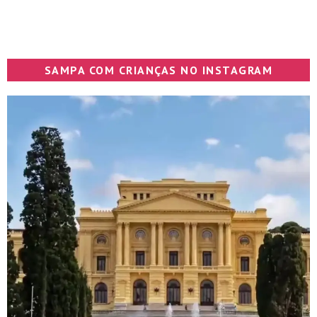
SAMPA COM CRIANÇAS NO INSTAGRAM