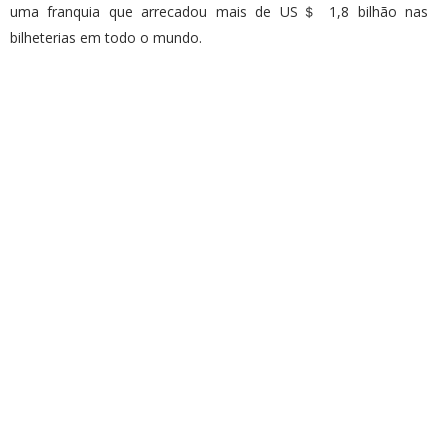
uma franquia que arrecadou mais de US＄ 1,8 bilhão nas
bilheterias em todo o mundo.