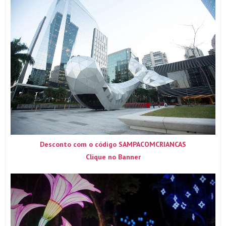
Desconto com o código SAMPACOMCRIANCAS
Clique no Banner