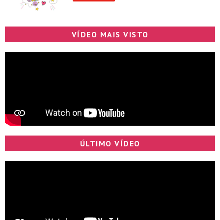
VÍDEO MAIS VISTO
ÚLTIMO VÍDEO