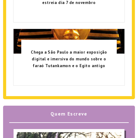
estreia dia 7 de novembro
Chega a São Paulo a maior exposição
digital e imersiva do mundo sobre o
faraó Tutankamon e o Egito antigo
Quem Escreve