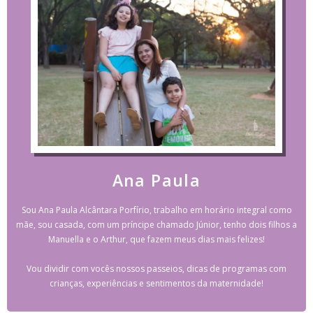
Ana Paula
Sou Ana Paula Alcântara Porfírio, trabalho em horário integral como
mãe, sou casada, com um príncipe chamado Júnior, tenho dois filhos a
Manuella e o Arthur, que fazem meus dias mais felizes!
Vou dividir com vocês nossos passeios, dicas de programas com
crianças, experiências e sentimentos da maternidade!