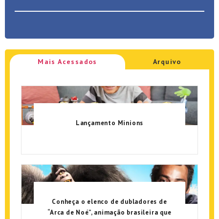
Mais Acessados
Arquivo
Lançamento Minions
Conheça o elenco de dubladores de
“Arca de Noé”, animação brasileira que