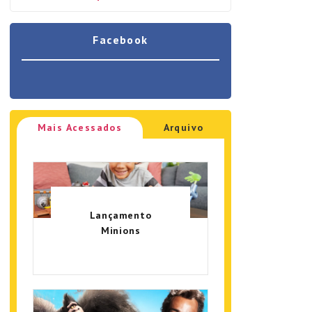
Facebook
Mais Acessados
Arquivo
Lançamento
Minions