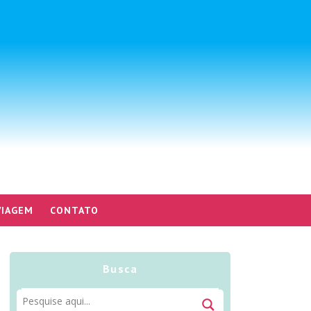
VIAGEM
CONTATO
Busca