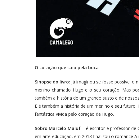
O coração que saiu pela boca
Sinopse do livro:
Já imaginou se fosse possível o no
menino chamado Hugo e o seu coração. Mas poderi
também a história de um grande susto e de nossos
E é também a história de um menino e seu futuro.
fantástica vivida pelo coração de Hugo.
Sobro Marcelo Maluf
– é escritor e professor de 
em arte-educação, em 2013 finalizou o romance A 