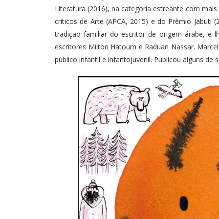
Literatura (2016), na categoria estreante com mais
críticos de Arte (APCA, 2015) e do Prêmio Jabuti 
tradição familiar do escritor de origem árabe, e
escritores Milton Hatoum e Raduan Nassar. Marcel
público infantil e infantojuvenil. Publicou alguns de 