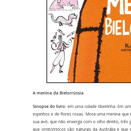
A menina da Bielorrússia
Sinopse do livro:
em uma cidade ribeirinha. Em um
espinhos e de flores roxas. Mora uma menina que 
sua avó, que não enxerga com o olho direito, três
que ornitorrincos são naturais da Austrália e que 