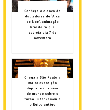
Conheça o elenco de
dubladores de “Arca
de Noé”, animação
brasileira que
estreia dia 7 de
novembro
Chega a São Paulo a
maior exposição
digital e imersiva
do mundo sobre o
faraó Tutankamon e
o Egito antigo