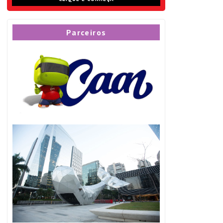
Parceiros