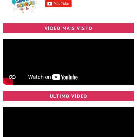
VÍDEO MAIS VISTO
ÚLTIMO VÍDEO