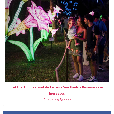
Lektrik: Um Festival de Luzes - São Paulo - Reserve seus
Ingressos
Clique no Banner