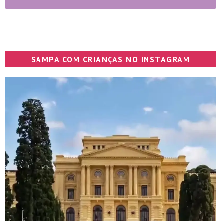
SAMPA COM CRIANÇAS NO INSTAGRAM