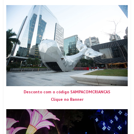
Desconto com o código SAMPACOMCRIANCAS
Clique no Banner