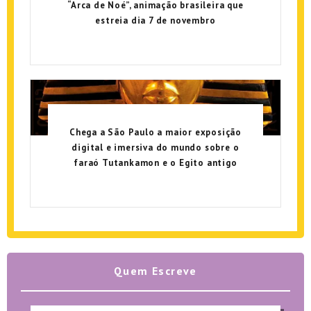
“Arca de Noé”, animação brasileira que
estreia dia 7 de novembro
Chega a São Paulo a maior exposição
digital e imersiva do mundo sobre o
faraó Tutankamon e o Egito antigo
Quem Escreve