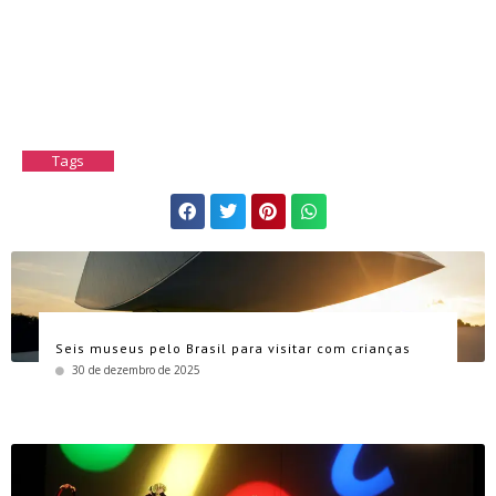
Tags
Seis museus pelo Brasil para visitar com crianças
30 de dezembro de 2025