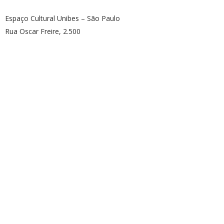
Espaço Cultural Unibes – São Paulo
Rua Oscar Freire, 2.500