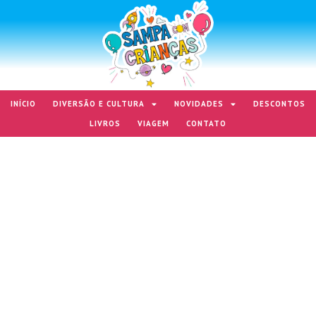
INÍCIO
DIVERSÃO E CULTURA
NOVIDADES
DESCONTOS
LIVROS
VIAGEM
CONTATO