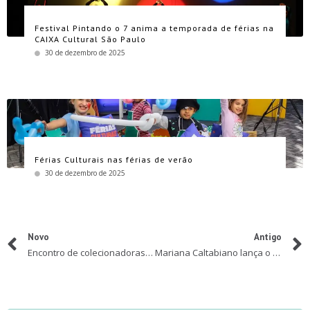
Festival Pintando o 7 anima a temporada de férias na
CAIXA Cultural São Paulo
30 de dezembro de 2025
Férias Culturais nas férias de verão
30 de dezembro de 2025
Novo
Antigo
Encontro de colecionadoras de LOL
Mariana Caltabiano lança o livro infantil O Problema