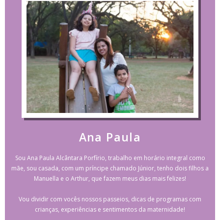
Ana Paula
Sou Ana Paula Alcântara Porfírio, trabalho em horário integral como
mãe, sou casada, com um príncipe chamado Júnior, tenho dois filhos a
Manuella e o Arthur, que fazem meus dias mais felizes!
Vou dividir com vocês nossos passeios, dicas de programas com
crianças, experiências e sentimentos da maternidade!