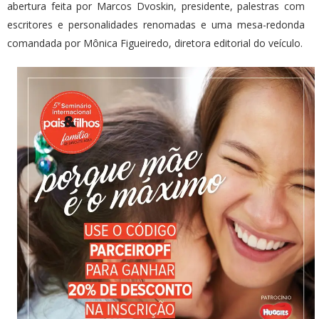
abertura feita por Marcos Dvoskin​, presidente, palestras com
escritores e personalidades renomadas e uma mesa-redonda
comandada por Mônica Figueiredo, diretora editorial do veículo​.