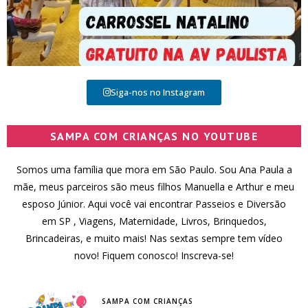
Siga-nos no Instagram
SAMPA COM CRIANÇAS NO YOUTUBE
Somos uma família que mora em São Paulo. Sou Ana Paula a
mãe, meus parceiros são meus filhos Manuella e Arthur e meu
esposo Júnior. Aqui você vai encontrar Passeios e Diversão
em SP , Viagens, Maternidade, Livros, Brinquedos,
Brincadeiras, e muito mais! Nas sextas sempre tem vídeo
novo! Fiquem conosco! Inscreva-se!
SAMPA COM CRIANÇAS