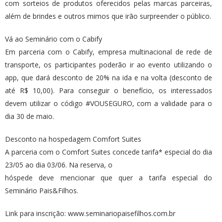
com sorteios de produtos oferecidos pelas marcas parceiras,
além de brindes e outros mimos que irão surpreender o público.
Vá ao Seminário com o Cabify
Em parceria com o Cabify, empresa multinacional de rede de
transporte, os participantes poderão ir ao evento utilizando o
app, que dará desconto de 20% na ida e na volta (desconto de
até R$ 10,00). Para conseguir o benefício, os interessados
devem utilizar o código #VOUSEGURO, com a validade para o
dia 30 de maio.
Desconto na hospedagem Comfort Suites
A parceria com o Comfort Suites concede tarifa* especial do dia
23/05 ao dia 03/06. Na reserva, o
hóspede deve mencionar que quer a tarifa especial do
Seminário Pais&Filhos.
Link para inscrição: ​www.seminariopaisefilhos.com.br