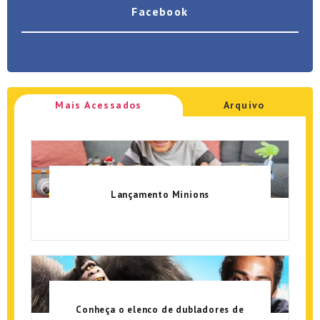
Facebook
Mais Acessados
Arquivo
Lançamento Minions
Conheça o elenco de dubladores de