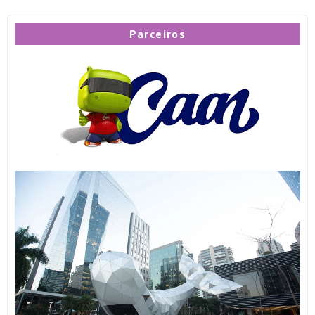
Parceiros