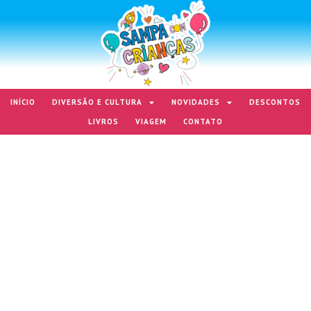
INÍCIO
DIVERSÃO E CULTURA
NOVIDADES
DESCONTOS
LIVROS
VIAGEM
CONTATO