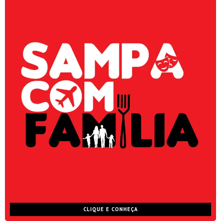
CLIQUE E CONHEÇA