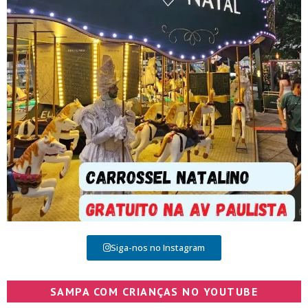
Siga-nos no Instagram
SAMPA COM CRIANÇAS NO YOUTUBE