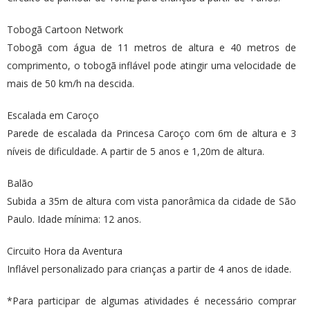
Tobogã Cartoon Network
Tobogã com água de 11 metros de altura e 40 metros de
comprimento, o tobogã inflável pode atingir uma velocidade de
mais de 50 km/h na descida.
Escalada em Caroço
Parede de escalada da Princesa Caroço com 6m de altura e 3
níveis de dificuldade. A partir de 5 anos e 1,20m de altura.
Balão
Subida a 35m de altura com vista panorâmica da cidade de São
Paulo. Idade mínima: 12 anos.
Circuito Hora da Aventura
Inflável personalizado para crianças a partir de 4 anos de idade.
*Para participar de algumas atividades é necessário comprar