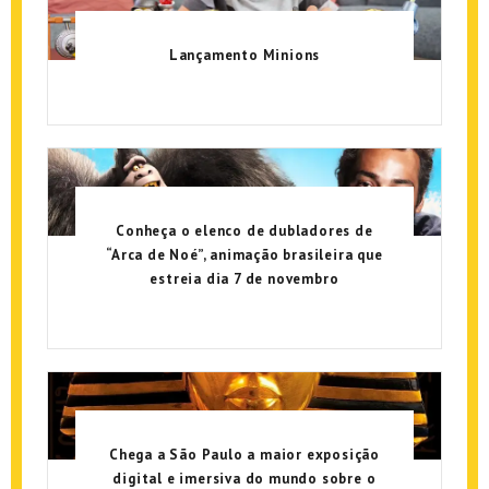
Lançamento Minions
Conheça o elenco de dubladores de
“Arca de Noé”, animação brasileira que
estreia dia 7 de novembro
Chega a São Paulo a maior exposição
digital e imersiva do mundo sobre o