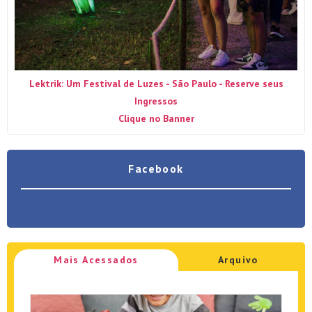
Lektrik: Um Festival de Luzes - São Paulo - Reserve seus
Ingressos
Clique no Banner
Facebook
Mais Acessados
Arquivo