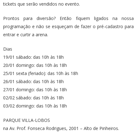
tickets que serão vendidos no evento.
Prontos para diversão? Então fiquem ligados na nossa
programação e não se esqueçam de fazer o pré-cadastro para
entrar e curtir a arena.
Dias
19/01 sábado: das 10h às 18h
20/01 domingo: das 10h às 18h
25/01 sexta (feriado): das 10h às 18h
26/01 sábado: das 10h às 18h
27/01 domingo: das 10h às 18h
02/02 sábado: das 10h às 18h
03/02 domingo: das 10h às 18h
PARQUE VILLA-LOBOS
na Av. Prof. Fonseca Rodrigues, 2001 – Alto de Pinheiros.