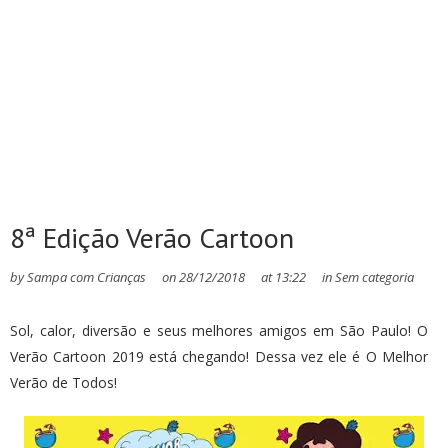
8ª Edição Verão Cartoon
by
Sampa com Crianças
on
28/12/2018
at
13:22
in
Sem categoria
Sol, calor, diversão e seus melhores amigos em São Paulo! O
Verão Cartoon 2019 está chegando! Dessa vez ele é O Melhor
Verão de Todos!