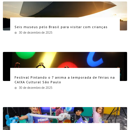
Seis museus pelo Brasil para visitar com crianças
30 de dezembro de 2025
Festival Pintando o 7 anima a temporada de férias na
CAIXA Cultural São Paulo
30 de dezembro de 2025