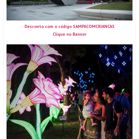
Desconto com o código SAMPACOMCRIANCAS
Clique no Banner