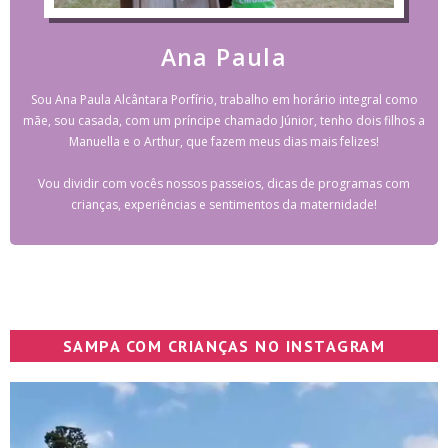
Ana Paula
Sou Ana Paula Alcântara Porfírio, trabalho em horário integral como
mãe, sou casada, com um príncipe chamado Júnior, tenho dois filhos a
Manuella e o Arthur, que fazem meus dias mais felizes!
Vou dividir com vocês nossos passeios, dicas de programas com
crianças, experiências e sentimentos da maternidade!
SAMPA COM CRIANÇAS NO INSTAGRAM