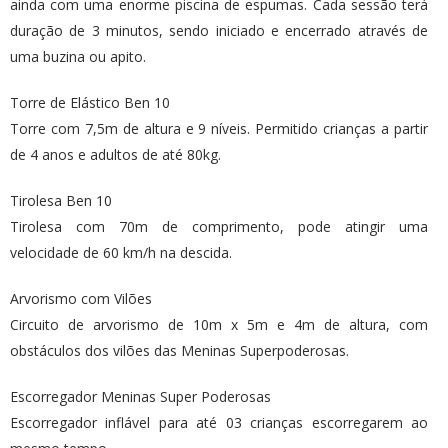
ainda com uma enorme piscina de espumas. Cada sessão terá
duração de 3 minutos, sendo iniciado e encerrado através de
uma buzina ou apito.
Torre de Elástico Ben 10
Torre com 7,5m de altura e 9 níveis. Permitido crianças a partir
de 4 anos e adultos de até 80kg.
Tirolesa Ben 10
Tirolesa com 70m de comprimento, pode atingir uma
velocidade de 60 km/h na descida.
Arvorismo com Vilões
Circuito de arvorismo de 10m x 5m e 4m de altura, com
obstáculos dos vilões das Meninas Superpoderosas.
Escorregador Meninas Super Poderosas
Escorregador inflável para até 03 crianças escorregarem ao