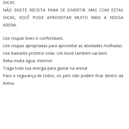
DICAS
NÃO EXISTE RECEITA PARA SE DIVERTIR. MAS COM ESTAS
DICAS, VOCÊ PODE APROVEITAR MUITO MAIS A NOSSA
ARENA.
Use roupas leves e confortáveis.
Use roupas apropriadas para aproveitar as atividades molhadas.
Use bastante protetor solar. Um boné também vai bem.
Beba muita água, mesmo!
Traga toda sua energia para gastar na arena!
Para a segurança de todos, os pets não podem ficar dentro da
Arena.