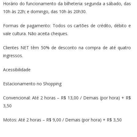
Horário do funcionamento da bilheteria: segunda a sábado, das
10h às 22h; e domingo, das 10h às 20h30.
Formas de pagamento: Todos os cartões de crédito, débito e
vale cultura. Não aceita cheques.
Clientes NET têm 50% de desconto na compra de até quatro
ingressos.
Acessibilidade
Estacionamento no Shopping
Convencional: Até 2 horas – R$ 13,00 / Demais (por hora) + R$
3,50
Motos: Até 2 horas – R$ 9,00 / Demais (por hora) + R$ 3,50