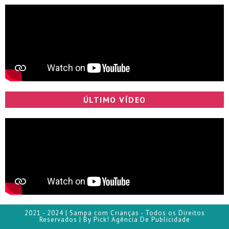
ÚLTIMO VÍDEO
2021 - 2024 | Sampa com Crianças - Todos os Direitos
Reservados | By Pick! Agência De Publicidade