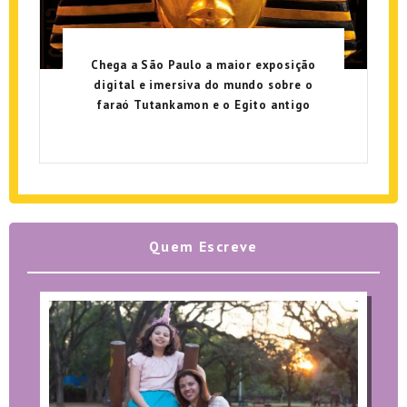
Chega a São Paulo a maior exposição
digital e imersiva do mundo sobre o
faraó Tutankamon e o Egito antigo
Quem Escreve