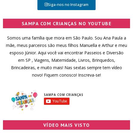
Siga-nos no Instagram
SAMPA COM CRIANÇAS NO YOUTUBE
Somos uma família que mora em São Paulo. Sou Ana Paula a
mãe, meus parceiros são meus filhos Manuella e Arthur e meu
esposo Júnior. Aqui você vai encontrar Passeios e Diversão
em SP , Viagens, Maternidade, Livros, Brinquedos,
Brincadeiras, e muito mais! Nas sextas sempre tem vídeo
novo! Fiquem conosco! Inscreva-se!
SAMPA COM CRIANÇAS
VÍDEO MAIS VISTO