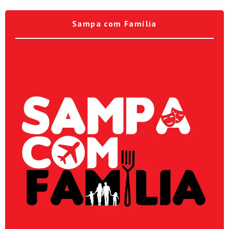
Sampa com Família