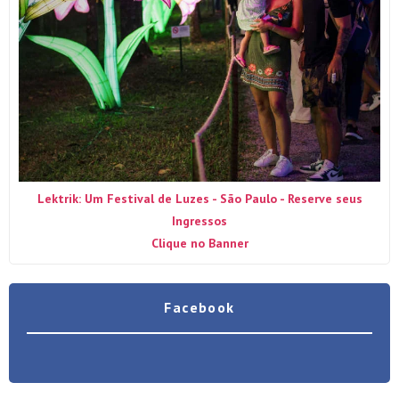
Lektrik: Um Festival de Luzes - São Paulo - Reserve seus
Ingressos
Clique no Banner
Facebook