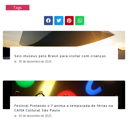
Tags
Seis museus pelo Brasil para visitar com crianças
30 de dezembro de 2025
Festival Pintando o 7 anima a temporada de férias na
CAIXA Cultural São Paulo
30 de dezembro de 2025