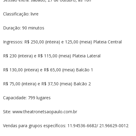
Classificação: livre
Duração: 90 minutos
Ingressos: R$ 250,00 (inteira) e 125,00 (meia) Plateia Central
R$ 230 (inteira) e R$ 115,00 (meia) Plateia Lateral
R$ 130,00 (inteira) e R$ 65,00 (meia) Balcão 1
R$ 75,00 (inteira) e R$ 37,50 (meia) Balcão 2
Capacidade: 799 lugares
Site: www.theatronetsaopaulo.com.br
Vendas para grupos específicos: 11.94536-6682/ 21.96629-0012