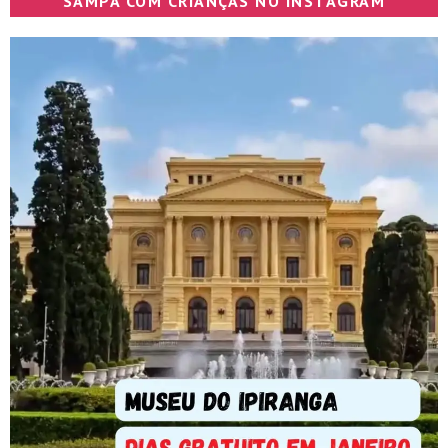
SAMPA COM CRIANÇAS NO INSTAGRAM