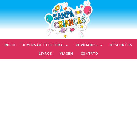
INÍCIO
DIVERSÃO E CULTURA
NOVIDADES
DESCONTOS
LIVROS
VIAGEM
CONTATO