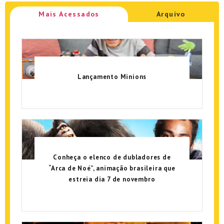
Mais Acessados
Arquivo
Lançamento Minions
Conheça o elenco de dubladores de
“Arca de Noé”, animação brasileira que
estreia dia 7 de novembro