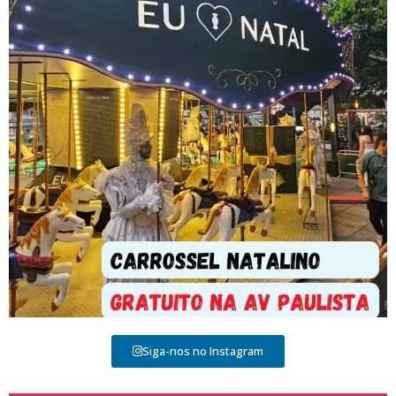
Siga-nos no Instagram