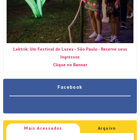
Lektrik: Um Festival de Luzes - São Paulo - Reserve seus
Ingressos
Clique no Banner
Facebook
Mais Acessados
Arquivo