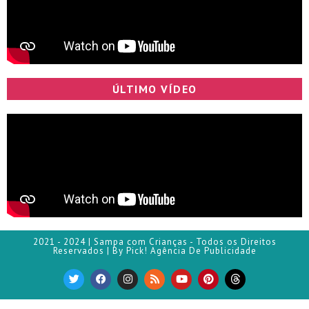
ÚLTIMO VÍDEO
2021 - 2024 | Sampa com Crianças - Todos os Direitos
Reservados | By Pick! Agência De Publicidade