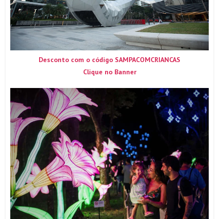
Desconto com o código SAMPACOMCRIANCAS
Clique no Banner