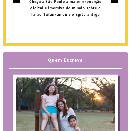
Chega a São Paulo a maior exposição
digital e imersiva do mundo sobre o
faraó Tutankamon e o Egito antigo
Quem Escreve