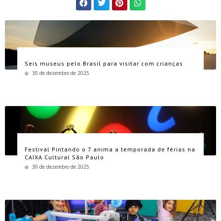
Seis museus pelo Brasil para visitar com crianças
30 de dezembro de 2025
Festival Pintando o 7 anima a temporada de férias na
CAIXA Cultural São Paulo
30 de dezembro de 2025