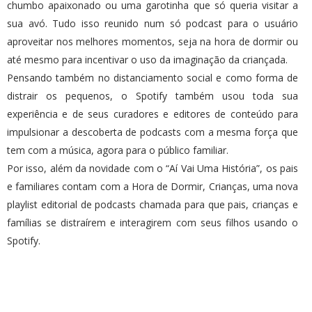
chumbo apaixonado ou uma garotinha que só queria visitar a
sua avó. Tudo isso reunido num só podcast para o usuário
aproveitar nos melhores momentos, seja na hora de dormir ou
até mesmo para incentivar o uso da imaginação da criançada.
Pensando também no distanciamento social e como forma de
distrair os pequenos, o Spotify também usou toda sua
experiência e de seus curadores e editores de conteúdo para
impulsionar a descoberta de podcasts com a mesma força que
tem com a música, agora para o público familiar.
Por isso, além da novidade com o “Aí Vai Uma História”, os pais
e familiares contam com a Hora de Dormir, Crianças, uma nova
playlist editorial de podcasts chamada para que pais, crianças e
famílias se distraírem e interagirem com seus filhos usando o
Spotify.