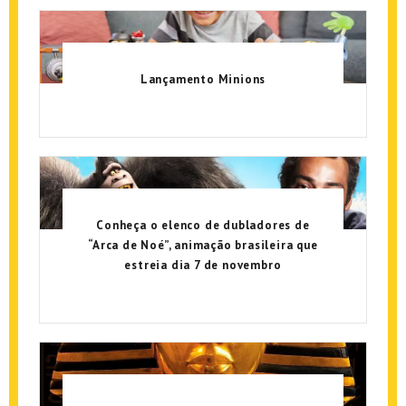
Lançamento Minions
Conheça o elenco de dubladores de
“Arca de Noé”, animação brasileira que
estreia dia 7 de novembro