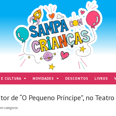
 E CULTURA
NOVIDADES
DESCONTOS
LIVROS
tor de “O Pequeno Príncipe”, no Teatro
em categoria