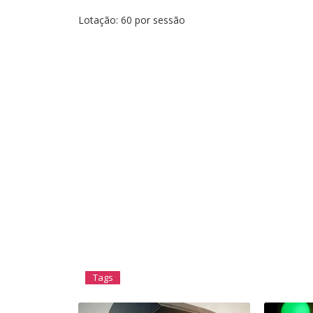
Lotação: 60 por sessão
Tags