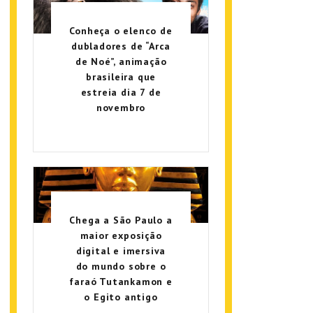
Conheça o elenco de
dubladores de “Arca
de Noé”, animação
brasileira que
estreia dia 7 de
novembro
Chega a São Paulo a
maior exposição
digital e imersiva
do mundo sobre o
faraó Tutankamon e
o Egito antigo