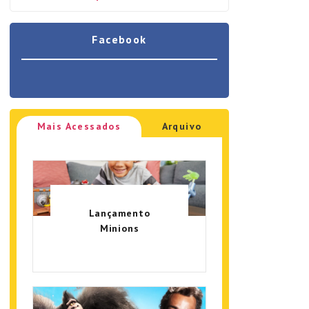
Facebook
Mais Acessados
Arquivo
Lançamento
Minions