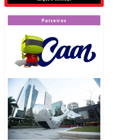
Parceiros