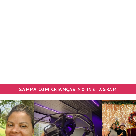
SAMPA COM CRIANÇAS NO INSTAGRAM