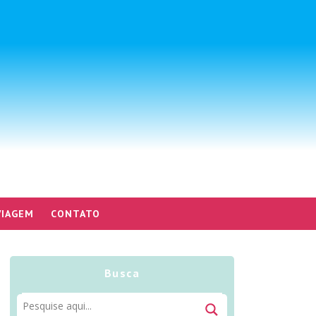
VIAGEM
CONTATO
Busca