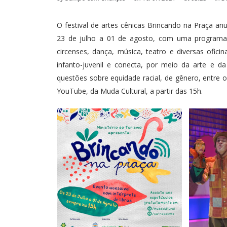
O festival de artes cênicas Brincando na Praça an
23 de julho a 01 de agosto, com uma programaç
circenses, dança, música, teatro e diversas oficin
infanto-juvenil e conecta, por meio da arte e da
questões sobre equidade racial, de gênero, entre 
YouTube, da Muda Cultural, a partir das 15h.