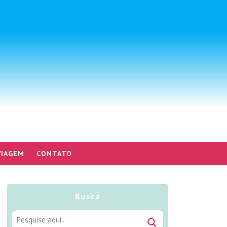
VIAGEM
CONTATO
Busca