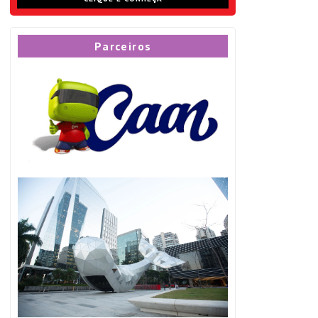
Parceiros