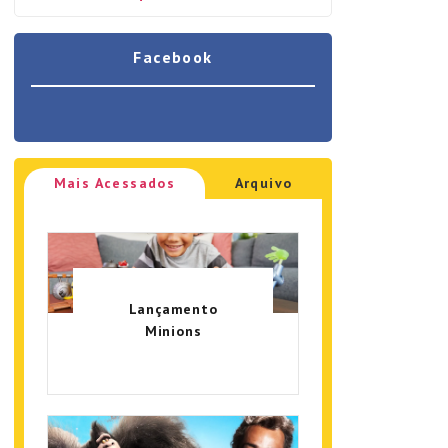
Facebook
Mais Acessados
Arquivo
Lançamento
Minions