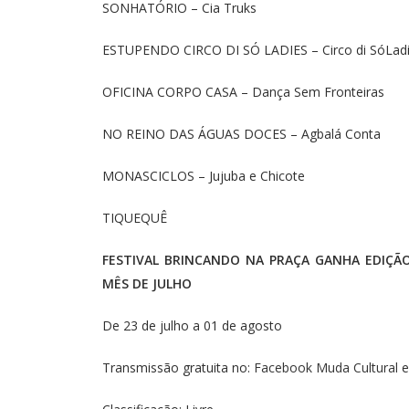
SONHATÓRIO – Cia Truks
ESTUPENDO CIRCO DI SÓ LADIES – Circo di SóLad
OFICINA CORPO CASA – Dança Sem Fronteiras
NO REINO DAS ÁGUAS DOCES – Agbalá Conta
MONASCICLOS – Jujuba e Chicote
TIQUEQUÊ
FESTIVAL BRINCANDO NA PRAÇA GANHA EDIÇÃ
MÊS DE JULHO
De 23 de julho a 01 de agosto
Transmissão gratuita no:
Facebook Muda Cultural