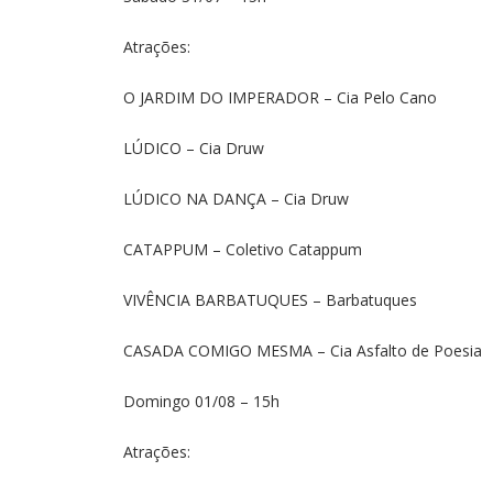
Atrações:
O JARDIM DO IMPERADOR – Cia Pelo Cano
LÚDICO – Cia Druw
LÚDICO NA DANÇA – Cia Druw
CATAPPUM – Coletivo Catappum
VIVÊNCIA BARBATUQUES – Barbatuques
CASADA COMIGO MESMA – Cia Asfalto de Poesia
Domingo 01/08 – 15h
Atrações: