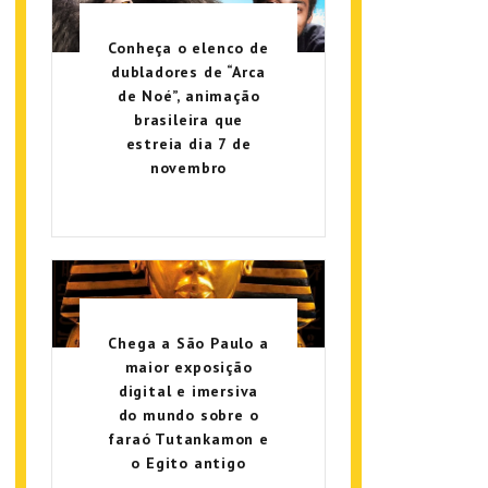
Conheça o elenco de
dubladores de “Arca
de Noé”, animação
brasileira que
estreia dia 7 de
novembro
Chega a São Paulo a
maior exposição
digital e imersiva
do mundo sobre o
faraó Tutankamon e
o Egito antigo