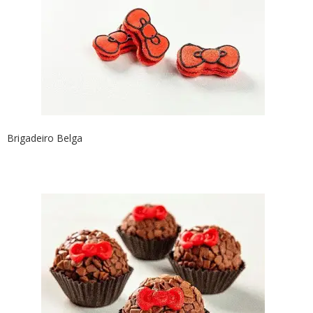
Brigadeiro Belga