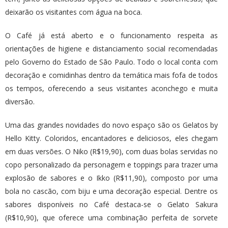
deixarão os visitantes com água na boca.
O Café já está aberto e o funcionamento respeita as
orientações de higiene e distanciamento social recomendadas
pelo Governo do Estado de São Paulo. Todo o local conta com
decoração e comidinhas dentro da temática mais fofa de todos
os tempos, oferecendo a seus visitantes aconchego e muita
diversão.
Uma das grandes novidades do novo espaço são os Gelatos by
Hello Kitty. Coloridos, encantadores e deliciosos, eles chegam
em duas versões. O Niko (R$19,90), com duas bolas servidas no
copo personalizado da personagem e toppings para trazer uma
explosão de sabores e o Ikko (R$11,90), composto por uma
bola no cascão, com biju e uma decoração especial. Dentre os
sabores disponíveis no Café destaca-se o Gelato Sakura
(R$10,90), que oferece uma combinação perfeita de sorvete