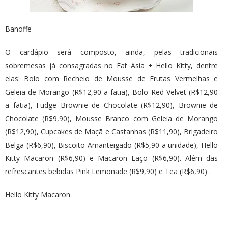
Banoffe
O cardápio será composto, ainda, pelas tradicionais
sobremesas já consagradas no Eat Asia + Hello Kitty, dentre
elas: Bolo com Recheio de Mousse de Frutas Vermelhas e
Geleia de Morango (R$12,90 a fatia), Bolo Red Velvet (R$12,90
a fatia), Fudge Brownie de Chocolate (R$12,90), Brownie de
Chocolate (R$9,90), Mousse Branco com Geleia de Morango
(R$12,90), Cupcakes de Maçã e Castanhas (R$11,90), Brigadeiro
Belga (R$6,90), Biscoito Amanteigado (R$5,90 a unidade), Hello
Kitty Macaron (R$6,90) e Macaron Laço (R$6,90). Além das
refrescantes bebidas Pink Lemonade (R$9,90) e Tea (R$6,90) .
Hello Kitty Macaron