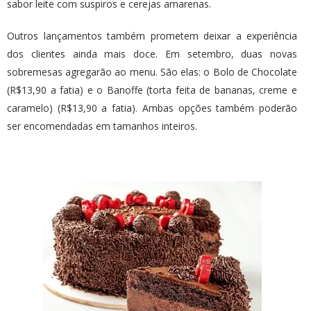
sabor leite com suspiros e cerejas amarenas.
Outros lançamentos também prometem deixar a experiência
dos clientes ainda mais doce. Em setembro, duas novas
sobremesas agregarão ao menu. São elas: o Bolo de Chocolate
(R$13,90 a fatia) e o Banoffe (torta feita de bananas, creme e
caramelo) (R$13,90 a fatia). Ambas opções também poderão
ser encomendadas em tamanhos inteiros.