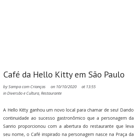
Café da Hello Kitty em São Paulo
by
Sampa com Crianças
on
10/10/2020
at
13:55
in
Diversão e Cultura
,
Restaurante
A Hello Kitty ganhou um novo local para chamar de seu! Dando
continuidade ao sucesso gastronômico que a personagem da
Sanrio proporcionou com a abertura do restaurante que leva
seu nome, o Café inspirado na personagem nasce na Praça da