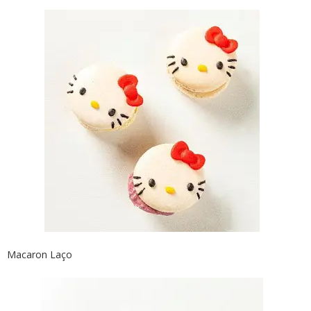
Macaron Laço