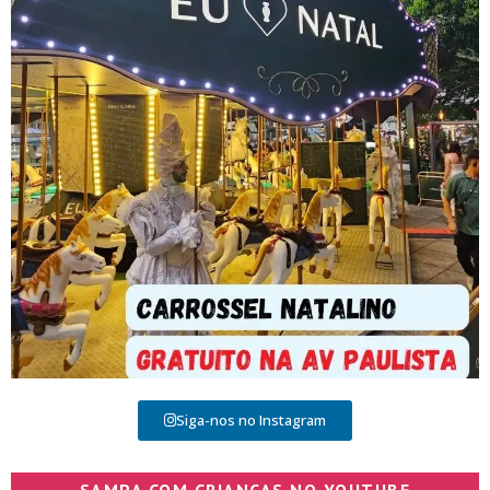
Siga-nos no Instagram
SAMPA COM CRIANÇAS NO YOUTUBE