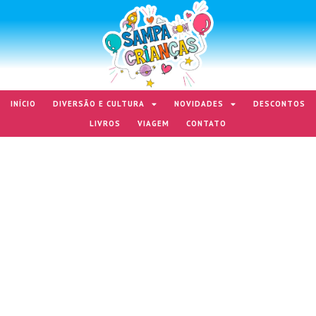
INÍCIO
DIVERSÃO E CULTURA
NOVIDADES
DESCONTOS
LIVROS
VIAGEM
CONTATO