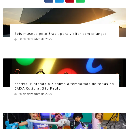
Seis museus pelo Brasil para visitar com crianças
30 de dezembro de 2025
Festival Pintando o 7 anima a temporada de férias na
CAIXA Cultural São Paulo
30 de dezembro de 2025