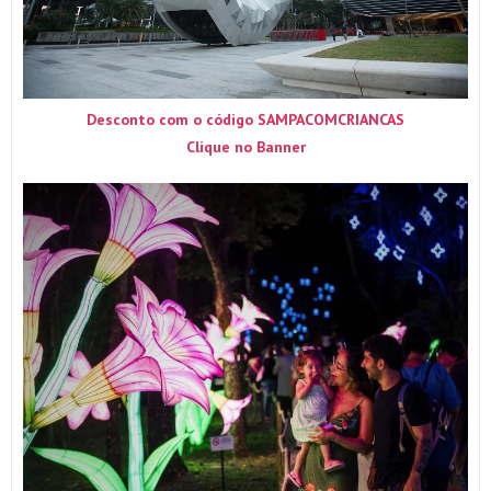
Desconto com o código SAMPACOMCRIANCAS
Clique no Banner