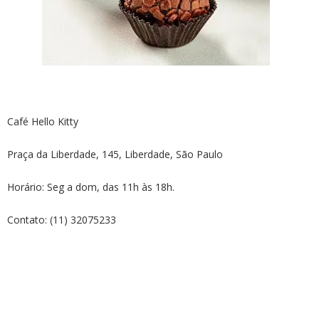
Café Hello Kitty
Praça da Liberdade, 145, Liberdade, São Paulo
Horário: Seg a dom, das 11h às 18h.
Contato: (11) 32075233