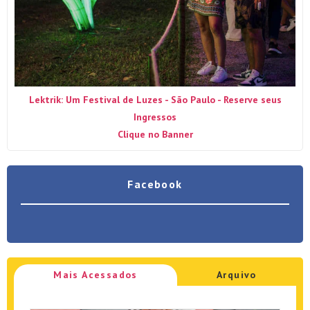
Lektrik: Um Festival de Luzes - São Paulo - Reserve seus
Ingressos
Clique no Banner
Facebook
Mais Acessados
Arquivo