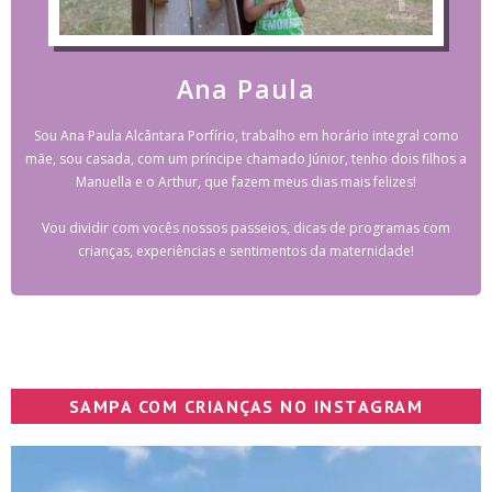
Ana Paula
Sou Ana Paula Alcântara Porfírio, trabalho em horário integral como
mãe, sou casada, com um príncipe chamado Júnior, tenho dois filhos a
Manuella e o Arthur, que fazem meus dias mais felizes!
Vou dividir com vocês nossos passeios, dicas de programas com
crianças, experiências e sentimentos da maternidade!
SAMPA COM CRIANÇAS NO INSTAGRAM