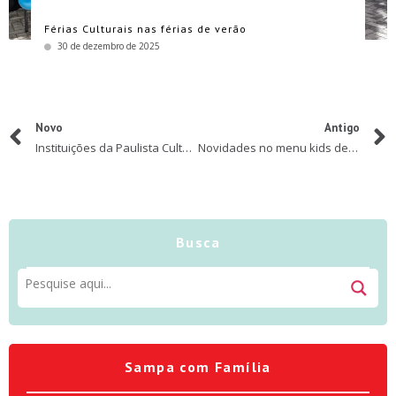
Férias Culturais nas férias de verão
30 de dezembro de 2025
Novo
Antigo
Instituições da Paulista Cultural retomam atividades presenciais
Novidades no menu kids de restaurantes em SP
Busca
Sampa com Família