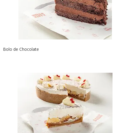
Bolo de Chocolate