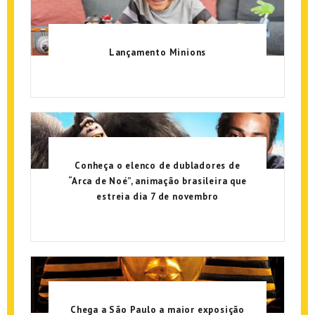
Lançamento Minions
Conheça o elenco de dubladores de
“Arca de Noé”, animação brasileira que
estreia dia 7 de novembro
Chega a São Paulo a maior exposição