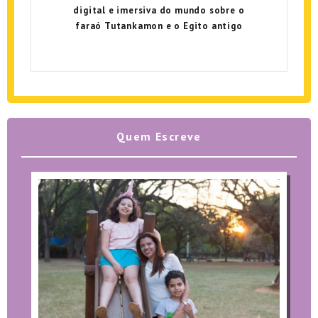
digital e imersiva do mundo sobre o
faraó Tutankamon e o Egito antigo
Quem Escreve