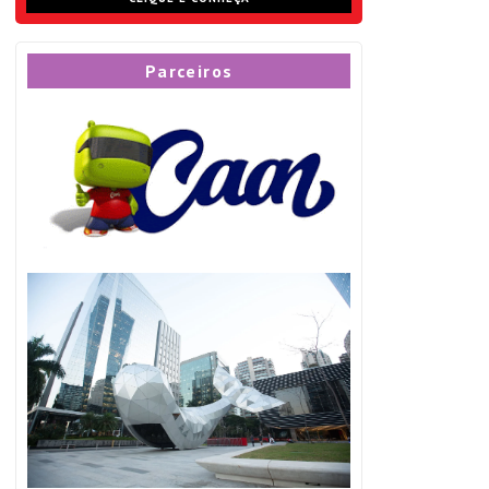
Parceiros