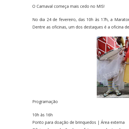
O Carnaval começa mais cedo no MIS!
No dia 24 de fevereiro, das 10h às 17h, a Maratona 
Dentre as oficinas, um dos destaques é a oficina d
Programação
10h às 16h
Ponto para doação de brinquedos | Área externa