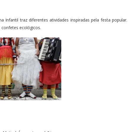
Infantil traz diferentes atividades inspiradas pela festa popular.
e confetes ecológicos.