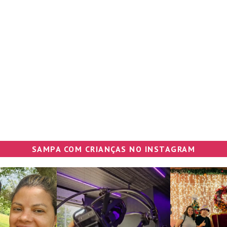
SAMPA COM CRIANÇAS NO INSTAGRAM