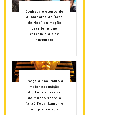
Conheça o elenco de
dubladores de “Arca
de Noé”, animação
brasileira que
estreia dia 7 de
novembro
Chega a São Paulo a
maior exposição
digital e imersiva
do mundo sobre o
faraó Tutankamon e
o Egito antigo