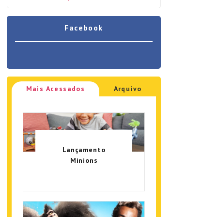
Facebook
Mais Acessados
Arquivo
Lançamento
Minions