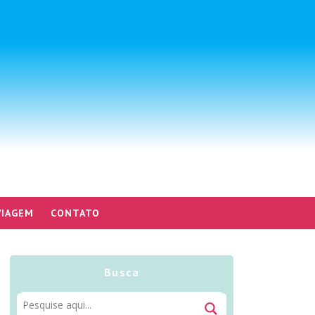
VIAGEM
CONTATO
Busca