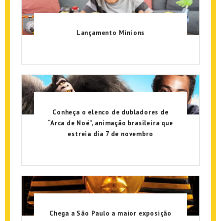
Lançamento Minions
Conheça o elenco de dubladores de
“Arca de Noé”, animação brasileira que
estreia dia 7 de novembro
Chega a São Paulo a maior exposição