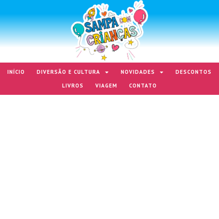
INÍCIO
DIVERSÃO E CULTURA
NOVIDADES
DESCONTOS
LIVROS
VIAGEM
CONTATO