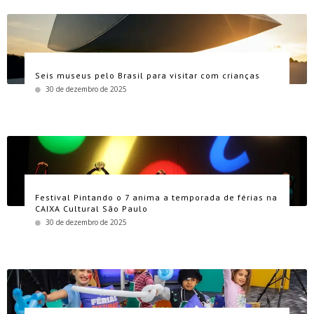
Seis museus pelo Brasil para visitar com crianças
30 de dezembro de 2025
Festival Pintando o 7 anima a temporada de férias na
CAIXA Cultural São Paulo
30 de dezembro de 2025