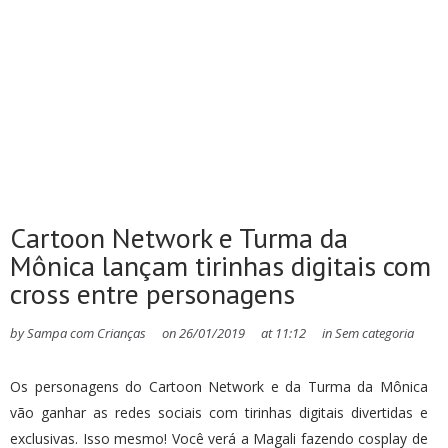
Cartoon Network e Turma da
Mônica lançam tirinhas digitais com
cross entre personagens
by
Sampa com Crianças
on
26/01/2019
at
11:12
in
Sem categoria
Os personagens do Cartoon Network e da Turma da Mônica
vão ganhar as redes sociais com tirinhas digitais divertidas e
exclusivas. Isso mesmo! Você verá a Magali fazendo cosplay de