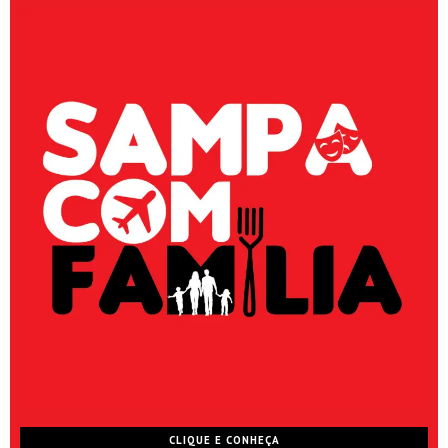
CLIQUE E CONHEÇA