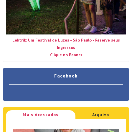
Lektrik: Um Festival de Luzes - São Paulo - Reserve seus
Ingressos
Clique no Banner
Facebook
Mais Acessados
Arquivo