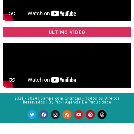
ÚLTIMO VÍDEO
2021 - 2024 | Sampa com Crianças - Todos os Direitos
Reservados | By Pick! Agência De Publicidade