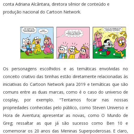
conta Adriana Alcântara, diretora sênior de conteúdo e
produção nacional do Cartoon Network.
Os personagens escolhidos e as temáticas envolvidas no
conceito criativo das tirinhas estão diretamente relacionadas às
iniciativas do Cartoon Network para 2019 e temáticas que são
comuns entre as duas marcas, como é o caso do universo de
cosplay, por exemplo. “Tentamos focar nas nossas
propriedades conhecidas pelo público, como Steven Universo e
Hora de Aventura; apresentar as novas, como O Mundo de
Greg; ressaltar as que já são sucesso como Ben 10 e
comemorar os 20 anos das Meninas Superpoderosas. E claro,