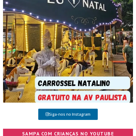
Siga-nos no Instagram
SAMPA COM CRIANÇAS NO YOUTUBE