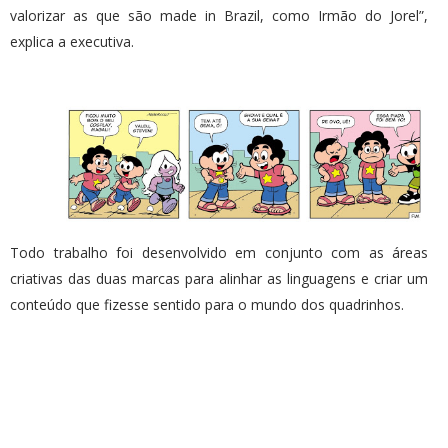
valorizar as que são made in Brazil, como Irmão do Jorel”,
explica a executiva.
Todo trabalho foi desenvolvido em conjunto com as áreas
criativas das duas marcas para alinhar as linguagens e criar um
conteúdo que fizesse sentido para o mundo dos quadrinhos.