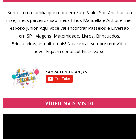
Somos uma família que mora em São Paulo. Sou Ana Paula a
mãe, meus parceiros são meus filhos Manuella e Arthur e meu
esposo Júnior. Aqui você vai encontrar Passeios e Diversão
em SP , Viagens, Maternidade, Livros, Brinquedos,
Brincadeiras, e muito mais! Nas sextas sempre tem vídeo
novo! Fiquem conosco! Inscreva-se!
SAMPA COM CRIANÇAS
VÍDEO MAIS VISTO