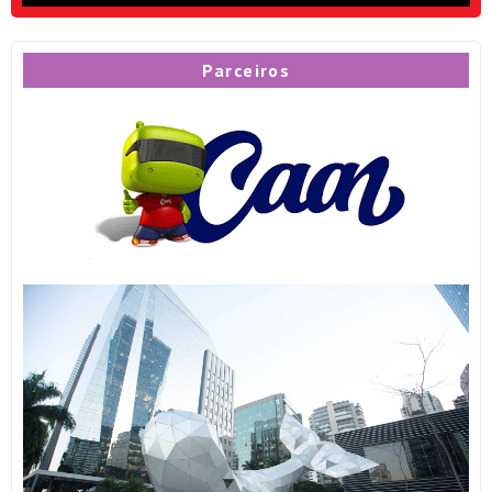
Parceiros