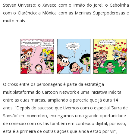
Steven Universo; o Xaveco com o Irmão do Jorel; o Cebolinha
com o Clarêncio; a Mônica com as Meninas Superpoderosas e
muito mais.
O cross entre os personagens é parte da estratégia
multiplataforma do Cartoon Network e uma iniciativa inédita
entre as duas marcas, ampliando a parceria que já dura 14
anos. “Depois do sucesso que tivemos com o especial ‘Surra de
Sansão’ em novembro, enxergamos uma grande oportunidade
de conexão com os fãs também em conteúdo digital, por isso,
esta é a primeira de outras ações que ainda estão por vir”,