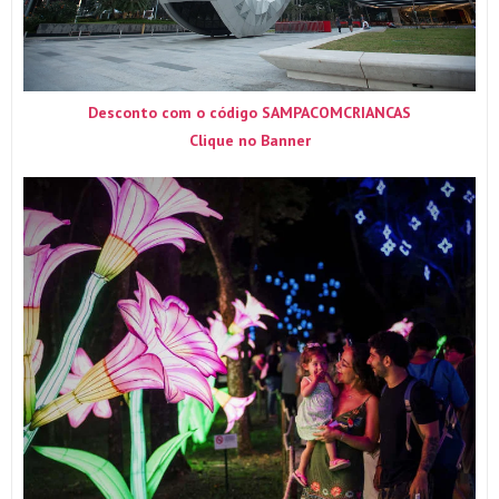
Desconto com o código SAMPACOMCRIANCAS
Clique no Banner