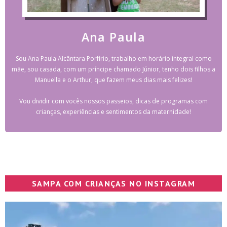
Ana Paula
Sou Ana Paula Alcântara Porfírio, trabalho em horário integral como
mãe, sou casada, com um príncipe chamado Júnior, tenho dois filhos a
Manuella e o Arthur, que fazem meus dias mais felizes!
Vou dividir com vocês nossos passeios, dicas de programas com
crianças, experiências e sentimentos da maternidade!
SAMPA COM CRIANÇAS NO INSTAGRAM