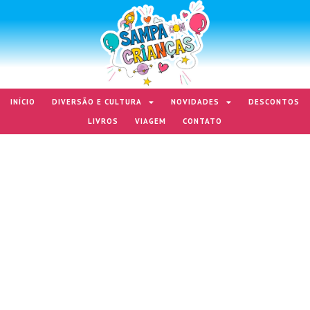
INÍCIO
DIVERSÃO E CULTURA
NOVIDADES
DESCONTOS
LIVROS
VIAGEM
CONTATO