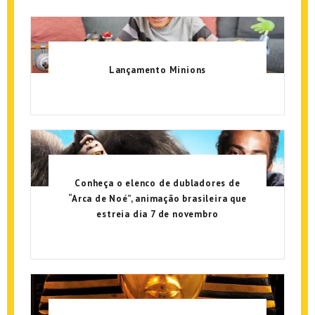
Lançamento Minions
Conheça o elenco de dubladores de
“Arca de Noé”, animação brasileira que
estreia dia 7 de novembro