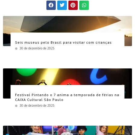
Seis museus pelo Brasil para visitar com crianças
30 de dezembro de 2025
Festival Pintando o 7 anima a temporada de férias na
CAIXA Cultural São Paulo
30 de dezembro de 2025