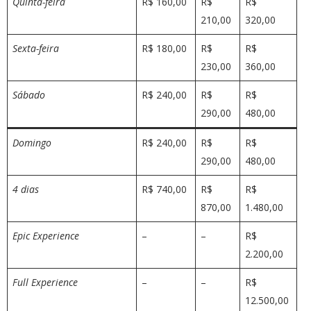
Quinta-feira
R$ 160,00
R$
R$
210,00
320,00
Sexta-feira
R$ 180,00
R$
R$
230,00
360,00
Sábado
R$ 240,00
R$
R$
290,00
480,00
Domingo
R$ 240,00
R$
R$
290,00
480,00
4 dias
R$ 740,00
R$
R$
870,00
1.480,00
Epic Experience
–
–
R$
2.200,00
Full Experience
–
–
R$
12.500,00