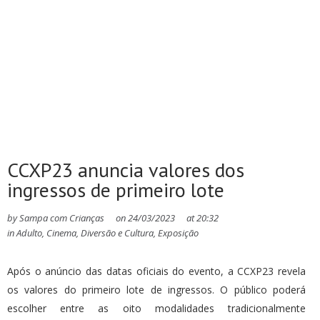
CCXP23 anuncia valores dos
ingressos de primeiro lote
by
Sampa com Crianças
on
24/03/2023
at
20:32
in
Adulto
,
Cinema
,
Diversão e Cultura
,
Exposição
Após o anúncio das datas oficiais do evento, a CCXP23 revela
os valores do primeiro lote de ingressos. O público poderá
escolher entre as oito modalidades tradicionalmente