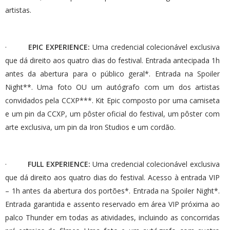
artistas.
·
EPIC EXPERIENCE:
Uma credencial colecionável exclusiva
que dá direito aos quatro dias do festival. Entrada antecipada 1h
antes da abertura para o público geral*. Entrada na Spoiler
Night**. Uma foto OU um autógrafo com um dos artistas
convidados pela CCXP***. Kit Epic composto por uma camiseta
e um pin da CCXP, um pôster oficial do festival, um pôster com
arte exclusiva, um pin da Iron Studios e um cordão.
·
FULL EXPERIENCE:
Uma credencial colecionável exclusiva
que dá direito aos quatro dias do festival. Acesso à entrada VIP
– 1h antes da abertura dos portões*. Entrada na Spoiler Night*.
Entrada garantida e assento reservado em área VIP próxima ao
palco Thunder em todas as atividades, incluindo as concorridas