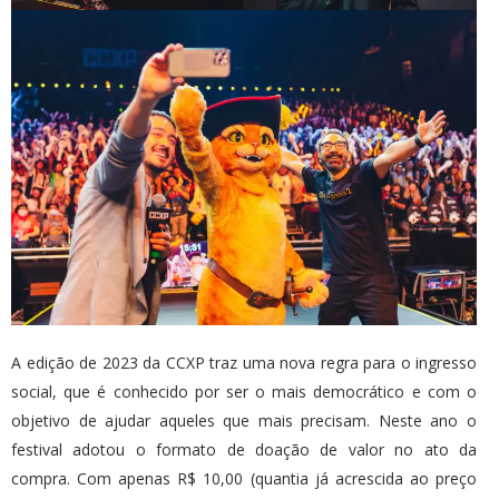
A edição de 2023 da CCXP traz uma nova regra para o ingresso
social, que é conhecido por ser o mais democrático e com o
objetivo de ajudar aqueles que mais precisam. Neste ano o
festival adotou o formato de doação de valor no ato da
compra. Com apenas R$ 10,00 (quantia já acrescida ao preço