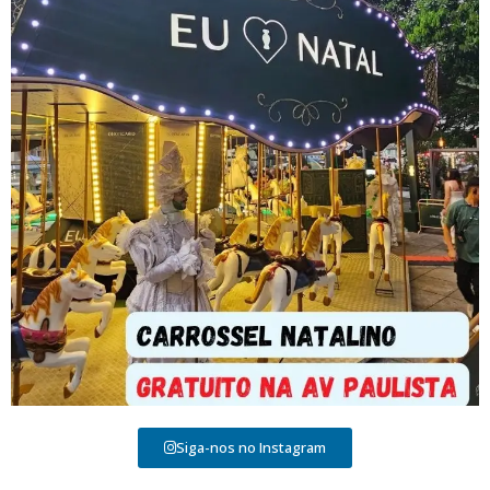
Siga-nos no Instagram