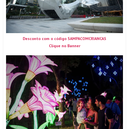
Desconto com o código SAMPACOMCRIANCAS
Clique no Banner