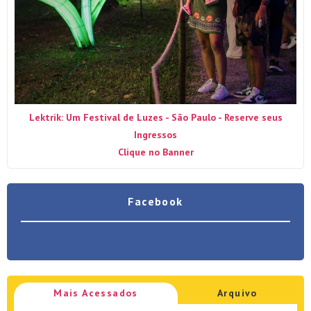
Lektrik: Um Festival de Luzes - São Paulo - Reserve seus
Ingressos
Clique no Banner
Facebook
Mais Acessados
Arquivo