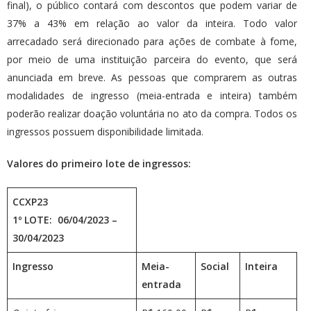
final), o público contará com descontos que podem variar de
37% a 43% em relação ao valor da inteira. Todo valor
arrecadado será direcionado para ações de combate à fome,
por meio de uma instituição parceira do evento, que será
anunciada em breve. As pessoas que comprarem as outras
modalidades de ingresso (meia-entrada e inteira) também
poderão realizar doação voluntária no ato da compra. Todos os
ingressos possuem disponibilidade limitada.
Valores do primeiro lote de ingressos:
CCXP23
1º LOTE: 06/04/2023 –
30/04/2023
Ingresso
Meia-
Social
Inteira
entrada