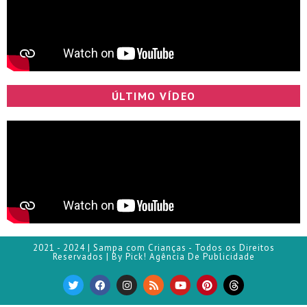
ÚLTIMO VÍDEO
2021 - 2024 | Sampa com Crianças - Todos os Direitos
Reservados | By Pick! Agência De Publicidade