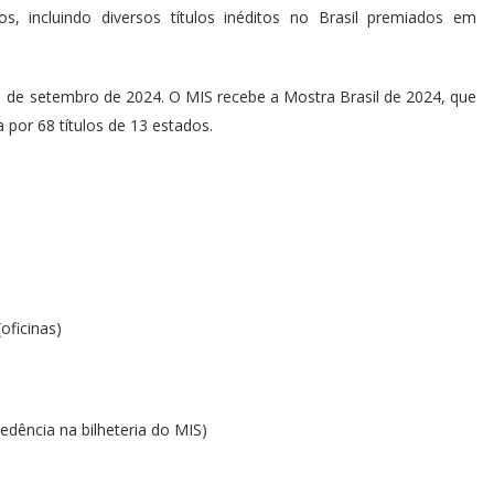
os, incluindo diversos títulos inéditos no Brasil premiados em
01 de setembro de 2024. O MIS recebe a Mostra Brasil de 2024, que
 por 68 títulos de 13 estados.
oficinas)
edência na bilheteria do MIS)