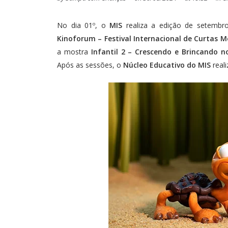
No dia 01º, o
MIS
realiza a edição de setemb
Kinoforum – Festival Internacional de Curtas 
a mostra
Infantil 2 – Crescendo e Brincando n
Após as sessões, o
Núcleo Educativo do MIS
reali