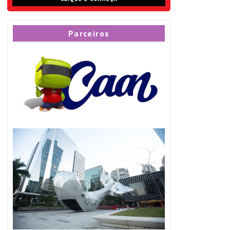
Parceiros