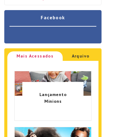
Facebook
Mais Acessados
Arquivo
Lançamento
Minions