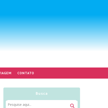
VIAGEM
CONTATO
Busca