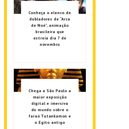
Conheça o elenco de
dubladores de “Arca
de Noé”, animação
brasileira que
estreia dia 7 de
novembro
Chega a São Paulo a
maior exposição
digital e imersiva
do mundo sobre o
faraó Tutankamon e
o Egito antigo