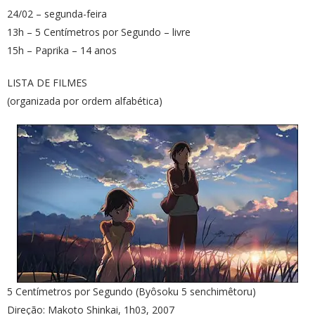
24/02 – segunda-feira
13h – 5 Centímetros por Segundo – livre
15h – Paprika – 14 anos
LISTA DE FILMES
(organizada por ordem alfabética)
5 Centímetros por Segundo (Byôsoku 5 senchimêtoru)
Direção: Makoto Shinkai, 1h03, 2007