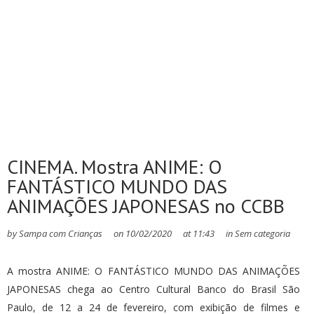
CINEMA. Mostra ANIME: O
FANTÁSTICO MUNDO DAS
ANIMAÇÕES JAPONESAS no CCBB
by
Sampa com Crianças
on
10/02/2020
at
11:43
in
Sem categoria
A mostra ANIME: O FANTÁSTICO MUNDO DAS ANIMAÇÕES
JAPONESAS chega ao Centro Cultural Banco do Brasil São
Paulo, de 12 a 24 de fevereiro, com exibição de filmes e