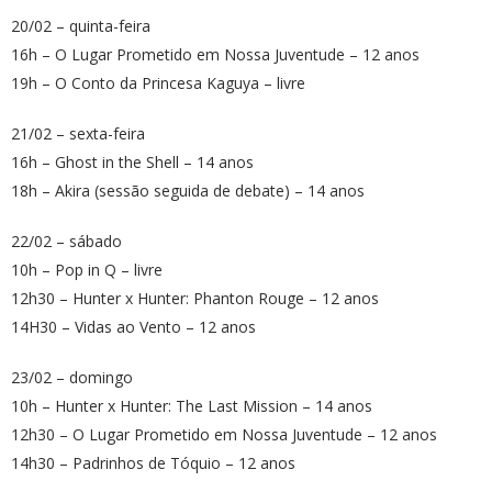
20/02 – quinta-feira
16h – O Lugar Prometido em Nossa Juventude – 12 anos
19h – O Conto da Princesa Kaguya – livre
21/02 – sexta-feira
16h – Ghost in the Shell – 14 anos
18h – Akira (sessão seguida de debate) – 14 anos
22/02 – sábado
10h – Pop in Q – livre
12h30 – Hunter x Hunter: Phanton Rouge – 12 anos
14H30 – Vidas ao Vento – 12 anos
23/02 – domingo
10h – Hunter x Hunter: The Last Mission – 14 anos
12h30 – O Lugar Prometido em Nossa Juventude – 12 anos
14h30 – Padrinhos de Tóquio – 12 anos