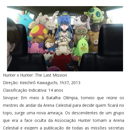
Hunter x Hunter: The Last Mission
Direção: Keiichirô Kawaguchi, 1h37, 2013
Classificação Indicativa: 14 anos
Sinopse: Em meio à Batalha Olímpia, torneio que reúne os
mestres de andar da Arena Celestial para decidir quem ficará no
topo, surge uma nova ameaça. Os descendentes de um grupo
que era a face oculta da Associação Hunter tomam a Arena
Celestial e exigem a publicação de todas as missões secretas