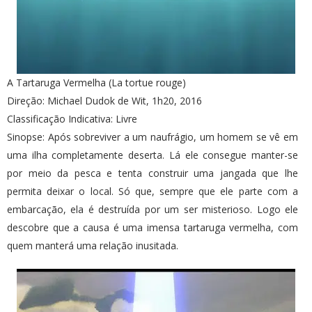
A Tartaruga Vermelha (La tortue rouge)
Direção: Michael Dudok de Wit, 1h20, 2016
Classificação Indicativa: Livre
Sinopse: Após sobreviver a um naufrágio, um homem se vê em
uma ilha completamente deserta. Lá ele consegue manter-se
por meio da pesca e tenta construir uma jangada que lhe
permita deixar o local. Só que, sempre que ele parte com a
embarcação, ela é destruída por um ser misterioso. Logo ele
descobre que a causa é uma imensa tartaruga vermelha, com
quem manterá uma relação inusitada.