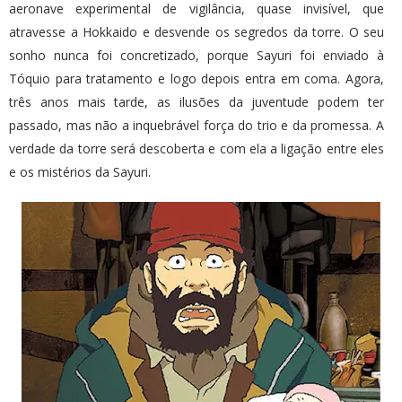
aeronave experimental de vigilância, quase invisível, que
atravesse a Hokkaido e desvende os segredos da torre. O seu
sonho nunca foi concretizado, porque Sayuri foi enviado à
Tóquio para tratamento e logo depois entra em coma. Agora,
três anos mais tarde, as ilusões da juventude podem ter
passado, mas não a inquebrável força do trio e da promessa. A
verdade da torre será descoberta e com ela a ligação entre eles
e os mistérios da Sayuri.