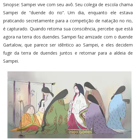
Sinopse: Sampei vive com seu avô. Seu colega de escola chama
Sampei de “duende do rio”. Um dia, enquanto ele estava
praticando secretamente para a competição de natação no rio,
é capturado. Quando retoma sua consciência, percebe que está
agora na terra dos duendes. Sampei faz amizade com o duende
Gartalow, que parece ser idêntico ao Sampei, e eles decidem
fugir da terra de duendes juntos e retornar para a aldeia de
Sampei.