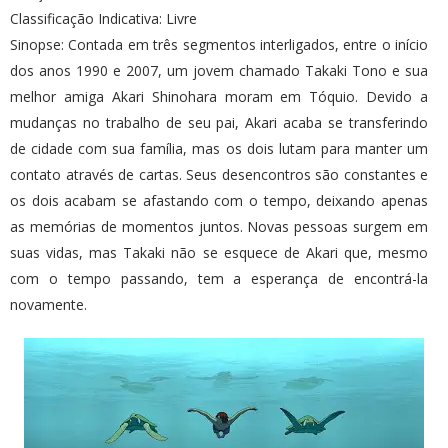
Classificação Indicativa: Livre
Sinopse: Contada em três segmentos interligados, entre o início
dos anos 1990 e 2007, um jovem chamado Takaki Tono e sua
melhor amiga Akari Shinohara moram em Tóquio. Devido a
mudanças no trabalho de seu pai, Akari acaba se transferindo
de cidade com sua família, mas os dois lutam para manter um
contato através de cartas. Seus desencontros são constantes e
os dois acabam se afastando com o tempo, deixando apenas
as memórias de momentos juntos. Novas pessoas surgem em
suas vidas, mas Takaki não se esquece de Akari que, mesmo
com o tempo passando, tem a esperança de encontrá-la
novamente.