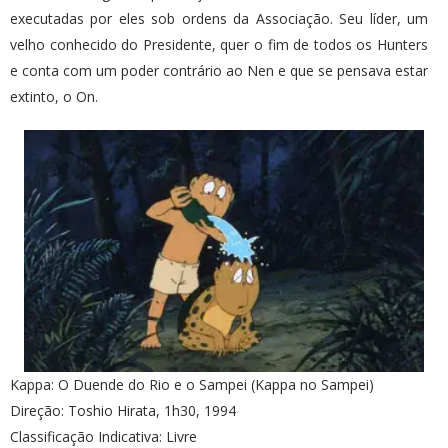
executadas por eles sob ordens da Associação. Seu líder, um
velho conhecido do Presidente, quer o fim de todos os Hunters
e conta com um poder contrário ao Nen e que se pensava estar
extinto, o On.
Kappa: O Duende do Rio e o Sampei (Kappa no Sampei)
Direção: Toshio Hirata, 1h30, 1994
Classificação Indicativa: Livre