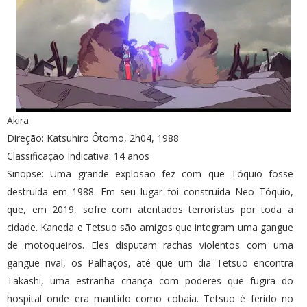
Akira
Direção: Katsuhiro Ôtomo, 2h04, 1988
Classificação Indicativa: 14 anos
Sinopse: Uma grande explosão fez com que Tóquio fosse
destruída em 1988. Em seu lugar foi construída Neo Tóquio,
que, em 2019, sofre com atentados terroristas por toda a
cidade. Kaneda e Tetsuo são amigos que integram uma gangue
de motoqueiros. Eles disputam rachas violentos com uma
gangue rival, os Palhaços, até que um dia Tetsuo encontra
Takashi, uma estranha criança com poderes que fugira do
hospital onde era mantido como cobaia. Tetsuo é ferido no