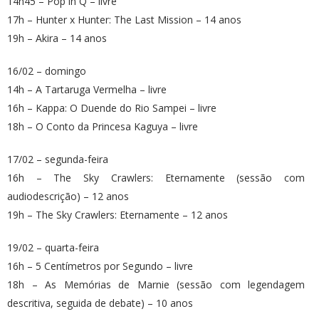
14h45 – Pop in Q – livre
17h – Hunter x Hunter: The Last Mission – 14 anos
19h – Akira – 14 anos
16/02 – domingo
14h – A Tartaruga Vermelha – livre
16h – Kappa: O Duende do Rio Sampei – livre
18h – O Conto da Princesa Kaguya – livre
17/02 – segunda-feira
16h – The Sky Crawlers: Eternamente (sessão com
audiodescrição) – 12 anos
19h – The Sky Crawlers: Eternamente – 12 anos
19/02 – quarta-feira
16h – 5 Centímetros por Segundo – livre
18h – As Memórias de Marnie (sessão com legendagem
descritiva, seguida de debate) – 10 anos