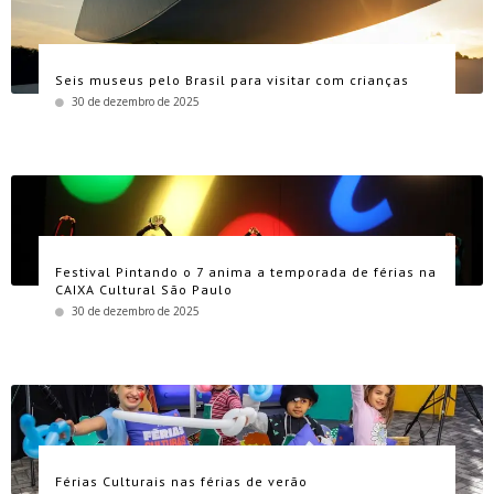
Seis museus pelo Brasil para visitar com crianças
30 de dezembro de 2025
Festival Pintando o 7 anima a temporada de férias na
CAIXA Cultural São Paulo
30 de dezembro de 2025
Férias Culturais nas férias de verão