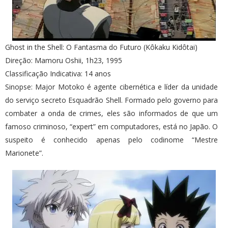
Ghost in the Shell: O Fantasma do Futuro (Kôkaku Kidôtai)
Direção: Mamoru Oshii, 1h23, 1995
Classificação Indicativa: 14 anos
Sinopse: Major Motoko é agente cibernética e líder da unidade
do serviço secreto Esquadrão Shell. Formado pelo governo para
combater a onda de crimes, eles são informados de que um
famoso criminoso, “expert” em computadores, está no Japão. O
suspeito é conhecido apenas pelo codinome “Mestre
Marionete”.