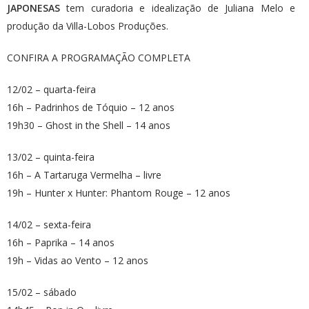
JAPONESAS
tem curadoria e idealização de Juliana Melo e
produção da Villa-Lobos Produções.
CONFIRA A PROGRAMAÇÃO COMPLETA
12/02 – quarta-feira
16h – Padrinhos de Tóquio – 12 anos
19h30 – Ghost in the Shell – 14 anos
13/02 – quinta-feira
16h – A Tartaruga Vermelha – livre
19h – Hunter x Hunter: Phantom Rouge – 12 anos
14/02 – sexta-feira
16h – Paprika – 14 anos
19h – Vidas ao Vento – 12 anos
15/02 – sábado