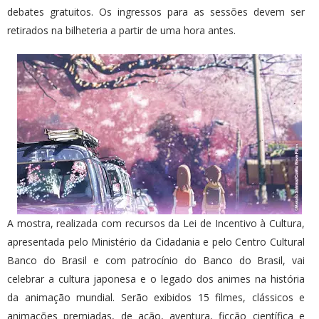
debates gratuitos. Os ingressos para as sessões devem ser
retirados na bilheteria a partir de uma hora antes.
A mostra, realizada com recursos da Lei de Incentivo à Cultura,
apresentada pelo Ministério da Cidadania e pelo Centro Cultural
Banco do Brasil e com patrocínio do Banco do Brasil, vai
celebrar a cultura japonesa e o legado dos animes na história
da animação mundial. Serão exibidos 15 filmes, clássicos e
animações premiadas, de ação, aventura, ficção científica e