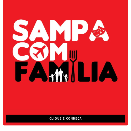
CLIQUE E CONHEÇA