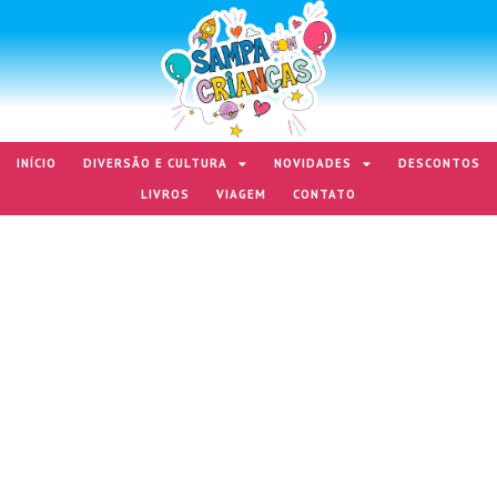
INÍCIO
DIVERSÃO E CULTURA
NOVIDADES
DESCONTOS
LIVROS
VIAGEM
CONTATO