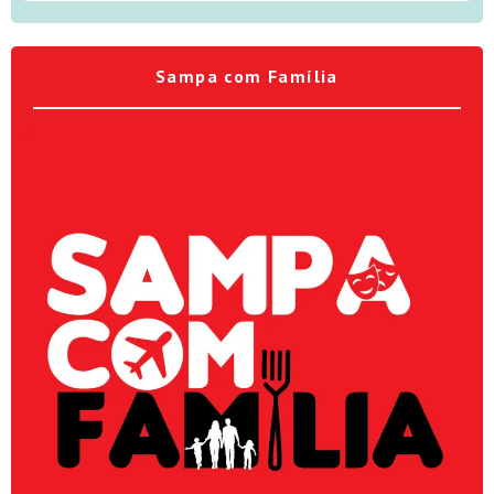
Sampa com Família