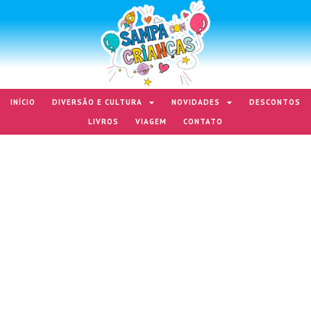
INÍCIO
DIVERSÃO E CULTURA
NOVIDADES
DESCONTOS
LIVROS
VIAGEM
CONTATO