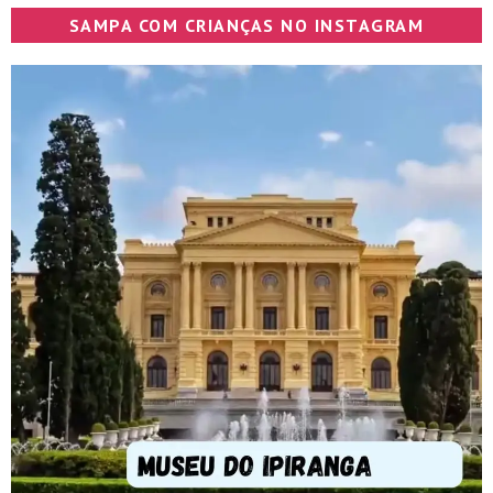
SAMPA COM CRIANÇAS NO INSTAGRAM