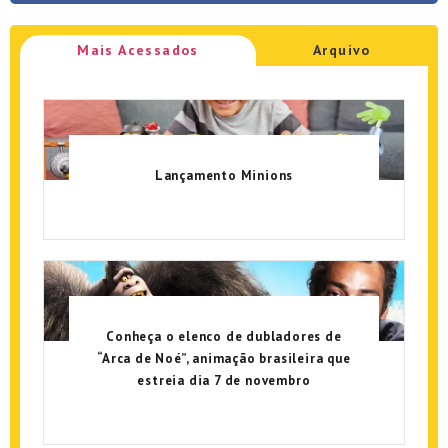
Mais Acessados
Arquivo
Lançamento Minions
Conheça o elenco de dubladores de
“Arca de Noé”, animação brasileira que
estreia dia 7 de novembro