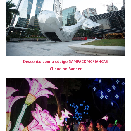
Desconto com o código SAMPACOMCRIANCAS
Clique no Banner