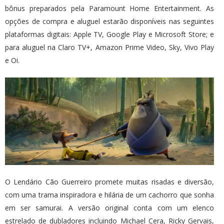
bônus preparados pela Paramount Home Entertainment. As
opções de compra e aluguel estarão disponíveis nas seguintes
plataformas digitais: Apple TV, Google Play e Microsoft Store; e
para aluguel na Claro TV+, Amazon Prime Video, Sky, Vivo Play
e Oi.
O Lendário Cão Guerreiro promete muitas risadas e diversão,
com uma trama inspiradora e hilária de um cachorro que sonha
em ser samurai. A versão original conta com um elenco
estrelado de dubladores incluindo Michael Cera, Ricky Gervais,