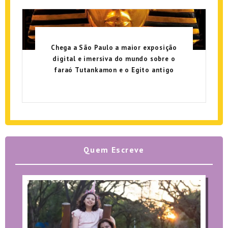
Chega a São Paulo a maior exposição
digital e imersiva do mundo sobre o
faraó Tutankamon e o Egito antigo
Quem Escreve