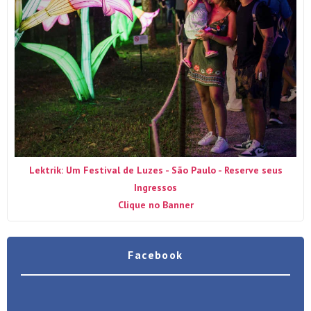
Lektrik: Um Festival de Luzes - São Paulo - Reserve seus
Ingressos
Clique no Banner
Facebook