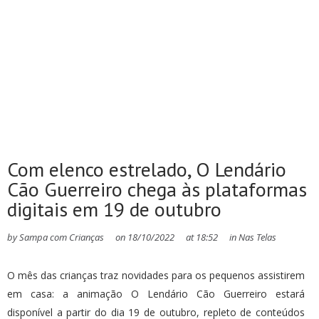
Com elenco estrelado, O Lendário
Cão Guerreiro chega às plataformas
digitais em 19 de outubro
by
Sampa com Crianças
on
18/10/2022
at
18:52
in
Nas Telas
O mês das crianças traz novidades para os pequenos assistirem
em casa: a animação O Lendário Cão Guerreiro estará
disponível a partir do dia 19 de outubro, repleto de conteúdos