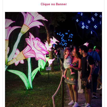
Clique no Banner