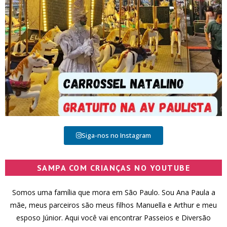
Siga-nos no Instagram
SAMPA COM CRIANÇAS NO YOUTUBE
Somos uma família que mora em São Paulo. Sou Ana Paula a
mãe, meus parceiros são meus filhos Manuella e Arthur e meu
esposo Júnior. Aqui você vai encontrar Passeios e Diversão