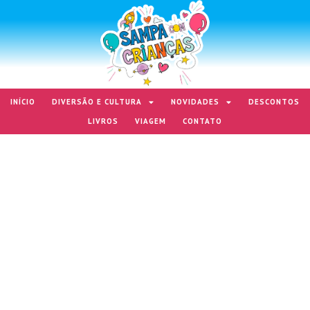
INÍCIO
DIVERSÃO E CULTURA
NOVIDADES
DESCONTOS
LIVROS
VIAGEM
CONTATO