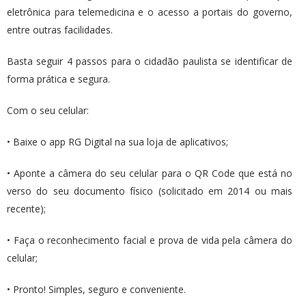
eletrônica para telemedicina e o acesso a portais do governo,
entre outras facilidades.
Basta seguir 4 passos para o cidadão paulista se identificar de
forma prática e segura.
Com o seu celular:
• Baixe o app RG Digital na sua loja de aplicativos;
• Aponte a câmera do seu celular para o QR Code que está no
verso do seu documento físico (solicitado em 2014 ou mais
recente);
• Faça o reconhecimento facial e prova de vida pela câmera do
celular;
• Pronto! Simples, seguro e conveniente.