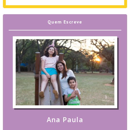
Quem Escreve
Ana Paula