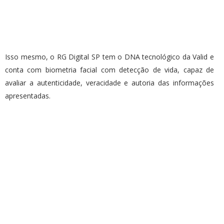
Isso mesmo, o RG Digital SP tem o DNA tecnológico da Valid e
conta com biometria facial com detecção de vida, capaz de
avaliar a autenticidade, veracidade e autoria das informações
apresentadas.