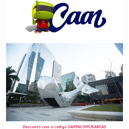
Desconto com o código SAMPACOMCRIANCAS