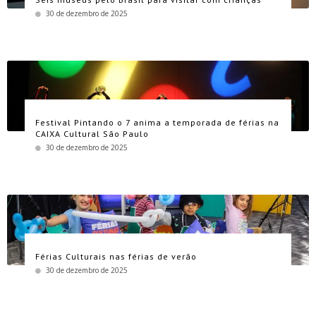
30 de dezembro de 2025
Festival Pintando o 7 anima a temporada de férias na
CAIXA Cultural São Paulo
30 de dezembro de 2025
Férias Culturais nas férias de verão
30 de dezembro de 2025