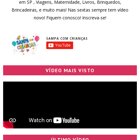
em SP , Viagens, Maternidade, Livros, Brinquedos,
Brincadeiras, e muito mais! Nas sextas sempre tem vídeo
novo! Fiquem conosco! Inscreva-se!
SAMPA COM CRIANÇAS
VÍDEO MAIS VISTO
ÚLTIMO VÍDEO