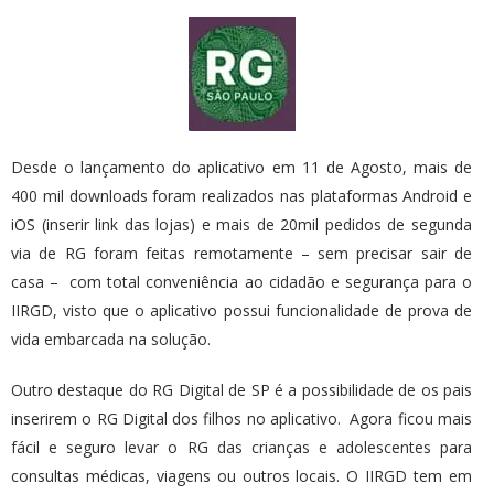
Desde o lançamento do aplicativo em 11 de Agosto, mais de
400 mil downloads foram realizados nas plataformas Android e
iOS (inserir link das lojas) e mais de 20mil pedidos de segunda
via de RG foram feitas remotamente – sem precisar sair de
casa – com total conveniência ao cidadão e segurança para o
IIRGD, visto que o aplicativo possui funcionalidade de prova de
vida embarcada na solução.
Outro destaque do RG Digital de SP é a possibilidade de os pais
inserirem o RG Digital dos filhos no aplicativo. Agora ficou mais
fácil e seguro levar o RG das crianças e adolescentes para
consultas médicas, viagens ou outros locais. O IIRGD tem em