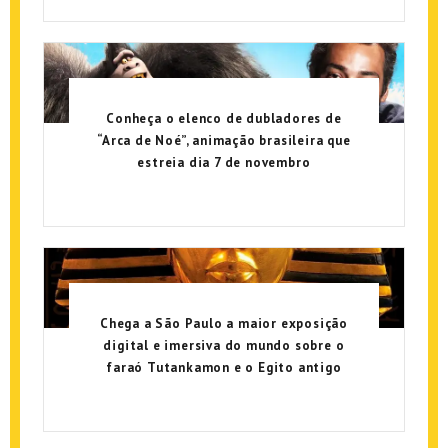
Conheça o elenco de dubladores de
“Arca de Noé”, animação brasileira que
estreia dia 7 de novembro
Chega a São Paulo a maior exposição
digital e imersiva do mundo sobre o
faraó Tutankamon e o Egito antigo