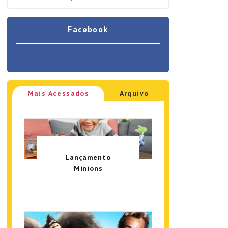
Facebook
Mais Acessados
Arquivo
Lançamento
Minions