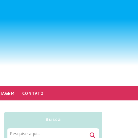
VIAGEM
CONTATO
Busca