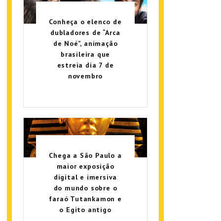
Conheça o elenco de
dubladores de “Arca
de Noé”, animação
brasileira que
estreia dia 7 de
novembro
Chega a São Paulo a
maior exposição
digital e imersiva
do mundo sobre o
faraó Tutankamon e
o Egito antigo