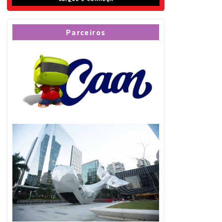
Parceiros