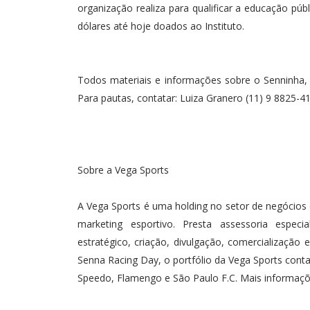
organização realiza para qualificar a educação púb
dólares até hoje doados ao Instituto.
Todos materiais e informações sobre o Senninha, a
Sobre a Vega Sports
A Vega Sports é uma holding no setor de negócios
marketing esportivo. Presta assessoria especi
estratégico, criação, divulgação, comercialização
Senna Racing Day, o portfólio da Vega Sports co
Speedo, Flamengo e São Paulo F.C. Mais informações