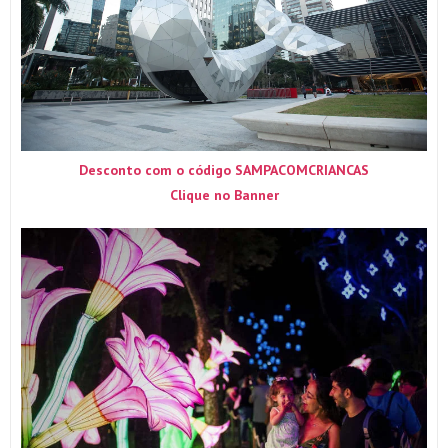
Desconto com o código SAMPACOMCRIANCAS
Clique no Banner