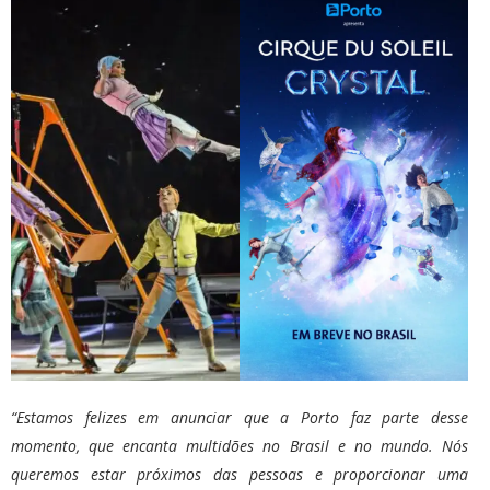
“Estamos felizes em anunciar que a Porto faz parte desse
momento, que encanta multidões no Brasil e no mundo. Nós
queremos estar próximos das pessoas e proporcionar uma