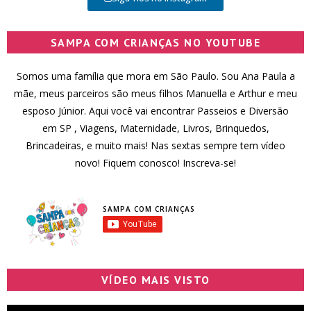
SAMPA COM CRIANÇAS NO YOUTUBE
Somos uma família que mora em São Paulo. Sou Ana Paula a
mãe, meus parceiros são meus filhos Manuella e Arthur e meu
esposo Júnior. Aqui você vai encontrar Passeios e Diversão
em SP , Viagens, Maternidade, Livros, Brinquedos,
Brincadeiras, e muito mais! Nas sextas sempre tem vídeo
novo! Fiquem conosco! Inscreva-se!
SAMPA COM CRIANÇAS
VÍDEO MAIS VISTO