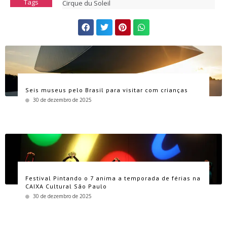
Tags
Cirque du Soleil
Seis museus pelo Brasil para visitar com crianças
30 de dezembro de 2025
Festival Pintando o 7 anima a temporada de férias na
CAIXA Cultural São Paulo
30 de dezembro de 2025