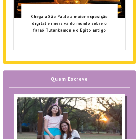
Chega a São Paulo a maior exposição
digital e imersiva do mundo sobre o
faraó Tutankamon e o Egito antigo
Quem Escreve