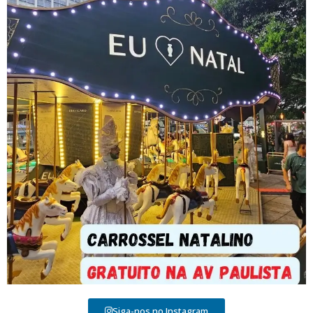
Siga-nos no Instagram