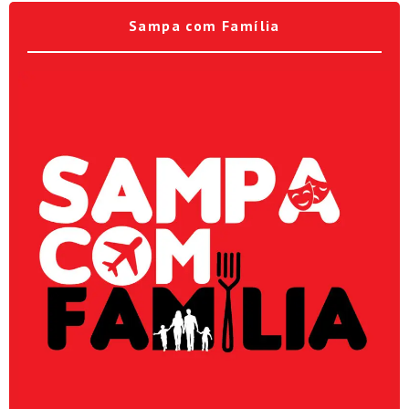
Sampa com Família