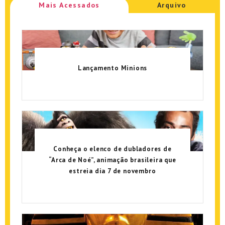
Mais Acessados
Arquivo
Lançamento Minions
Conheça o elenco de dubladores de
“Arca de Noé”, animação brasileira que
estreia dia 7 de novembro