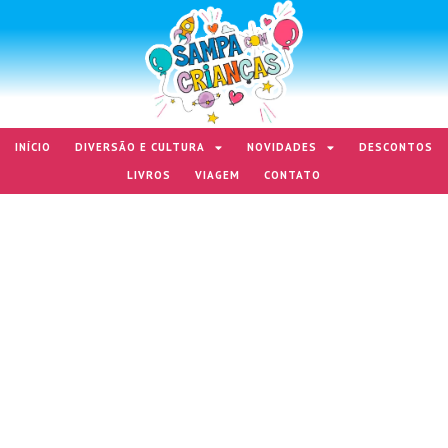
INÍCIO
DIVERSÃO E CULTURA
NOVIDADES
DESCONTOS
LIVROS
VIAGEM
CONTATO