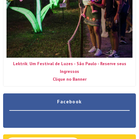
Lektrik: Um Festival de Luzes - São Paulo - Reserve seus
Ingressos
Clique no Banner
Facebook