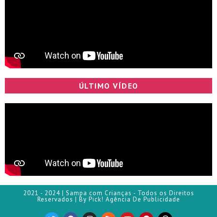
ÚLTIMO VÍDEO
2021 - 2024 | Sampa com Crianças - Todos os Direitos
Reservados | By Pick! Agência De Publicidade