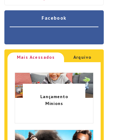
Facebook
Mais Acessados
Arquivo
Lançamento
Minions