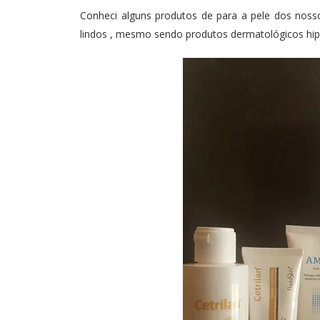
Conheci alguns produtos de para a pele dos nosso
lindos , mesmo sendo produtos dermatológicos hip