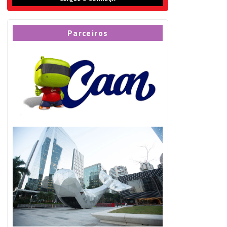
Parceiros