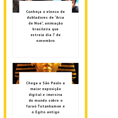
Conheça o elenco de
dubladores de “Arca
de Noé”, animação
brasileira que
estreia dia 7 de
novembro
Chega a São Paulo a
maior exposição
digital e imersiva
do mundo sobre o
faraó Tutankamon e
o Egito antigo