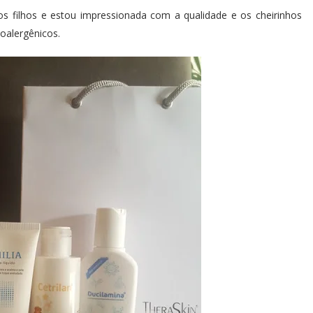
s filhos e estou impressionada com a qualidade e os cheirinhos
oalergênicos.