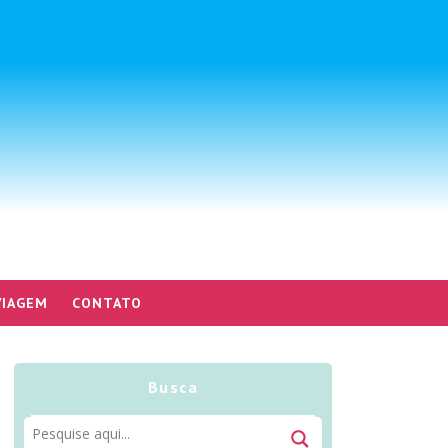
VIAGEM
CONTATO
Busca