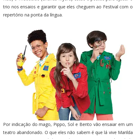
trio nos ensaios e garantir que eles cheguem ao Festival com o
repertório na ponta da língua.
Por indicação do mago, Pippo, Sol e Bento vão ensaiar em um
teatro abandonado. O que eles não sabem é que lá vive Marilda