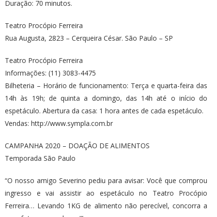
Duração: 70 minutos.
Teatro Procópio Ferreira
Rua Augusta, 2823 – Cerqueira César. São Paulo – SP
Teatro Procópio Ferreira
Informações: (11) 3083-4475
Bilheteria – Horário de funcionamento: Terça e quarta-feira das
14h às 19h; de quinta a domingo, das 14h até o início do
espetáculo. Abertura da casa: 1 hora antes de cada espetáculo.
Vendas: http://www.sympla.com.br
CAMPANHA 2020 – DOAÇÃO DE ALIMENTOS
Temporada São Paulo
“O nosso amigo Severino pediu para avisar: Você que comprou
ingresso e vai assistir ao espetáculo no Teatro Procópio
Ferreira… Levando 1KG de alimento não perecível, concorra a