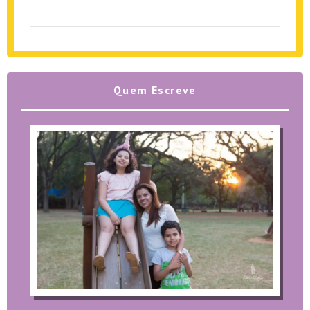
Quem Escreve