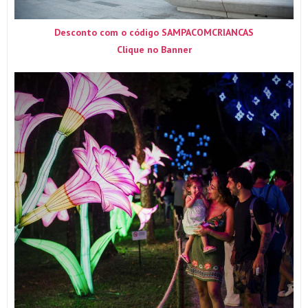
Desconto com o código SAMPACOMCRIANCAS
Clique no Banner