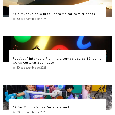
Seis museus pelo Brasil para visitar com crianças
30 de dezembro de 2025
Festival Pintando o 7 anima a temporada de férias na
CAIXA Cultural São Paulo
30 de dezembro de 2025
Férias Culturais nas férias de verão
30 de dezembro de 2025