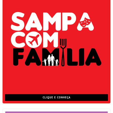
CLIQUE E CONHEÇA