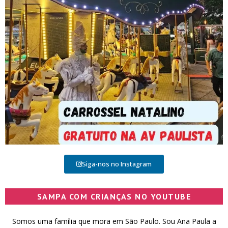
Siga-nos no Instagram
SAMPA COM CRIANÇAS NO YOUTUBE
Somos uma família que mora em São Paulo. Sou Ana Paula a