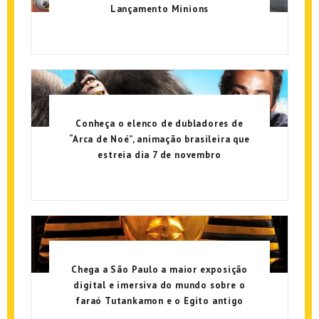
Lançamento Minions
Conheça o elenco de dubladores de
“Arca de Noé”, animação brasileira que
estreia dia 7 de novembro
Chega a São Paulo a maior exposição
digital e imersiva do mundo sobre o
faraó Tutankamon e o Egito antigo