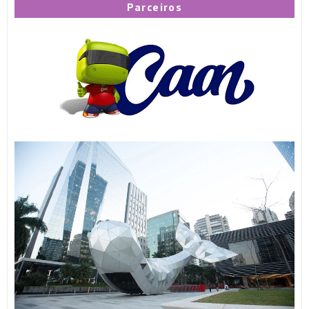
Parceiros