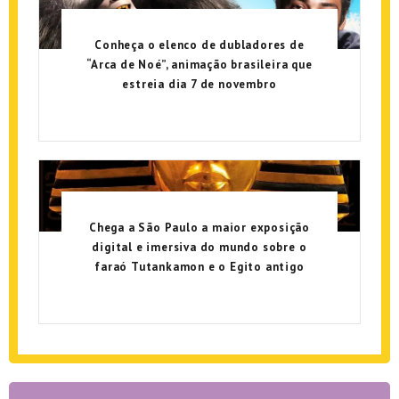
Conheça o elenco de dubladores de
“Arca de Noé”, animação brasileira que
estreia dia 7 de novembro
Chega a São Paulo a maior exposição
digital e imersiva do mundo sobre o
faraó Tutankamon e o Egito antigo