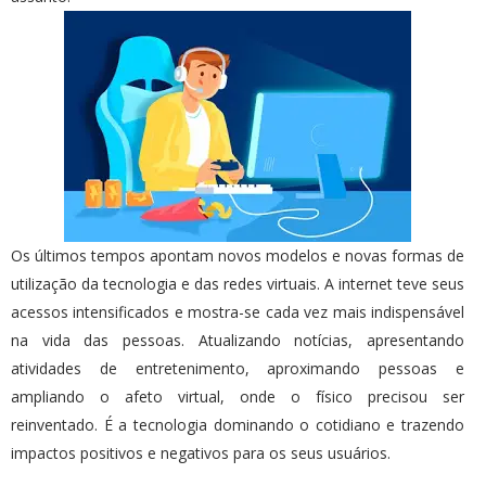
Os últimos tempos apontam novos modelos e novas formas de
utilização da tecnologia e das redes virtuais. A internet teve seus
acessos intensificados e mostra-se cada vez mais indispensável
na vida das pessoas. Atualizando notícias, apresentando
atividades de entretenimento, aproximando pessoas e
ampliando o afeto virtual, onde o físico precisou ser
reinventado. É a tecnologia dominando o cotidiano e trazendo
impactos positivos e negativos para os seus usuários.