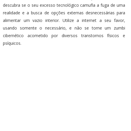
descubra se o seu excesso tecnológico camufla a fuga de uma
realidade e a busca de opções externas desnecessárias para
alimentar um vazio interior. Utilize a internet a seu favor,
usando somente o necessário, e não se torne um zumbi
cibernético acometido por diversos transtornos físicos e
psíquicos.