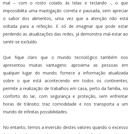
mal – com o rosto colado às telas e teclando -, o que
impossibilita uma mastigação correta e pausada, sem apreciar
o sabor dos alimentos, uma vez que a atenção não está
voltada para a refeição. E só de imaginar que pode estar
perdendo as atualizações das redes, já demonstra mal-estar ao
sentir-se excluído.
Que fique claro que o mundo tecnológico também nos
apresentou muitas vantagens: aproxima as pessoas em
qualquer lugar do mundo; fornece a informação atualizada
sobre o que está acontecendo em todos os continentes;
permite a realização de trabalhos em casa, perto da família, no
conforto do lar, com segurança e proteção, sem enfrentar
horas de trânsito; traz comodidade e nos transporta a um
mundo de infinitas possibilidades.
No entanto, temos a inversão destes valores quando o excesso