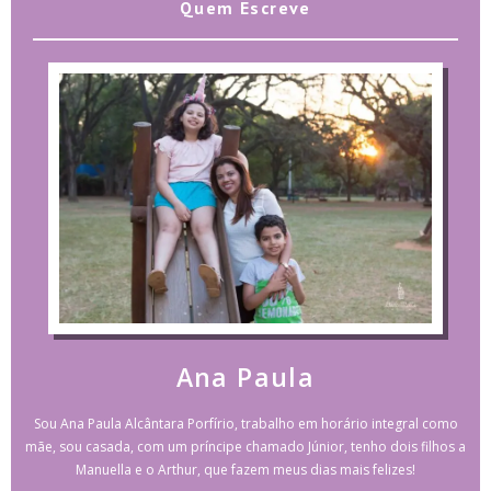
Quem Escreve
Ana Paula
Sou Ana Paula Alcântara Porfírio, trabalho em horário integral como
mãe, sou casada, com um príncipe chamado Júnior, tenho dois filhos a
Manuella e o Arthur, que fazem meus dias mais felizes!