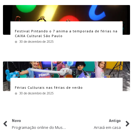
Festival Pintando o 7 anima a temporada de férias na
CAIXA Cultural São Paulo
30 de dezembro de 2025
Férias Culturais nas férias de verão
30 de dezembro de 2025
Novo
Antigo
Programação online do Museu da Imaginação
Arraiá em casa