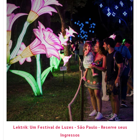
Lektrik: Um Festival de Luzes - São Paulo - Reserve seus
Ingressos