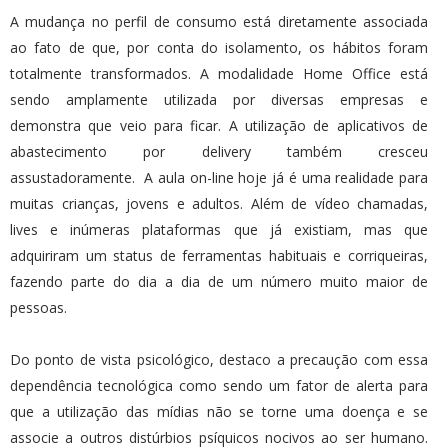
A mudança no perfil de consumo está diretamente associada
ao fato de que, por conta do isolamento, os hábitos foram
totalmente transformados. A modalidade Home Office está
sendo amplamente utilizada por diversas empresas e
demonstra que veio para ficar. A utilização de aplicativos de
abastecimento por delivery também cresceu
assustadoramente. A aula on-line hoje já é uma realidade para
muitas crianças, jovens e adultos. Além de vídeo chamadas,
lives e inúmeras plataformas que já existiam, mas que
adquiriram um status de ferramentas habituais e corriqueiras,
fazendo parte do dia a dia de um número muito maior de
pessoas.
Do ponto de vista psicológico, destaco a precaução com essa
dependência tecnológica como sendo um fator de alerta para
que a utilização das mídias não se torne uma doença e se
associe a outros distúrbios psíquicos nocivos ao ser humano.