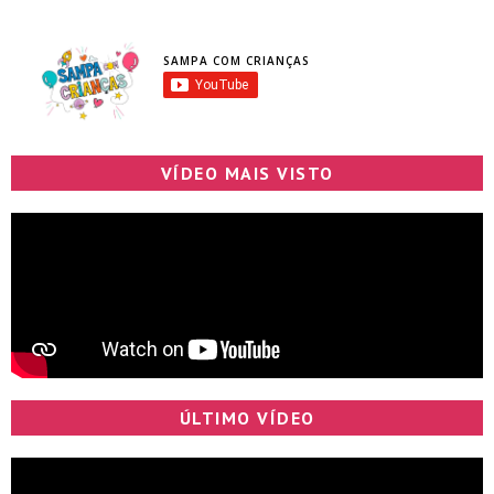
SAMPA COM CRIANÇAS
VÍDEO MAIS VISTO
ÚLTIMO VÍDEO