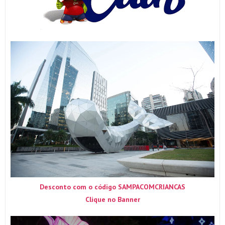
Desconto com o código SAMPACOMCRIANCAS
Clique no Banner