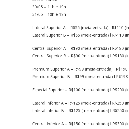
30/05 – 11h e 19h
31/05 – 10h e 18h
Lateral Superior A – R$55 (meia-entrada) l R$110 (in
Lateral Superior B – R$55 (meia-entrada) l R$110 (in
Central Superior A – R$90 (meia-entrada) l R$180 (in
Central Superior B – R$90 (meia-entrada) l R$180 (in
Premium Superior A – R$99 (meia-entrada) l R$198 (
Premium Superior B – R$99 (meia-entrada) l R$198 (
Especial Superior – R$100 (meia-entrada) l R$200 (in
Lateral Inferior A – R$125 (meia-entrada) l R$250 (in
Lateral Inferior B – R$125 (meia-entrada) l R$250 (in
Central Inferior A – R$150 (meia-entrada) l R$300 (in