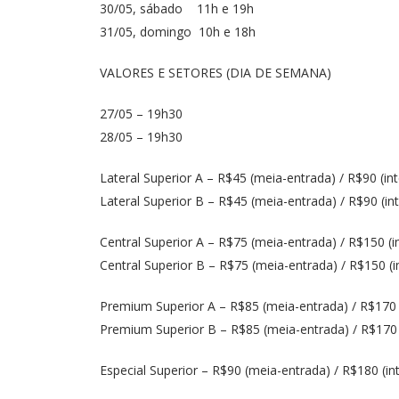
30/05, sábado
11h e 19h
31/05, domingo 10h e 18h
VALORES E SETORES (DIA DE SEMANA)
27/05 – 19h30
28/05 – 19h30
Lateral Superior A – R$45 (meia-entrada) / R$90 (int
Lateral Superior B – R$45 (meia-entrada) / R$90 (int
Central Superior A – R$75 (meia-entrada) / R$150 (in
Central Superior B – R$75 (meia-entrada) / R$150 (in
Premium Superior A – R$85 (meia-entrada) / R$170 (
Premium Superior B – R$85 (meia-entrada) / R$170 (
Especial Superior – R$90 (meia-entrada) / R$180 (int