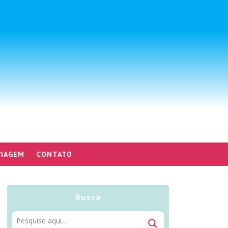
VIAGEM
CONTATO
Busca