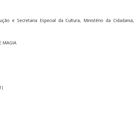
 e Secretaria Especial da Cultura, Ministério da Cidadania,
E MAGIA
1)