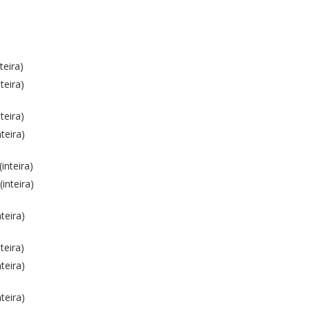
teira)
teira)
teira)
teira)
inteira)
inteira)
teira)
teira)
teira)
teira)