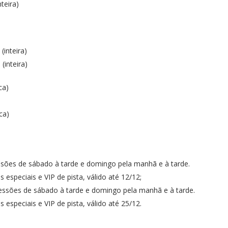
teira)
(inteira)
(inteira)
ca)
ca)
ssões de sábado à tarde e domingo pela manhã e à tarde.
especiais e VIP de pista, válido até 12/12;
essões de sábado à tarde e domingo pela manhã e à tarde.
especiais e VIP de pista, válido até 25/12.