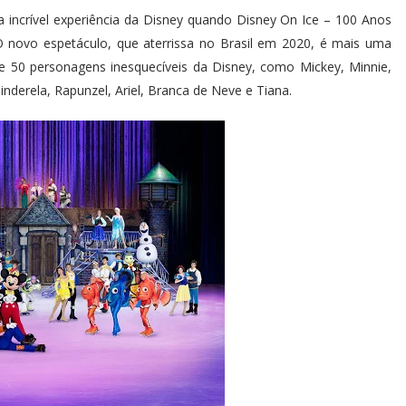
 incrível experiência da Disney quando Disney On Ice – 100 Anos
 novo espetáculo, que aterrissa no Brasil em 2020, é mais uma
e 50 personagens inesquecíveis da Disney, como Mickey, Minnie,
nderela, Rapunzel, Ariel, Branca de Neve e Tiana.