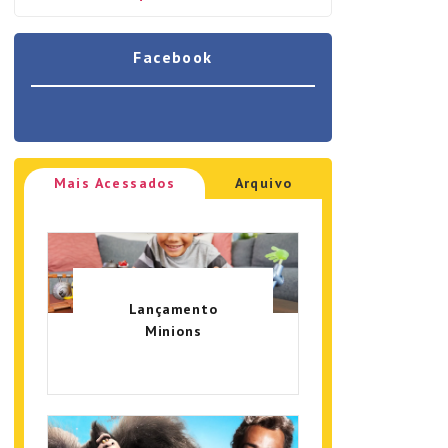
Facebook
Mais Acessados
Arquivo
Lançamento
Minions