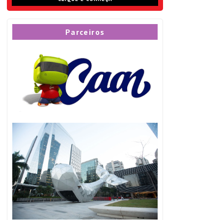
Parceiros