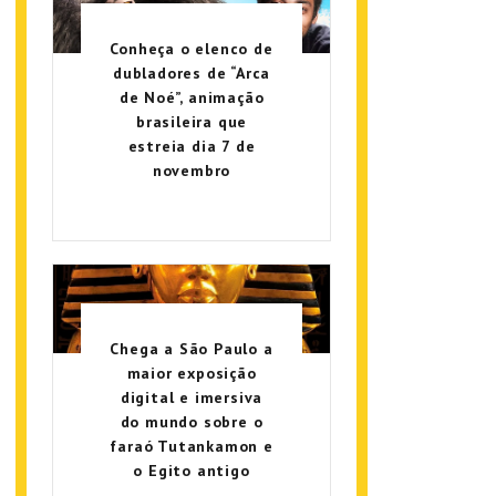
Conheça o elenco de
dubladores de “Arca
de Noé”, animação
brasileira que
estreia dia 7 de
novembro
Chega a São Paulo a
maior exposição
digital e imersiva
do mundo sobre o
faraó Tutankamon e
o Egito antigo