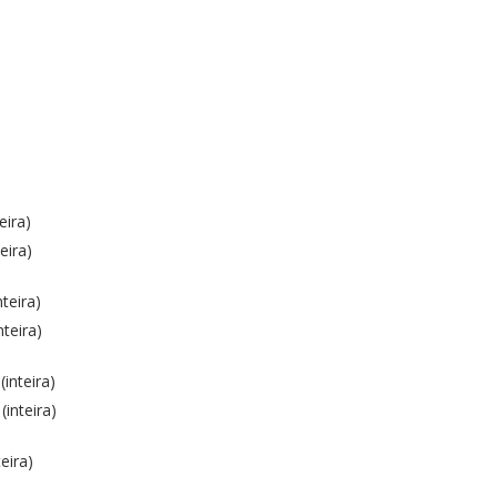
eira)
eira)
teira)
teira)
inteira)
inteira)
eira)