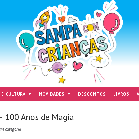
 E CULTURA
NOVIDADES
DESCONTOS
LIVROS
– 100 Anos de Magia
em categoria