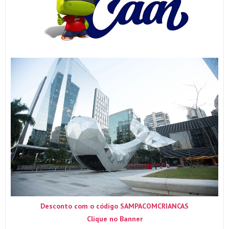
Desconto com o código SAMPACOMCRIANCAS
Clique no Banner