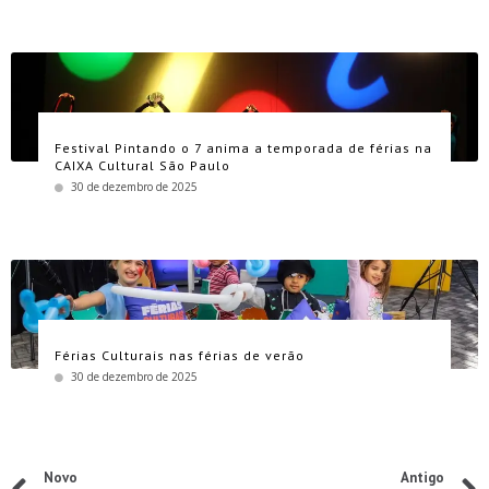
Festival Pintando o 7 anima a temporada de férias na
CAIXA Cultural São Paulo
30 de dezembro de 2025
Férias Culturais nas férias de verão
30 de dezembro de 2025
Novo
Antigo