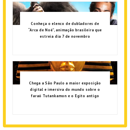
Conheça o elenco de dubladores de
“Arca de Noé”, animação brasileira que
estreia dia 7 de novembro
Chega a São Paulo a maior exposição
digital e imersiva do mundo sobre o
faraó Tutankamon e o Egito antigo