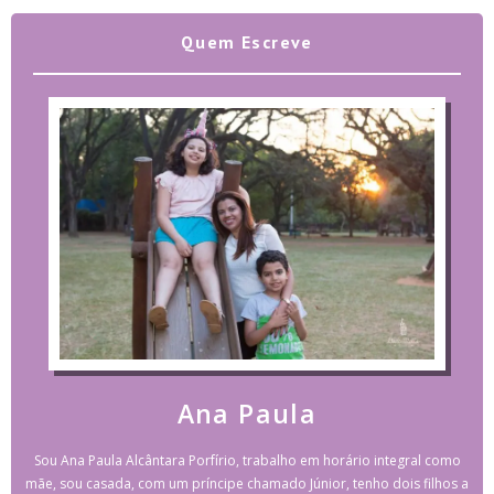
Quem Escreve
Ana Paula
Sou Ana Paula Alcântara Porfírio, trabalho em horário integral como
mãe, sou casada, com um príncipe chamado Júnior, tenho dois filhos a