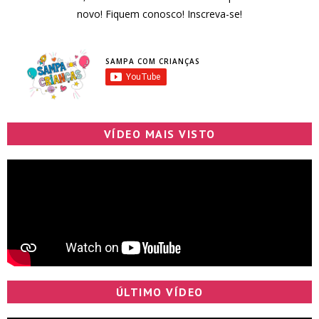
novo! Fiquem conosco! Inscreva-se!
SAMPA COM CRIANÇAS
VÍDEO MAIS VISTO
ÚLTIMO VÍDEO