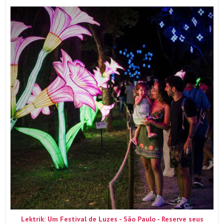
Lektrik: Um Festival de Luzes - São Paulo - Reserve seus