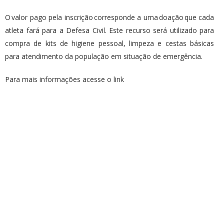
O valor pago pela inscrição corresponde a uma doação que cada
atleta fará para a Defesa Civil. Este recurso será utilizado para
compra de kits de higiene pessoal, limpeza e cestas básicas
para atendimento da população em situação de emergência.
Para mais informações acesse o
link