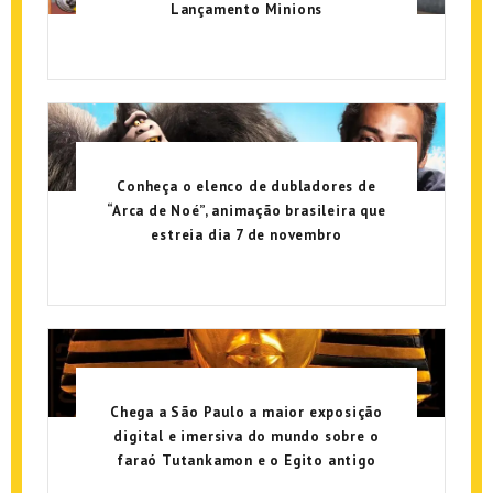
Lançamento Minions
Conheça o elenco de dubladores de
“Arca de Noé”, animação brasileira que
estreia dia 7 de novembro
Chega a São Paulo a maior exposição
digital e imersiva do mundo sobre o
faraó Tutankamon e o Egito antigo