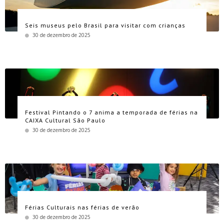
Seis museus pelo Brasil para visitar com crianças
30 de dezembro de 2025
Festival Pintando o 7 anima a temporada de férias na
CAIXA Cultural São Paulo
30 de dezembro de 2025
Férias Culturais nas férias de verão
30 de dezembro de 2025