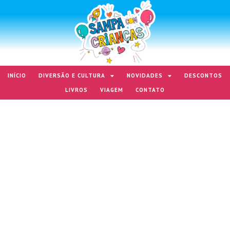
INÍCIO
DIVERSÃO E CULTURA
NOVIDADES
DESCONTOS
LIVROS
VIAGEM
CONTATO