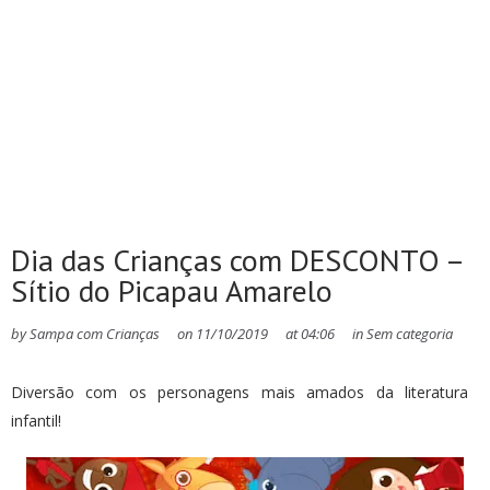
Dia das Crianças com DESCONTO –
Sítio do Picapau Amarelo
by
Sampa com Crianças
on
11/10/2019
at
04:06
in
Sem categoria
Diversão com os personagens mais amados da literatura
infantil!