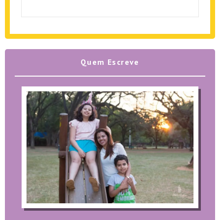
Quem Escreve