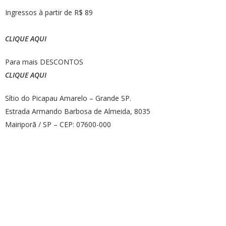
Ingressos à partir de R$ 89
CLIQUE AQUI
Para mais DESCONTOS
CLIQUE AQUI
Sítio do Picapau Amarelo – Grande SP.
Estrada Armando Barbosa de Almeida, 8035
Mairiporã / SP – CEP: 07600-000