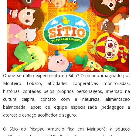
O que seu filho experimenta no Sítio? O mundo imaginado por
Monteiro Lobato, atividades cooperativas monitoradas,
histórias contadas pelos próprios personagens, imersão na
cultura caipira, contato com a natureza, alimentação
balanceada, apoio de equipe especializada (pedagogos a
atores) e espaço acolhedor e seguro.
O Sítio do Picapau Amarelo fica em Mairiporã, a poucos