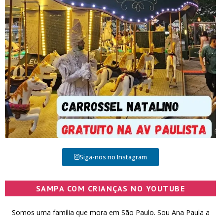
Siga-nos no Instagram
SAMPA COM CRIANÇAS NO YOUTUBE
Somos uma família que mora em São Paulo. Sou Ana Paula a