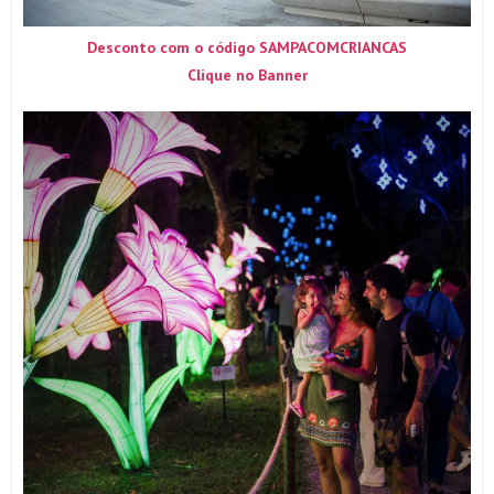
Desconto com o código SAMPACOMCRIANCAS
Clique no Banner