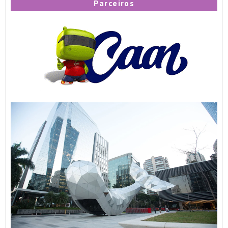
Parceiros