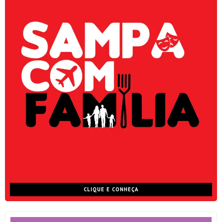
CLIQUE E CONHEÇA