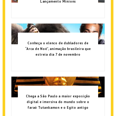
Lançamento Minions
Conheça o elenco de dubladores de
“Arca de Noé”, animação brasileira que
estreia dia 7 de novembro
Chega a São Paulo a maior exposição
digital e imersiva do mundo sobre o
faraó Tutankamon e o Egito antigo