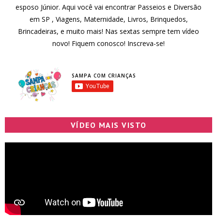
esposo Júnior. Aqui você vai encontrar Passeios e Diversão
em SP , Viagens, Maternidade, Livros, Brinquedos,
Brincadeiras, e muito mais! Nas sextas sempre tem vídeo
novo! Fiquem conosco! Inscreva-se!
SAMPA COM CRIANÇAS
VÍDEO MAIS VISTO