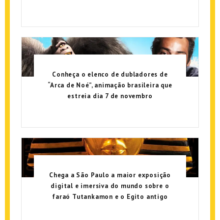
Conheça o elenco de dubladores de
“Arca de Noé”, animação brasileira que
estreia dia 7 de novembro
Chega a São Paulo a maior exposição
digital e imersiva do mundo sobre o
faraó Tutankamon e o Egito antigo