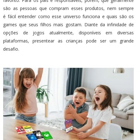
favorito. Para os pais e responsáveis, porém, que geralmente
são as pessoas que compram esses produtos, nem sempre
é fácil entender como esse universo funciona e quais são os
games que seus filhos mais gostam. Diante da infinidade de
opções de jogos atualmente, disponíveis em diversas
plataformas, presentear as crianças pode ser um grande
desafio.