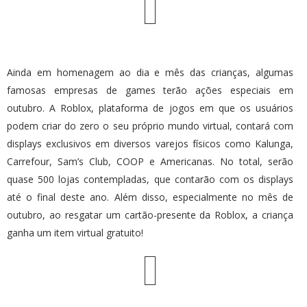
Ainda em homenagem ao dia e mês das crianças, algumas
famosas empresas de games terão ações especiais em
outubro. A Roblox, plataforma de jogos em que os usuários
podem criar do zero o seu próprio mundo virtual, contará com
displays exclusivos em diversos varejos físicos como Kalunga,
Carrefour, Sam’s Club, COOP e Americanas. No total, serão
quase 500 lojas contempladas, que contarão com os displays
até o final deste ano. Além disso, especialmente no mês de
outubro, ao resgatar um cartão-presente da Roblox, a criança
ganha um item virtual gratuito!