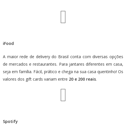
iFood
A maior rede de delivery do Brasil conta com diversas opções
de mercados e restaurantes. Para jantares diferentes em casa,
seja em família. Fácil, prático e chega na sua casa quentinho! Os
valores dos gift cards variam entre
20 e 200 reais
.
Spotify