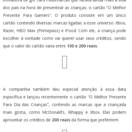
dos pais na hora de presentear as crianças: o cartão “O Melhor
Presente Para Gamers”. O produto consiste em um único
cartão contendo diversas marcas ligadas a esse universo: Xbox,
Razer, HBO Max (Primepass) e iFood. Com ele, a criança pode
escolher à vontade como vai querer usar seus créditos, sendo
que o valor do cartão varia entre
100 e 200 reais
.
A companhia também deu especial atenção à essa data
específica e lançou recentemente o cartão “O Melhor Presente
Para Dia das Crianças”, contendo as marcas que a criançada
mais gosta, como McDonald’s, Rihappy e Xbox. Elas podem
aproveitar os créditos de
200 reais
da forma que preferirem.