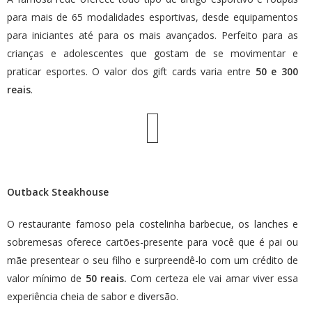
para mais de 65 modalidades esportivas, desde equipamentos
para iniciantes até para os mais avançados. Perfeito para as
crianças e adolescentes que gostam de se movimentar e
praticar esportes. O valor dos gift cards varia entre
50 e 300
reais
.
Outback Steakhouse
O restaurante famoso pela costelinha barbecue, os lanches e
sobremesas oferece cartões-presente para você que é pai ou
mãe presentear o seu filho e surpreendê-lo com um crédito de
valor mínimo de
50 reais.
Com certeza ele vai amar viver essa
experiência cheia de sabor e diversão.