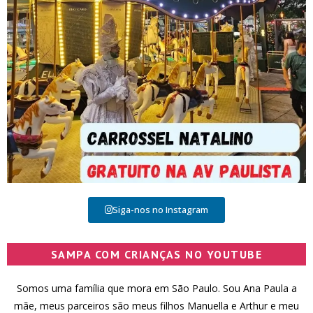
Siga-nos no Instagram
SAMPA COM CRIANÇAS NO YOUTUBE
Somos uma família que mora em São Paulo. Sou Ana Paula a
mãe, meus parceiros são meus filhos Manuella e Arthur e meu