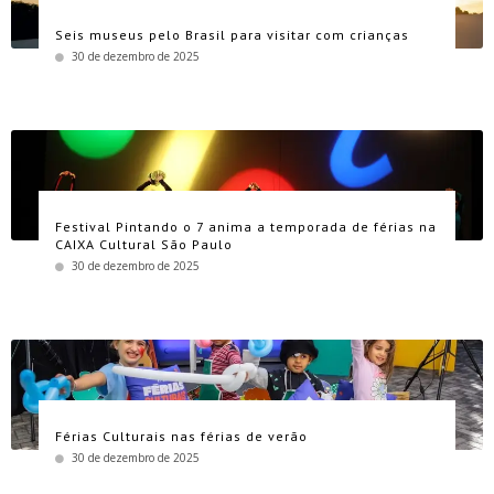
Seis museus pelo Brasil para visitar com crianças
30 de dezembro de 2025
Festival Pintando o 7 anima a temporada de férias na
CAIXA Cultural São Paulo
30 de dezembro de 2025
Férias Culturais nas férias de verão
30 de dezembro de 2025