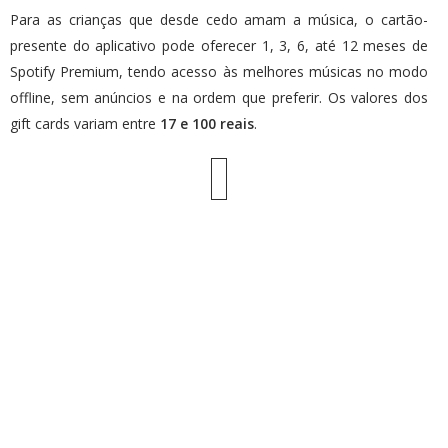
Para as crianças que desde cedo amam a música, o cartão-
presente do aplicativo pode oferecer 1, 3, 6, até 12 meses de
Spotify Premium, tendo acesso às melhores músicas no modo
offline, sem anúncios e na ordem que preferir. Os valores dos
gift cards variam entre
17 e 100 reais
.