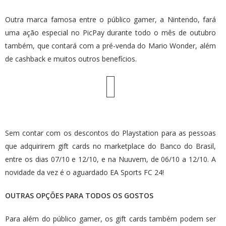
Outra marca famosa entre o público gamer, a Nintendo, fará
uma ação especial no PicPay durante todo o mês de outubro
também, que contará com a pré-venda do Mario Wonder, além
de cashback e muitos outros benefícios.
Sem contar com os descontos do Playstation para as pessoas
que adquirirem gift cards no marketplace do Banco do Brasil,
entre os dias 07/10 e 12/10, e na Nuuvem, de 06/10 a 12/10. A
novidade da vez é o aguardado EA Sports FC 24!
OUTRAS OPÇÕES PARA TODOS OS GOSTOS
Para além do público gamer, os gift cards também podem ser