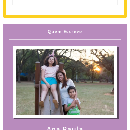
Quem Escreve
Ana Paula