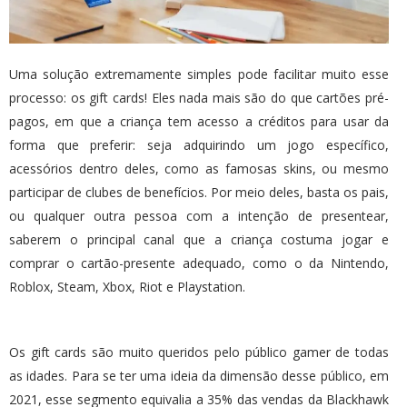
Uma solução extremamente simples pode facilitar muito esse
processo: os gift cards! Eles nada mais são do que cartões pré-
pagos, em que a criança tem acesso a créditos para usar da
forma que preferir: seja adquirindo um jogo específico,
acessórios dentro deles, como as famosas skins, ou mesmo
participar de clubes de benefícios. Por meio deles, basta os pais,
ou qualquer outra pessoa com a intenção de presentear,
saberem o principal canal que a criança costuma jogar e
comprar o cartão-presente adequado, como o da Nintendo,
Roblox, Steam, Xbox, Riot e Playstation.
Os gift cards são muito queridos pelo público gamer de todas
as idades. Para se ter uma ideia da dimensão desse público, em
2021, esse segmento equivalia a 35% das vendas da Blackhawk