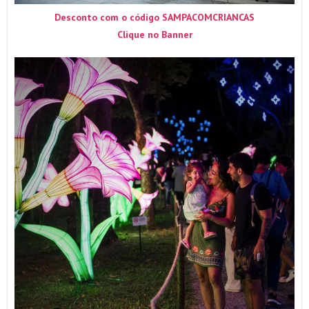
Desconto com o código SAMPACOMCRIANCAS
Clique no Banner