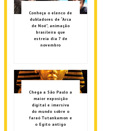
Conheça o elenco de
dubladores de “Arca
de Noé”, animação
brasileira que
estreia dia 7 de
novembro
Chega a São Paulo a
maior exposição
digital e imersiva
do mundo sobre o
faraó Tutankamon e
o Egito antigo