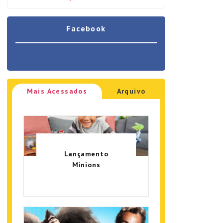
Facebook
Mais Acessados
Arquivo
Lançamento
Minions