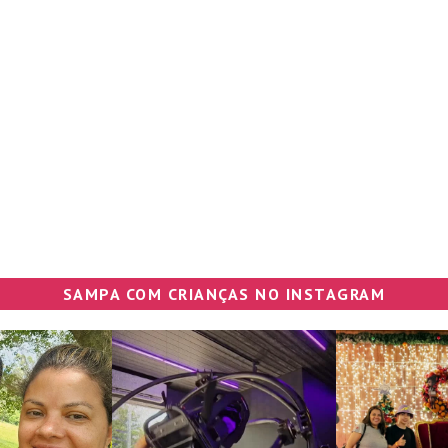
SAMPA COM CRIANÇAS NO INSTAGRAM