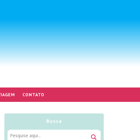
VIAGEM
CONTATO
Busca