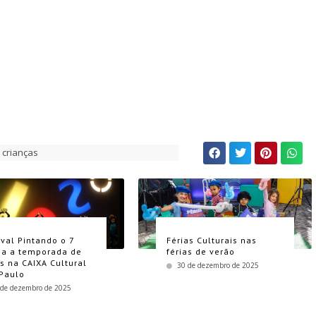
 crianças
ival Pintando o 7
Férias Culturais nas
a a temporada de
férias de verão
as na CAIXA Cultural
30 de dezembro de 2025
Paulo
 de dezembro de 2025