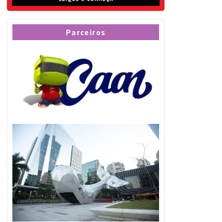
Parceiros