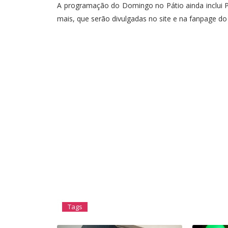
A programação do Domingo no Pátio ainda inclui Pi
mais, que serão divulgadas no site e na fanpage d
Tags