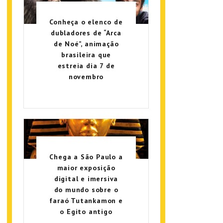
Conheça o elenco de
dubladores de “Arca
de Noé”, animação
brasileira que
estreia dia 7 de
novembro
Chega a São Paulo a
maior exposição
digital e imersiva
do mundo sobre o
faraó Tutankamon e
o Egito antigo