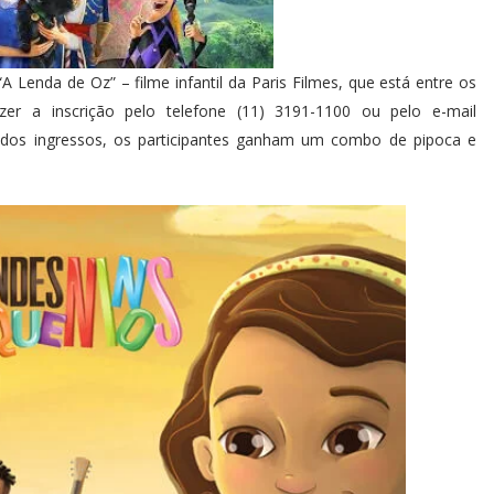
A Lenda de Oz” – filme infantil da Paris Filmes, que está entre os
azer a inscrição pelo telefone (11) 3191-1100 ou pelo e-mail
 dos ingressos, os participantes ganham um combo de pipoca e