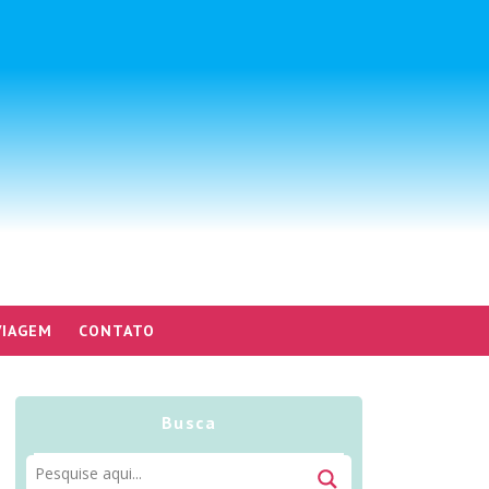
VIAGEM
CONTATO
Busca