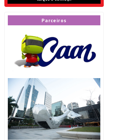
Parceiros