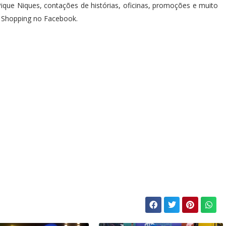
que Niques, contações de histórias, oficinas, promoções e muito
o Shopping no Facebook.