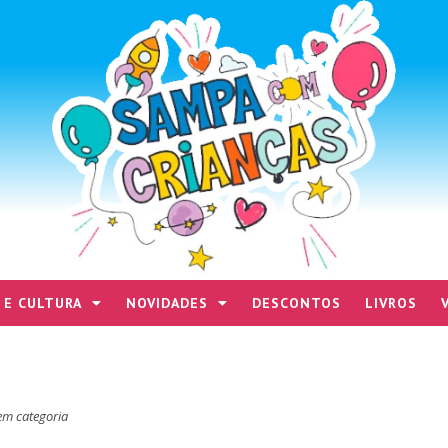
 E CULTURA
NOVIDADES
DESCONTOS
LIVROS
em categoria