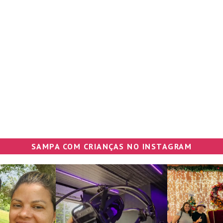
SAMPA COM CRIANÇAS NO INSTAGRAM