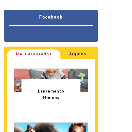
Facebook
Mais Acessados
Arquivo
Lançamento
Minions