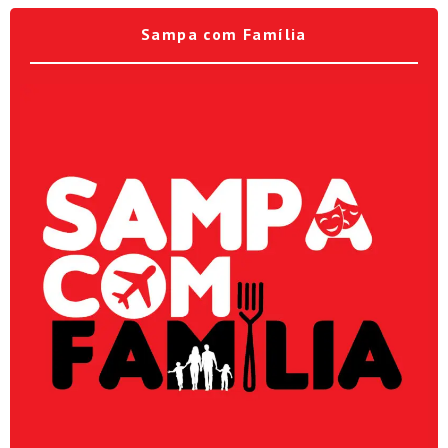
Sampa com Família