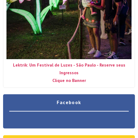
Lektrik: Um Festival de Luzes - São Paulo - Reserve seus
Ingressos
Clique no Banner
Facebook