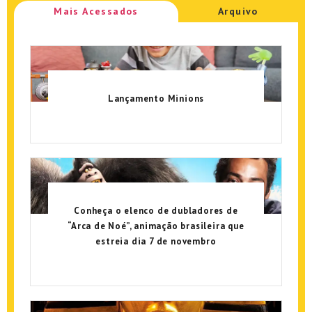
Mais Acessados
Arquivo
Lançamento Minions
Conheça o elenco de dubladores de
“Arca de Noé”, animação brasileira que
estreia dia 7 de novembro