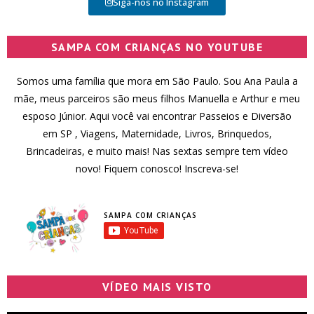
Siga-nos no Instagram
SAMPA COM CRIANÇAS NO YOUTUBE
Somos uma família que mora em São Paulo. Sou Ana Paula a
mãe, meus parceiros são meus filhos Manuella e Arthur e meu
esposo Júnior. Aqui você vai encontrar Passeios e Diversão
em SP , Viagens, Maternidade, Livros, Brinquedos,
Brincadeiras, e muito mais! Nas sextas sempre tem vídeo
novo! Fiquem conosco! Inscreva-se!
SAMPA COM CRIANÇAS
VÍDEO MAIS VISTO