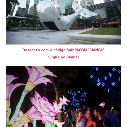
Desconto com o código SAMPACOMCRIANCAS
Clique no Banner