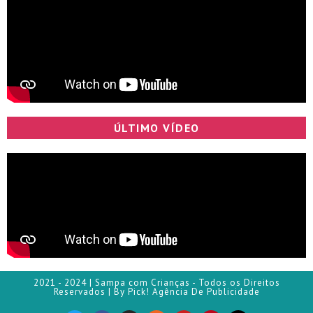
ÚLTIMO VÍDEO
2021 - 2024 | Sampa com Crianças - Todos os Direitos
Reservados | By Pick! Agência De Publicidade