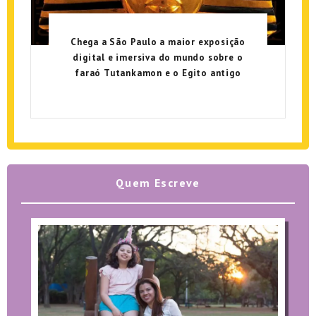
Chega a São Paulo a maior exposição
digital e imersiva do mundo sobre o
faraó Tutankamon e o Egito antigo
Quem Escreve