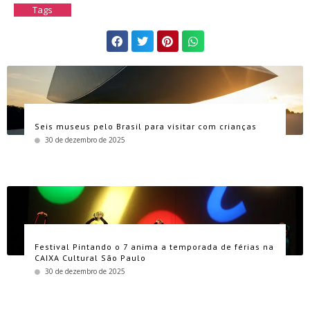
Tags
Seis museus pelo Brasil para visitar com crianças
30 de dezembro de 2025
Festival Pintando o 7 anima a temporada de férias na
CAIXA Cultural São Paulo
30 de dezembro de 2025