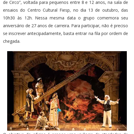
de Circo”, voltada para pequenos entre 8 e 12 anos, na sala de
ensaios do Centro Cultural Fiesp, no dia 13 de outubro, das
10h30 às 12h. Nessa mesma data o grupo comemora seu
aniversário de 27 anos de carreira. Para participar, não é preciso
se inscrever antecipadamente, basta entrar na fila por ordem de
chegada.