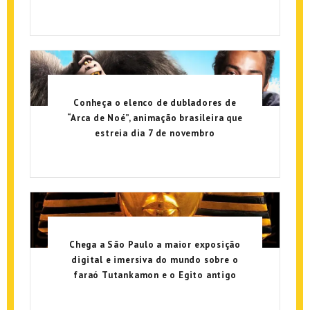
Conheça o elenco de dubladores de
“Arca de Noé”, animação brasileira que
estreia dia 7 de novembro
Chega a São Paulo a maior exposição
digital e imersiva do mundo sobre o
faraó Tutankamon e o Egito antigo