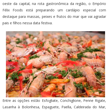
oeste da capital, na rota gastronômica da região, o Empório
Félix Foods está preparando um cardápio especial com
destaque para massas, peixes e frutos do mar que vai agradar
pais e filhos nessa data festiva.
Entre as opções estão Esfogliate, Conchiglione, Penne Rigate,
Lasanha à Bolonhesa, Espaguete, Paella, Caldeirada do Mar,