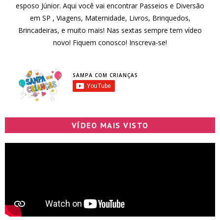
esposo Júnior. Aqui você vai encontrar Passeios e Diversão
em SP , Viagens, Maternidade, Livros, Brinquedos,
Brincadeiras, e muito mais! Nas sextas sempre tem vídeo
novo! Fiquem conosco! Inscreva-se!
SAMPA COM CRIANÇAS
VÍDEO MAIS VISTO