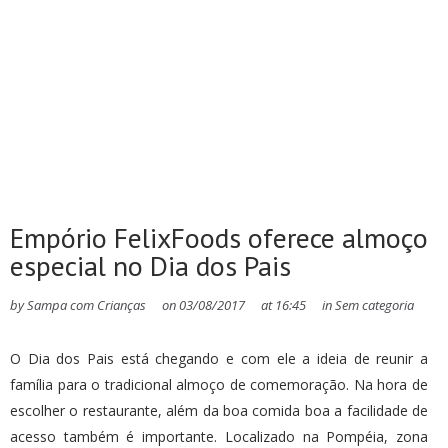
Empório FelixFoods oferece almoço
especial no Dia dos Pais
by
Sampa com Crianças
on
03/08/2017
at
16:45
in
Sem categoria
O Dia dos Pais está chegando e com ele a ideia de reunir a
família para o tradicional almoço de comemoração. Na hora de
escolher o restaurante, além da boa comida boa a facilidade de
acesso também é importante. Localizado na Pompéia, zona