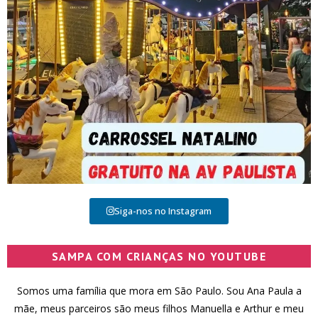
Siga-nos no Instagram
SAMPA COM CRIANÇAS NO YOUTUBE
Somos uma família que mora em São Paulo. Sou Ana Paula a
mãe, meus parceiros são meus filhos Manuella e Arthur e meu