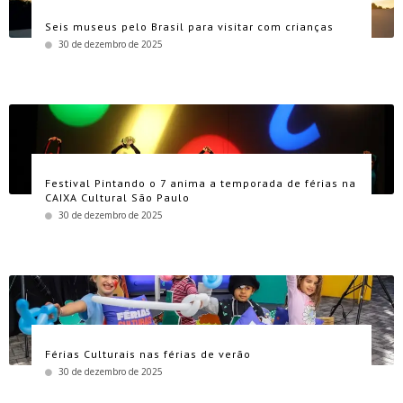
Seis museus pelo Brasil para visitar com crianças
30 de dezembro de 2025
Festival Pintando o 7 anima a temporada de férias na
CAIXA Cultural São Paulo
30 de dezembro de 2025
Férias Culturais nas férias de verão
30 de dezembro de 2025