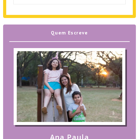
Quem Escreve
Ana Paula