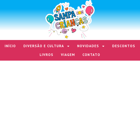
INÍCIO
DIVERSÃO E CULTURA
NOVIDADES
DESCONTOS
LIVROS
VIAGEM
CONTATO