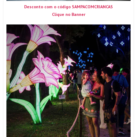
Desconto com o código SAMPACOMCRIANCAS
Clique no Banner