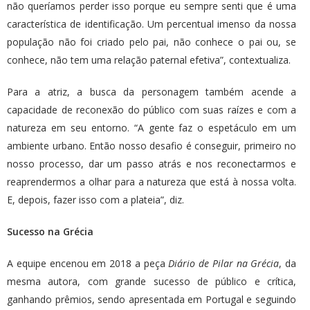
não queríamos perder isso porque eu sempre senti que é uma
característica de identificação. Um percentual imenso da nossa
população não foi criado pelo pai, não conhece o pai ou, se
conhece, não tem uma relação paternal efetiva”, contextualiza.
Para a atriz, a busca da personagem também acende a
capacidade de reconexão do público com suas raízes e com a
natureza em seu entorno. “A gente faz o espetáculo em um
ambiente urbano. Então nosso desafio é conseguir, primeiro no
nosso processo, dar um passo atrás e nos reconectarmos e
reaprendermos a olhar para a natureza que está à nossa volta.
E, depois, fazer isso com a plateia”, diz.
Sucesso na Grécia
A equipe encenou em 2018 a peça
Diário de Pilar na Grécia
, da
mesma autora, com grande sucesso de público e crítica,
ganhando prêmios, sendo apresentada em Portugal e seguindo