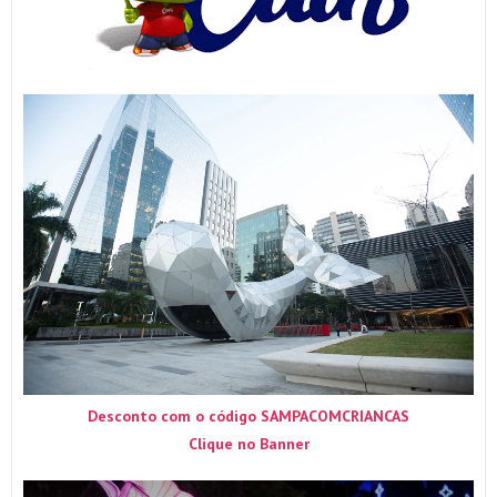
Desconto com o código SAMPACOMCRIANCAS
Clique no Banner