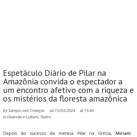
Espetáculo Diário de Pilar na
Amazônia convida o espectador a
um encontro afetivo com a riqueza e
os mistérios da floresta amazônica
by
Sampa com Crianças
on
15/03/2024
at
15:44
in
Diversão e Cultura
,
Teatro
Depois do sucesso da menina Pilar na Grécia,
Miriam