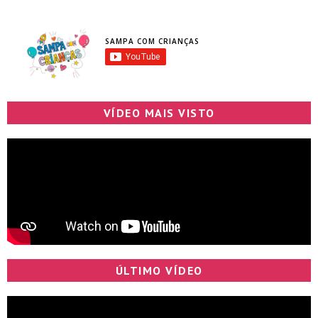
SAMPA COM CRIANÇAS
VÍDEO MAIS VISTO
ÚLTIMO VÍDEO