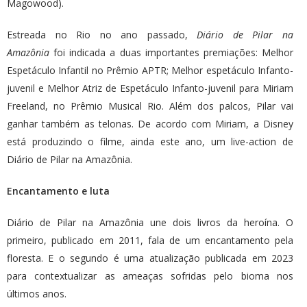
Magowood).
Estreada no Rio no ano passado,
Diário de Pilar na
Amazônia
foi indicada a duas importantes premiações: Melhor
Espetáculo Infantil no Prêmio APTR; Melhor espetáculo Infanto-
juvenil e Melhor Atriz de Espetáculo Infanto-juvenil para Miriam
Freeland, no Prêmio Musical Rio. Além dos palcos, Pilar vai
ganhar também as telonas. De acordo com Miriam, a Disney
está produzindo o filme, ainda este ano, um live-action de
Diário de Pilar na Amazônia.
Encantamento e luta
Diário de Pilar na Amazônia une dois livros da heroína. O
primeiro, publicado em 2011, fala de um encantamento pela
floresta. E o segundo é uma atualização publicada em 2023
para contextualizar as ameaças sofridas pelo bioma nos
últimos anos.