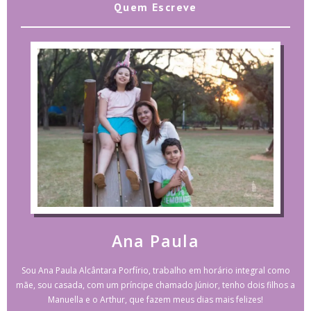
Quem Escreve
Ana Paula
Sou Ana Paula Alcântara Porfírio, trabalho em horário integral como
mãe, sou casada, com um príncipe chamado Júnior, tenho dois filhos a
Manuella e o Arthur, que fazem meus dias mais felizes!