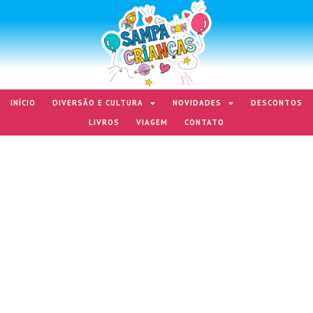
INÍCIO
DIVERSÃO E CULTURA
NOVIDADES
DESCONTOS
LIVROS
VIAGEM
CONTATO