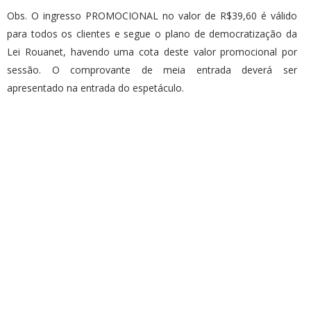
Obs. O ingresso PROMOCIONAL no valor de R$39,60 é válido
para todos os clientes e segue o plano de democratização da
Lei Rouanet, havendo uma cota deste valor promocional por
sessão. O comprovante de meia entrada deverá ser
apresentado na entrada do espetáculo.