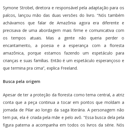
Symone Strobel, diretora e responsável pela adaptação para os
palcos, lançou mão das duas versões do livro. “Nós também
achávamos que falar de Amazônia agora era diferente e
precisava de uma abordagem mais firme e comunicativa com
os tempos atuais. Mas a gente não queria perder o
encantamento, a poesia e a esperança com a floresta
amazônica, porque estamos fazendo um espetáculo para
crianças e suas famílias. Então é um espetáculo esperançoso e
que termina pra cima”, explica Freeland.
Busca pela origem
Apesar de ter a proteção da floresta como tema central, a atriz
conta que a peça continua a tocar em pontos que moldam a
jornada de Pilar ao longo da saga literária. A personagem não
tem pai, ela é criada pela mãe e pelo avô. “Essa busca dela pela
figura paterna a acompanha em todos os livros da série. Nós