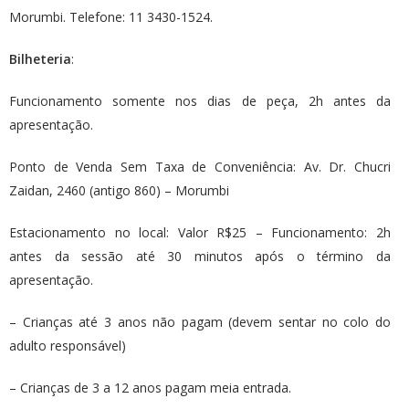
Morumbi. Telefone: 11 3430-1524.
Bilheteria
:
Funcionamento somente nos dias de peça, 2h antes da
apresentação.
Ponto de Venda Sem Taxa de Conveniência: Av. Dr. Chucri
Zaidan, 2460 (antigo 860) – Morumbi
Estacionamento no local: Valor R$25 – Funcionamento: 2h
antes da sessão até 30 minutos após o término da
apresentação.
– Crianças até 3 anos não pagam (devem sentar no colo do
adulto responsável)
– Crianças de 3 a 12 anos pagam meia entrada.