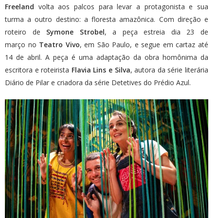
Freeland
volta aos palcos para levar a protagonista e sua
turma a outro destino: a floresta amazônica. Com direção e
roteiro de
Symone Strobel
, a peça estreia dia 23 de
março no
Teatro Vivo
, em São Paulo, e segue em cartaz até
14 de abril. A peça é uma adaptação da obra homônima da
escritora e roteirista
Flavia Lins e Silva
, autora da série literária
Diário de Pilar e criadora da série Detetives do Prédio Azul.