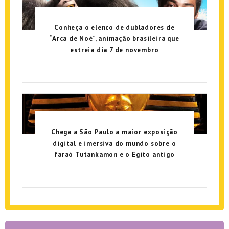
Conheça o elenco de dubladores de
“Arca de Noé”, animação brasileira que
estreia dia 7 de novembro
Chega a São Paulo a maior exposição
digital e imersiva do mundo sobre o
faraó Tutankamon e o Egito antigo