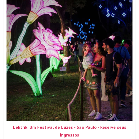
Lektrik: Um Festival de Luzes - São Paulo - Reserve seus
Ingressos