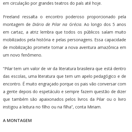
em circulação por grandes teatros do país até hoje.
Freeland ressalta o encontro poderoso proporcionado pela
montagem de
Diário de Pilar na Grécia
. Ao longo dos 5 anos
em cartaz, a atriz lembra que todos os públicos saíam muito
mobilizados pela história e pelas personagens. Essa capacidade
de mobilização promete tornar a nova aventura amazônica em
um novo fenômeno.
“Pilar tem um valor de vir da literatura brasileira que está dentro
das escolas, uma literatura que tem um apelo pedagógico e de
encontro. É muito engraçado porque os pais vão conversar com
a gente depois do espetáculo e sempre fazem questão de dizer
que também são apaixonados pelos livros da Pilar ou o livro
instigou a leitura no filho ou na filha”, conta Miriam.
A MONTAGEM