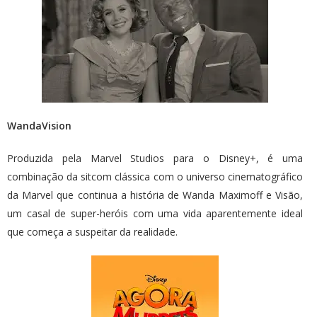
WandaVision
Produzida pela Marvel Studios para o Disney+, é uma
combinação da sitcom clássica com o universo cinematográfico
da Marvel que continua a história de Wanda Maximoff e Visão,
um casal de super-heróis com uma vida aparentemente ideal
que começa a suspeitar da realidade.