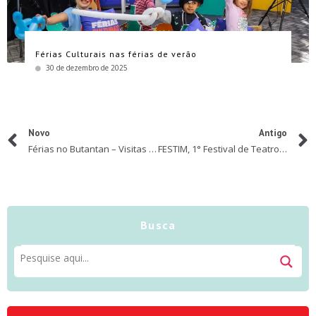
Férias Culturais nas férias de verão
30 de dezembro de 2025
Novo
Antigo
Férias no Butantan – Visitas Virtuais
FESTIM, 1° Festival de Teatro Infantil de Mauá
Busca