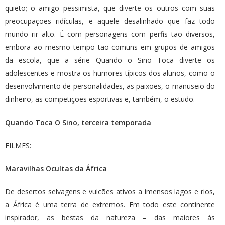
quieto; o amigo pessimista, que diverte os outros com suas
preocupações ridículas, e aquele desalinhado que faz todo
mundo rir alto. É com personagens com perfis tão diversos,
embora ao mesmo tempo tão comuns em grupos de amigos
da escola, que a série Quando o Sino Toca diverte os
adolescentes e mostra os humores típicos dos alunos, como o
desenvolvimento de personalidades, as paixões, o manuseio do
dinheiro, as competições esportivas e, também, o estudo.
Quando Toca O Sino, terceira temporada
FILMES:
Maravilhas Ocultas da África
De desertos selvagens e vulcões ativos a imensos lagos e rios,
a África é uma terra de extremos. Em todo este continente
inspirador, as bestas da natureza – das maiores às