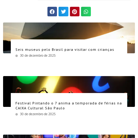
Seis museus pelo Brasil para visitar com crianças
30 de dezembro de 2025
Festival Pintando o 7 anima a temporada de férias na
CAIXA Cultural São Paulo
30 de dezembro de 2025