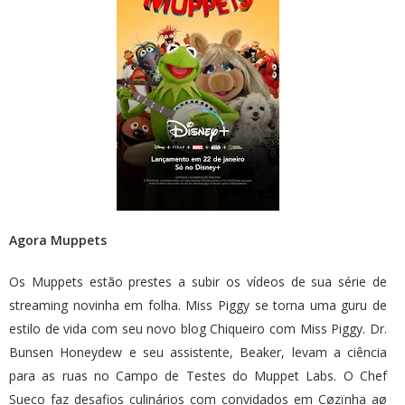
Agora Muppets
Os Muppets estão prestes a subir os vídeos de sua série de
streaming novinha em folha. Miss Piggy se torna uma guru de
estilo de vida com seu novo blog Chiqueiro com Miss Piggy. Dr.
Bunsen Honeydew e seu assistente, Beaker, levam a ciência
para as ruas no Campo de Testes do Muppet Labs. O Chef
Sueco faz desafios culinários com convidados em Cøzïnha aø