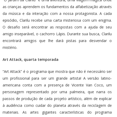
as crianças aprendem os fundamentos da alfabetização através
da música e da interação com a nossa protagonista. A cada
episódio, Clarilu recebe uma carta misteriosa com um enigma.
O desafio será encontrar as respostas com a ajuda de seu
amigo inseparável, o cachorro Lápis. Durante sua busca, Clarilu
encontrará amigos que lhe dará pistas para desvendar o
mistério.
Art Attack, quarta temporada
“Art Attack” é o programa que mostra que não é necessário ser
um profissional para ser um grande artista! A versão latino-
americana conta com a presença de Vicente Van Coco, um
personagem representado por uma palmeira, que narra os
passos de produção de cada projeto artístico, além de explicar
à audiência como cuidar do planeta através da reciclagem de
materiais. As artes gigantes características do programa