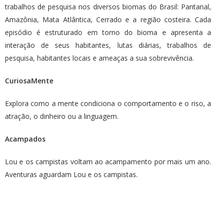
trabalhos de pesquisa nos diversos biomas do Brasil: Pantanal,
Amazônia, Mata Atlântica, Cerrado e a região costeira. Cada
episódio é estruturado em torno do bioma e apresenta a
interação de seus habitantes, lutas diárias, trabalhos de
pesquisa, habitantes locais e ameaças a sua sobrevivência.
CuriosaMente
Explora como a mente condiciona o comportamento e o riso, a
atração, o dinheiro ou a linguagem.
Acampados
Lou e os campistas voltam ao acampamento por mais um ano.
Aventuras aguardam Lou e os campistas.