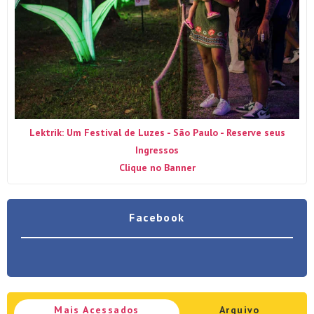
Lektrik: Um Festival de Luzes - São Paulo - Reserve seus
Ingressos
Clique no Banner
Facebook
Mais Acessados
Arquivo