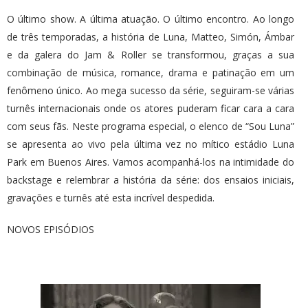
O último show. A última atuação. O último encontro. Ao longo
de três temporadas, a história de Luna, Matteo, Simón, Ámbar
e da galera do Jam & Roller se transformou, graças a sua
combinação de música, romance, drama e patinação em um
fenômeno único. Ao mega sucesso da série, seguiram-se várias
turnês internacionais onde os atores puderam ficar cara a cara
com seus fãs. Neste programa especial, o elenco de “Sou Luna”
se apresenta ao vivo pela última vez no mítico estádio Luna
Park em Buenos Aires. Vamos acompanhá-los na intimidade do
backstage e relembrar a história da série: dos ensaios iniciais,
gravações e turnês até esta incrível despedida.
NOVOS EPISÓDIOS