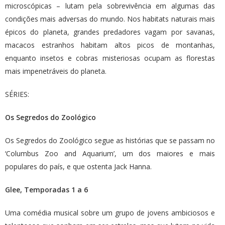
microscópicas – lutam pela sobrevivência em algumas das
condições mais adversas do mundo. Nos habitats naturais mais
épicos do planeta, grandes predadores vagam por savanas,
macacos estranhos habitam altos picos de montanhas,
enquanto insetos e cobras misteriosas ocupam as florestas
mais impenetráveis do planeta.
SÉRIES:
Os Segredos do Zoológico
Os Segredos do Zoológico segue as histórias que se passam no
‘Columbus Zoo and Aquarium’, um dos maiores e mais
populares do país, e que ostenta Jack Hanna.
Glee, Temporadas 1 a 6
Uma comédia musical sobre um grupo de jovens ambiciosos e