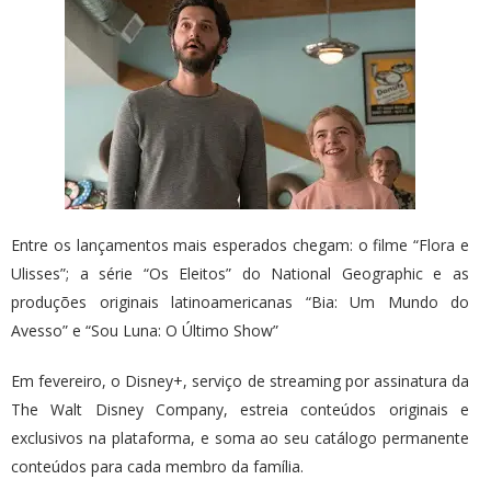
Entre os lançamentos mais esperados chegam: o filme “Flora e
Ulisses”; a série “Os Eleitos” do National Geographic e as
produções originais latinoamericanas “Bia: Um Mundo do
Avesso” e “Sou Luna: O Último Show”
Em fevereiro, o Disney+, serviço de streaming por assinatura da
The Walt Disney Company, estreia conteúdos originais e
exclusivos na plataforma, e soma ao seu catálogo permanente
conteúdos para cada membro da família.