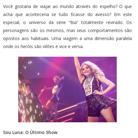
Você gostaria de viajar ao mundo através do espelho? O que
acha que aconteceria se tudo ficasse do avesso? Em este
especial, o universo da série “Bia” totalmente revirado. Os
personagens são os mesmos, mas seus comportamentos são
opostos aos habituais. Uma viagem a uma dimensão paralela
onde os heróis são vilões e vice e versa.
Sou Luna: O Último Show