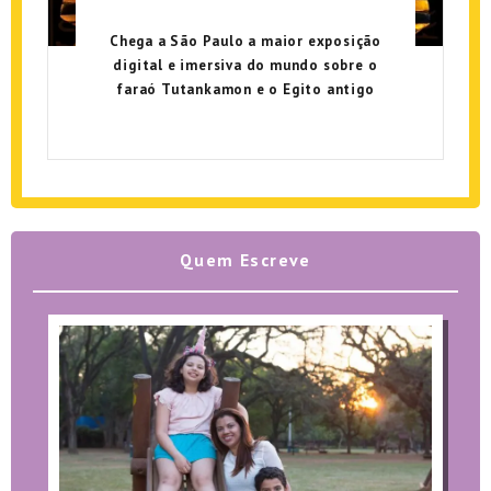
Chega a São Paulo a maior exposição
digital e imersiva do mundo sobre o
faraó Tutankamon e o Egito antigo
Quem Escreve