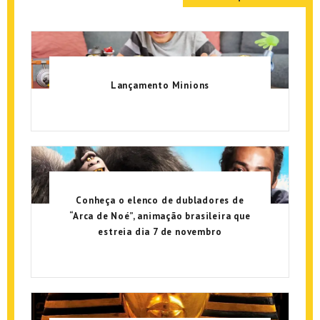
Lançamento Minions
Conheça o elenco de dubladores de
“Arca de Noé”, animação brasileira que
estreia dia 7 de novembro