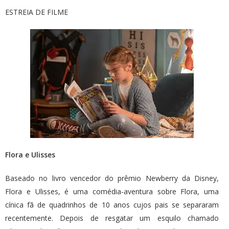
ESTREIA DE FILME
Flora e Ulisses
Baseado no livro vencedor do prêmio Newberry da Disney,
Flora e Ulisses, é uma comédia-aventura sobre Flora, uma
cínica fã de quadrinhos de 10 anos cujos pais se separaram
recentemente. Depois de resgatar um esquilo chamado