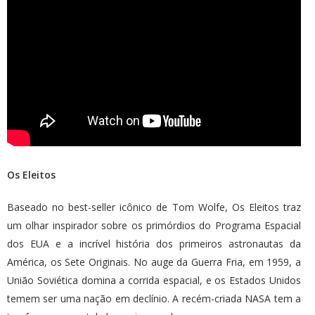
Os Eleitos
Baseado no best-seller icônico de Tom Wolfe, Os Eleitos traz
um olhar inspirador sobre os primórdios do Programa Espacial
dos EUA e a incrível história dos primeiros astronautas da
América, os Sete Originais. No auge da Guerra Fria, em 1959, a
União Soviética domina a corrida espacial, e os Estados Unidos
temem ser uma nação em declínio. A recém-criada NASA tem a