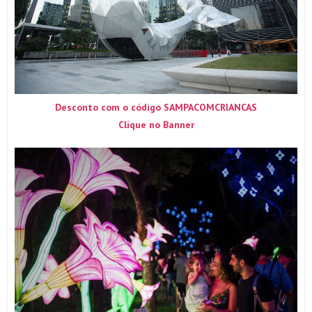
Desconto com o código SAMPACOMCRIANCAS
Clique no Banner