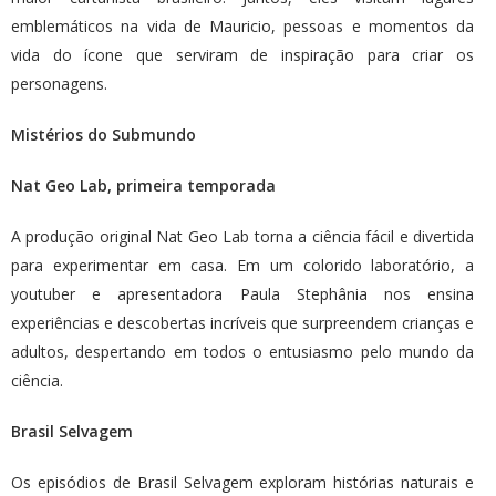
emblemáticos na vida de Mauricio, pessoas e momentos da
vida do ícone que serviram de inspiração para criar os
personagens.
Mistérios do Submundo
Nat Geo Lab, primeira temporada
A produção original Nat Geo Lab torna a ciência fácil e divertida
para experimentar em casa. Em um colorido laboratório, a
youtuber e apresentadora Paula Stephânia nos ensina
experiências e descobertas incríveis que surpreendem crianças e
adultos, despertando em todos o entusiasmo pelo mundo da
ciência.
Brasil Selvagem
Os episódios de Brasil Selvagem exploram histórias naturais e