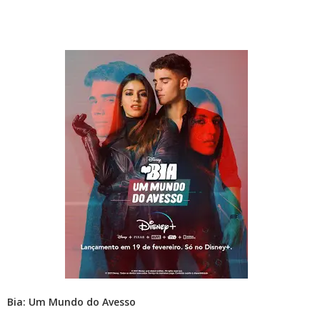
Bia: Um Mundo do Avesso