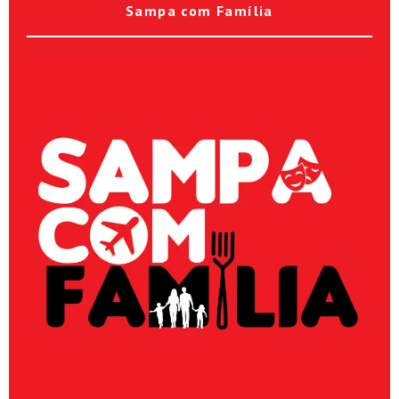
Sampa com Família