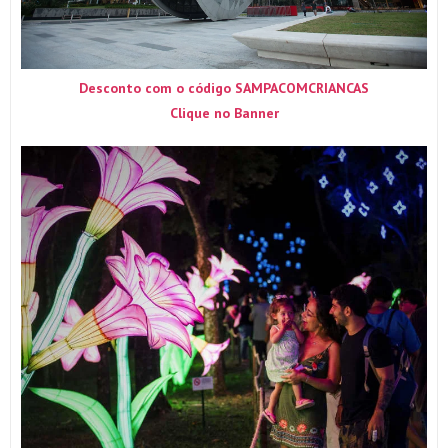
Desconto com o código SAMPACOMCRIANCAS
Clique no Banner