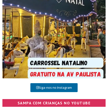
Siga-nos no Instagram
SAMPA COM CRIANÇAS NO YOUTUBE