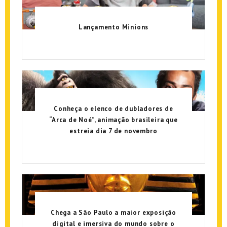
Lançamento Minions
Conheça o elenco de dubladores de
“Arca de Noé”, animação brasileira que
estreia dia 7 de novembro
Chega a São Paulo a maior exposição
digital e imersiva do mundo sobre o