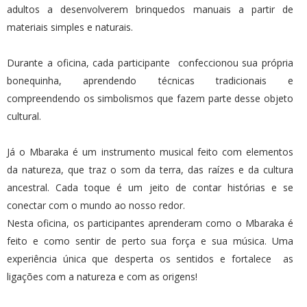
adultos a desenvolverem brinquedos manuais a partir de
materiais simples e naturais.
Durante a oficina, cada participante confeccionou sua própria
bonequinha, aprendendo técnicas tradicionais e
compreendendo os simbolismos que fazem parte desse objeto
cultural.
Já o Mbaraka é um instrumento musical feito com elementos
da natureza, que traz o som da terra, das raízes e da cultura
ancestral. Cada toque é um jeito de contar histórias e se
conectar com o mundo ao nosso redor.
Nesta oficina, os participantes aprenderam como o Mbaraka é
feito e como sentir de perto sua força e sua música. Uma
experiência única que desperta os sentidos e fortalece as
ligações com a natureza e com as origens!