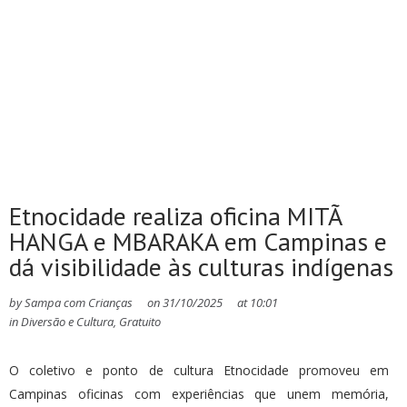
Etnocidade realiza oficina MITÃ
HANGA e MBARAKA em Campinas e
dá visibilidade às culturas indígenas
by
Sampa com Crianças
on
31/10/2025
at
10:01
in
Diversão e Cultura
,
Gratuito
O coletivo e ponto de cultura Etnocidade promoveu em
Campinas oficinas com experiências que unem memória,