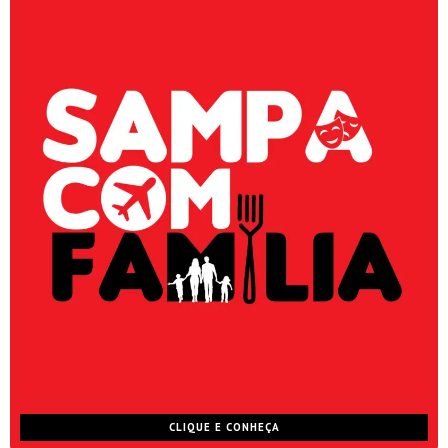
CLIQUE E CONHEÇA