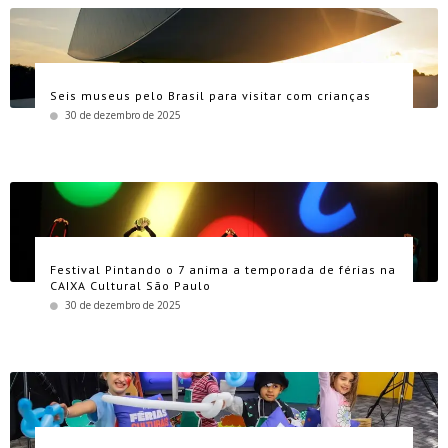
Seis museus pelo Brasil para visitar com crianças
30 de dezembro de 2025
Festival Pintando o 7 anima a temporada de férias na
CAIXA Cultural São Paulo
30 de dezembro de 2025