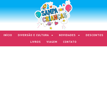
INÍCIO
DIVERSÃO E CULTURA
NOVIDADES
DESCONTOS
LIVROS
VIAGEM
CONTATO