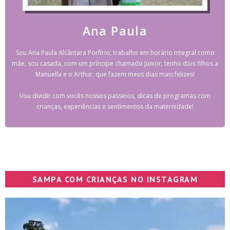
Ana Paula
Sou Ana Paula Alcântara Porfírio, trabalho em horário integral como
mãe, sou casada, com um príncipe chamado Júnior, tenho dois filhos a
Manuella e o Arthur, que fazem meus dias mais felizes!
Vou dividir com vocês nossos passeios, dicas de programas com
crianças, experiências e sentimentos da maternidade!
SAMPA COM CRIANÇAS NO INSTAGRAM