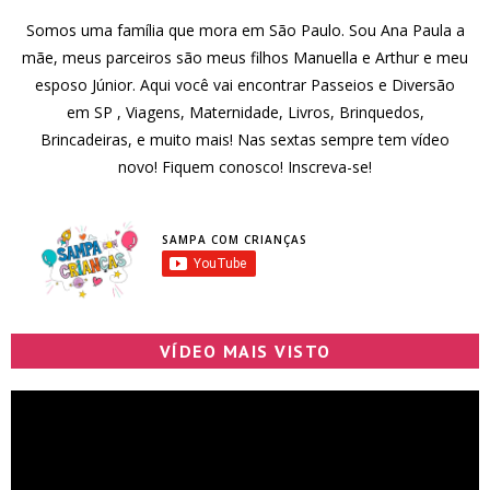
Somos uma família que mora em São Paulo. Sou Ana Paula a
mãe, meus parceiros são meus filhos Manuella e Arthur e meu
esposo Júnior. Aqui você vai encontrar Passeios e Diversão
em SP , Viagens, Maternidade, Livros, Brinquedos,
Brincadeiras, e muito mais! Nas sextas sempre tem vídeo
novo! Fiquem conosco! Inscreva-se!
SAMPA COM CRIANÇAS
VÍDEO MAIS VISTO