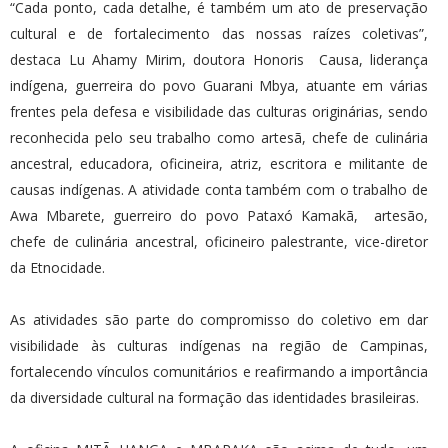
“Cada ponto, cada detalhe, é também um ato de preservação
cultural e de fortalecimento das nossas raízes coletivas”,
destaca Lu Ahamy Mirim, doutora Honoris Causa, liderança
indígena, guerreira do povo Guarani Mbya, atuante em várias
frentes pela defesa e visibilidade das culturas originárias, sendo
reconhecida pelo seu trabalho como artesã, chefe de culinária
ancestral, educadora, oficineira, atriz, escritora e militante de
causas indígenas. A atividade conta também com o trabalho de
Awa Mbarete, guerreiro do povo Pataxó Kamakã, artesão,
chefe de culinária ancestral, oficineiro palestrante, vice-diretor
da Etnocidade.
As atividades são parte do compromisso do coletivo em dar
visibilidade às culturas indígenas na região de Campinas,
fortalecendo vínculos comunitários e reafirmando a importância
da diversidade cultural na formação das identidades brasileiras.