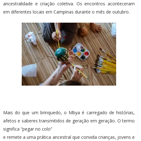
ancestralidade e criação coletiva. Os encontros aconteceram
em diferentes locais em Campinas durante o mês de outubro.
Mais do que um brinquedo, o Mbya é carregado de histórias,
afetos e saberes transmitidos de geração em geração. O termo
significa “pegar no colo”
e remete a uma prática ancestral que convida crianças, jovens e