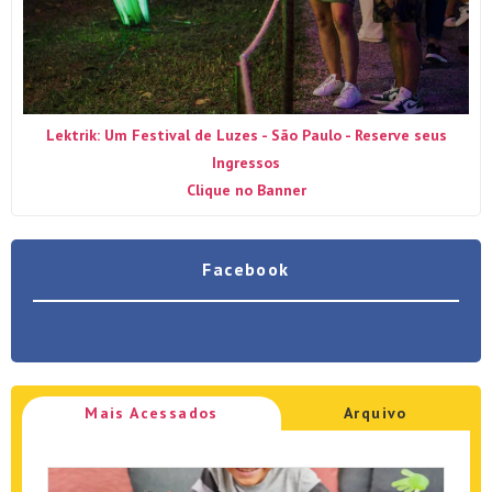
Lektrik: Um Festival de Luzes - São Paulo - Reserve seus
Ingressos
Clique no Banner
Facebook
Mais Acessados
Arquivo