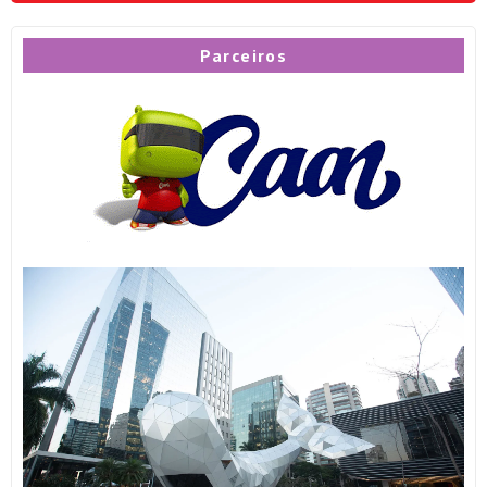
Parceiros