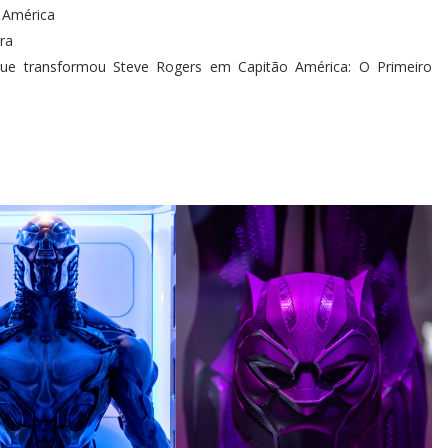
o América
ra
ue transformou Steve Rogers em Capitão América: O Primeiro