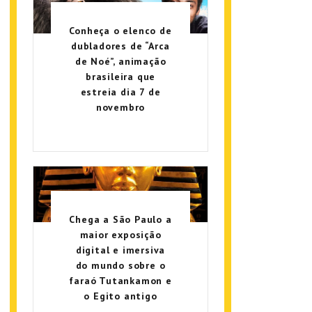
Conheça o elenco de
dubladores de “Arca
de Noé”, animação
brasileira que
estreia dia 7 de
novembro
Chega a São Paulo a
maior exposição
digital e imersiva
do mundo sobre o
faraó Tutankamon e
o Egito antigo