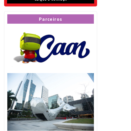
Parceiros