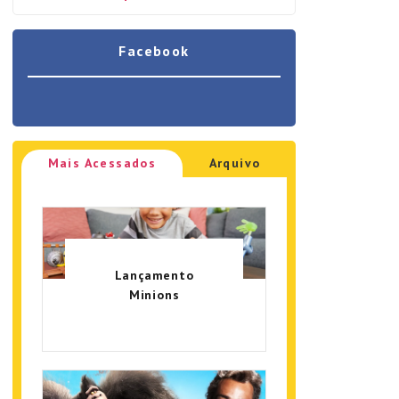
Facebook
Mais Acessados
Arquivo
Lançamento
Minions