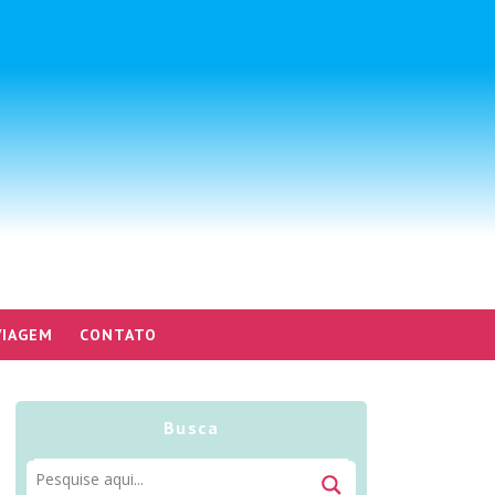
VIAGEM
CONTATO
Busca