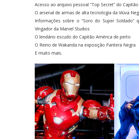
Acesso ao arquivo pessoal “Top Secret” do Capitã
O arsenal de armas de alta tecnologia da Viúva Neg
Informações sobre o “Soro do Super Soldado” q
Vingador da Marvel Studios
O lendário escudo do Capitão América de perto
O Reino de Wakanda na exposição Pantera Negra
E muito mais.