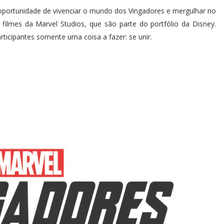
a oportunidade de vivenciar o mundo dos Vingadores e mergulhar no
filmes da Marvel Studios, que são parte do portfólio da Disney.
rticipantes somente uma coisa a fazer: se unir.