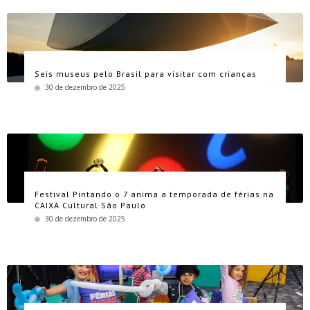
Seis museus pelo Brasil para visitar com crianças
30 de dezembro de 2025
Festival Pintando o 7 anima a temporada de férias na
CAIXA Cultural São Paulo
30 de dezembro de 2025