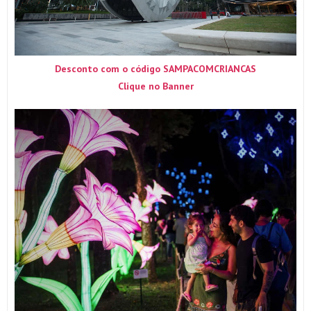
Desconto com o código SAMPACOMCRIANCAS
Clique no Banner