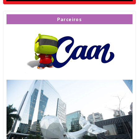
Parceiros