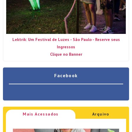
Lektrik: Um Festival de Luzes - São Paulo - Reserve seus
Ingressos
Clique no Banner
Facebook
Mais Acessados
Arquivo