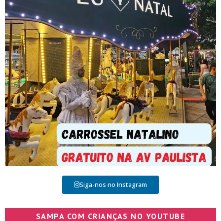
Siga-nos no Instagram
SAMPA COM CRIANÇAS NO YOUTUBE