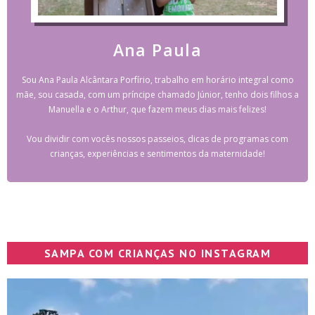
Ana Paula
Sou Ana Paula Alcântara Porfírio, trabalho em horário integral como
mãe, sou casada, com um príncipe chamado Júnior, tenho dois filhos a
Manuella e o Arthur, que fazem meus dias mais felizes!
Vou dividir com vocês nossos passeios, dicas de programas com
crianças, experiências e sentimentos da maternidade!
SAMPA COM CRIANÇAS NO INSTAGRAM