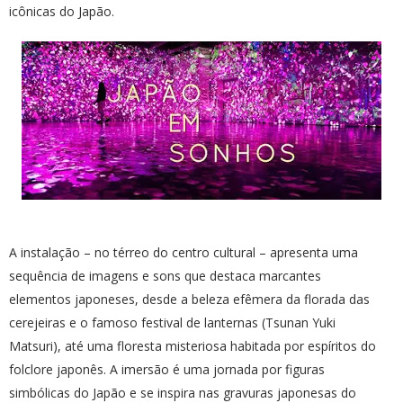
icônicas do Japão.
A instalação – no térreo do centro cultural – apresenta uma
sequência de imagens e sons que destaca marcantes
elementos japoneses, desde a beleza efêmera da florada das
cerejeiras e o famoso festival de lanternas (Tsunan Yuki
Matsuri), até uma floresta misteriosa habitada por espíritos do
folclore japonês. A imersão é uma jornada por figuras
simbólicas do Japão e se inspira nas gravuras japonesas do