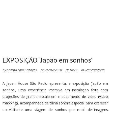
EXPOSIÇÃO. ‘Japão em sonhos’
by
Sampa com Crianças
on
26/02/2020
at
18:22
in
Sem categoria
A Japan House São Paulo apresenta, a exposição ‘Japão em
sonhos’, uma experiência imersiva em instalação feita com
projeções de grande escala em mapeamento de vídeo (video
mapping), acompanhada de trilha sonora especial para oferecer
ao visitante uma viagem de sonhos por meio de imagens