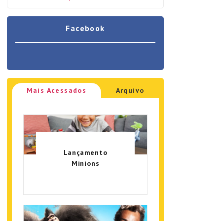
Facebook
Mais Acessados
Arquivo
Lançamento
Minions