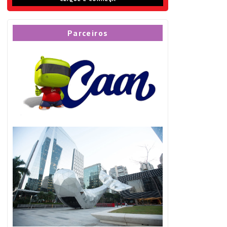
Parceiros