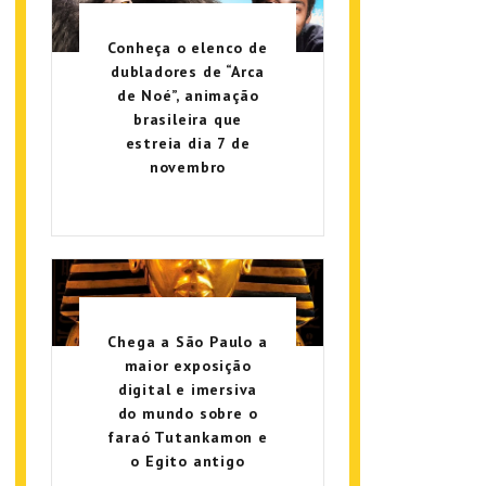
Conheça o elenco de
dubladores de “Arca
de Noé”, animação
brasileira que
estreia dia 7 de
novembro
Chega a São Paulo a
maior exposição
digital e imersiva
do mundo sobre o
faraó Tutankamon e
o Egito antigo