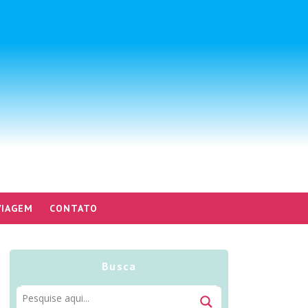
VIAGEM
CONTATO
Busca