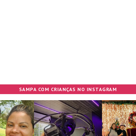
SAMPA COM CRIANÇAS NO INSTAGRAM