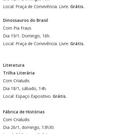
Local: Praça de Convivência. Livre.
Grátis.
Dinossauros do Brasil
Com Pia Fraus
Dia 19/1. Domingo, 16h.
Local: Praça de Convivência. Livre.
Grátis.
Literatura
Trilha Literária
Com Crialudis
Dia 18/1, sábado, 14h.
Local: Espaço Expositivo.
Grátis.
Fábrica de Histórias
Com Crialudis
Dia 26/1, domingo, 13h30.