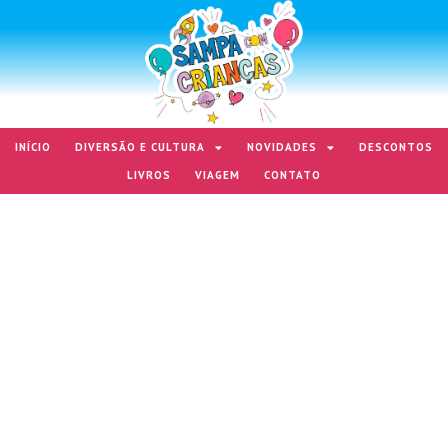
INÍCIO
DIVERSÃO E CULTURA
NOVIDADES
DESCONTOS
LIVROS
VIAGEM
CONTATO