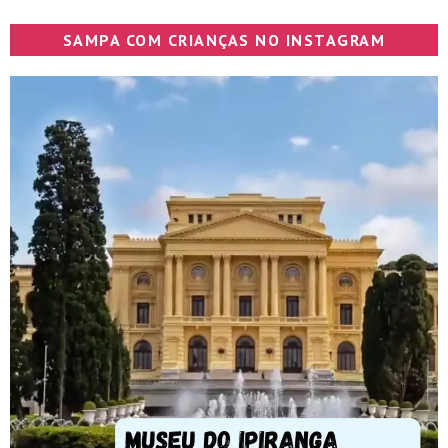
SAMPA COM CRIANÇAS NO INSTAGRAM