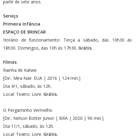
partir de sete anos.
Serviço
Primeira Infância
ESPAÇO DE BRINCAR
Horário de funcionamento: Terça a sábado, das 10h30 às
18h30. Domingos, das 10h às 17h30.
Grátis.
Filmes
Rainha de Katwe
[Dir.: Mira Nair. EUA | 2016 | 124 min.]
Dia 4/1, sábado, às 12h.
Local: Teatro. Livre.
Grátis.
O Pergaminho Vermelho
[Dir.: Nelson Botter Junior | BRA | 2020 | 90 min.]
Dia 11/1, sábado, às 12h.
Local: Teatro. Livre.
Grátis.