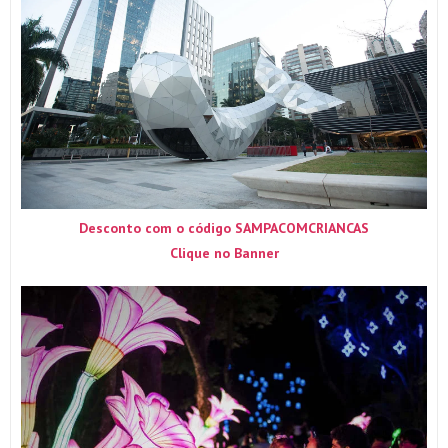
Desconto com o código SAMPACOMCRIANCAS
Clique no Banner