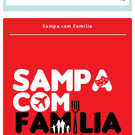
Sampa com Família