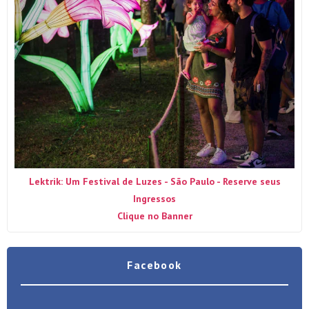
Lektrik: Um Festival de Luzes - São Paulo - Reserve seus
Ingressos
Clique no Banner
Facebook