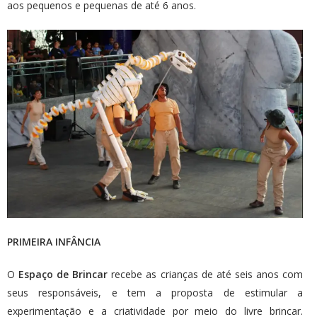
aos pequenos e pequenas de até 6 anos.
PRIMEIRA INFÂNCIA
O
Espaço de Brincar
recebe as crianças de até seis anos com
seus responsáveis, e tem a proposta de estimular a
experimentação e a criatividade por meio do livre brincar.