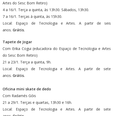
Artes do Sesc Bom Retiro)
4 a 16/1. Terça a quinta, às 13h30. Sábados, 13h30.
7 a 16/1. Terças à quinta, às 15h30.
Local: Espaço de Tecnologia e Artes. A partir de seis
anos.
Grátis.
Tapete de Jogar
Com Erika Cogui (educadora do Espaço de Tecnologia e Artes
do Sesc Bom Retiro)
21 a 23/1. Terça a quinta, 9h.
Local: Espaço de Tecnologia e Artes. A partir de sete
anos.
Grátis.
Oficina mini skate de dedo
Com Radamés Góis
21 a 29/1. Terças e quartas, 13h30 e 16h.
Local: Espaço de Tecnologia e Artes. A partir de sete
anos.
Grátis.