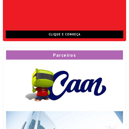
CLIQUE E CONHEÇA
Parceiros