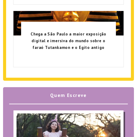
Chega a São Paulo a maior exposição
digital e imersiva do mundo sobre o
faraó Tutankamon e o Egito antigo
Quem Escreve