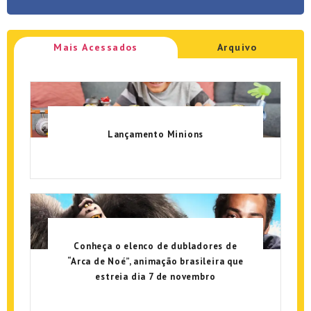
Mais Acessados
Arquivo
Lançamento Minions
Conheça o elenco de dubladores de
“Arca de Noé”, animação brasileira que
estreia dia 7 de novembro