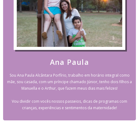
Ana Paula
Sou Ana Paula Alcântara Porfírio, trabalho em horário integral como
mãe, sou casada, com um príncipe chamado Júnior, tenho dois filhos a
Manuella e o Arthur, que fazem meus dias mais felizes!
Vou dividir com vocês nossos passeios, dicas de programas com
crianças, experiências e sentimentos da maternidade!