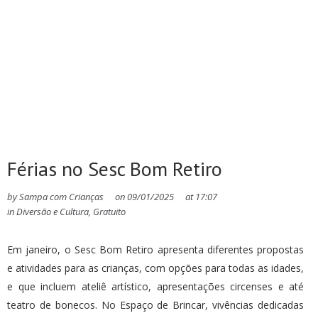
Férias no Sesc Bom Retiro
by
Sampa com Crianças
on
09/01/2025
at
17:07
in
Diversão e Cultura
,
Gratuito
Em janeiro, o Sesc Bom Retiro apresenta diferentes propostas
e atividades para as crianças, com opções para todas as idades,
e que incluem ateliê artístico, apresentações circenses e até
teatro de bonecos. No Espaço de Brincar, vivências dedicadas