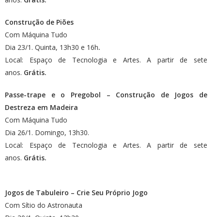
Construção de Piões
Com Máquina Tudo
Dia 23/1. Quinta, 13h30 e 16h
.
Local: Espaço de Tecnologia e Artes. A partir de sete
anos.
Grátis.
Passe-trape e o Pregobol – Construção de Jogos de
Destreza em Madeira
Com Máquina Tudo
Dia 26/1. Domingo, 13h30.
Local: Espaço de Tecnologia e Artes. A partir de sete
anos.
Grátis.
Jogos de Tabuleiro – Crie Seu Próprio Jogo
Com Sítio do Astronauta